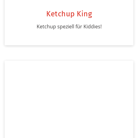
Ketchup King
Ketchup speziell für Kiddies!