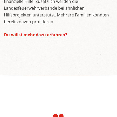
finanzielle Hilfe. Zusätzlich werden die
Landesfeuerwehrverbände bei ähnlichen
Hilfsprojekten unterstützt. Mehrere Familien konnten
bereits davon profitieren.
Du willst mehr dazu erfahren?