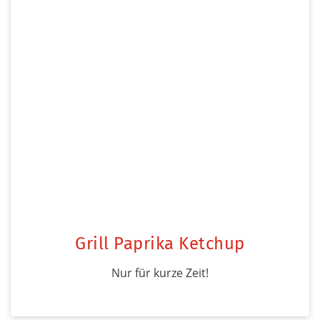
Grill Paprika Ketchup
Nur für kurze Zeit!