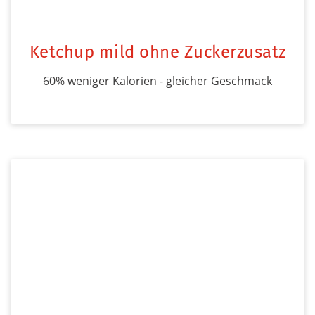
Ketchup mild ohne Zuckerzusatz
60% weniger Kalorien - gleicher Geschmack