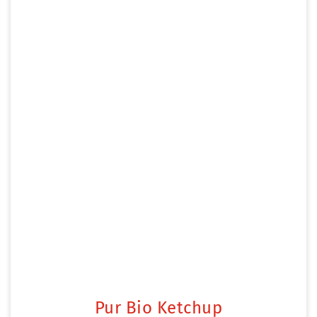
Pur Bio Ketchup