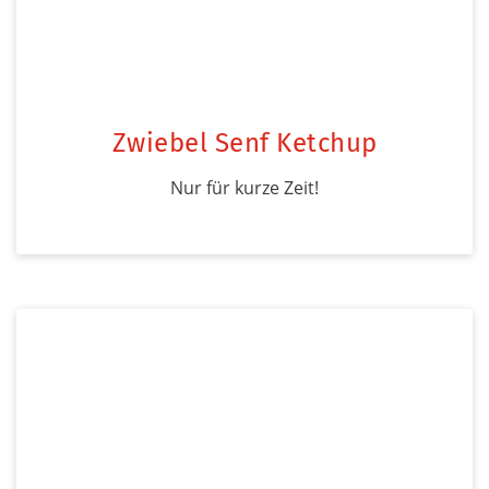
Zwiebel Senf Ketchup
Nur für kurze Zeit!