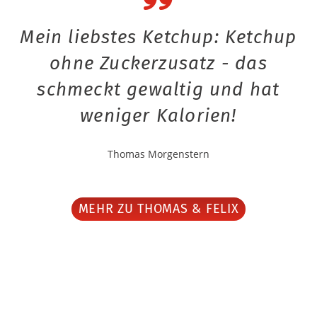
Mein liebstes Ketchup: Ketchup
ohne Zuckerzusatz - das
schmeckt gewaltig und hat
weniger Kalorien!
Thomas Morgenstern
MEHR ZU THOMAS & FELIX