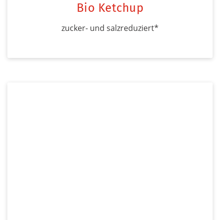
Bio Ketchup
zucker- und salzreduziert*