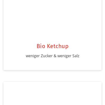
Bio Ketchup
weniger Zucker & weniger Salz