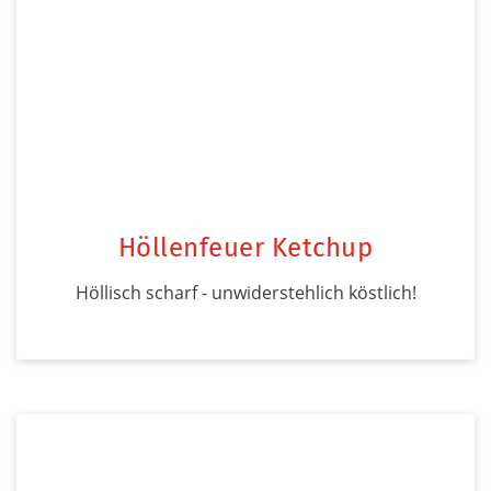
Höllenfeuer Ketchup
Höllisch scharf - unwiderstehlich köstlich!