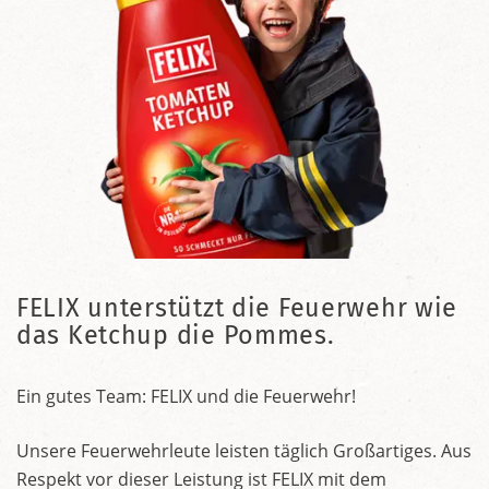
FELIX unterstützt die Feuerwehr wie
das Ketchup die Pommes.
Ein gutes Team: FELIX und die Feuerwehr!
Unsere Feuerwehrleute leisten täglich Großartiges. Aus
Respekt vor dieser Leistung ist FELIX mit dem