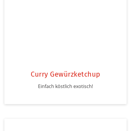
Curry Gewürzketchup
Einfach köstlich exotisch!