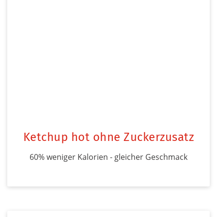
Ketchup hot ohne Zuckerzusatz
60% weniger Kalorien - gleicher Geschmack