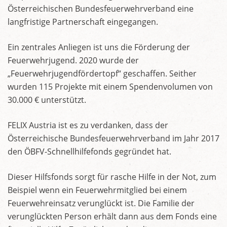
Österreichischen Bundesfeuerwehrverband eine
langfristige Partnerschaft eingegangen.
Ein zentrales Anliegen ist uns die Förderung der
Feuerwehrjugend. 2020 wurde der
„Feuerwehrjugendfördertopf“ geschaffen. Seither
wurden 115 Projekte mit einem Spendenvolumen von
30.000 € unterstützt.
FELIX Austria ist es zu verdanken, dass der
Österreichische Bundesfeuerwehrverband im Jahr 2017
den ÖBFV-Schnellhilfefonds gegründet hat.
Dieser Hilfsfonds sorgt für rasche Hilfe in der Not, zum
Beispiel wenn ein Feuerwehrmitglied bei einem
Feuerwehreinsatz verunglückt ist. Die Familie der
verunglückten Person erhält dann aus dem Fonds eine