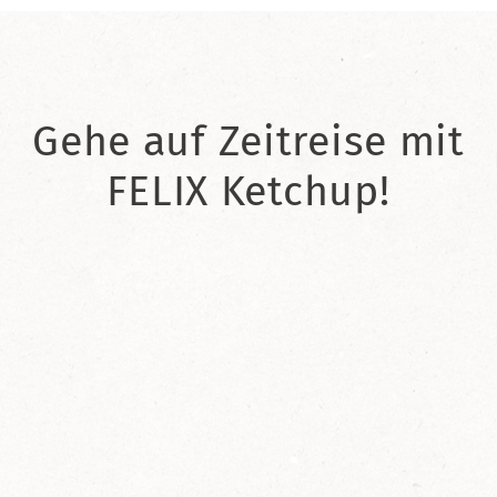
Gehe auf Zeitreise mit
FELIX Ketchup!
2021