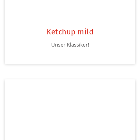
Ketchup mild
Unser Klassiker!