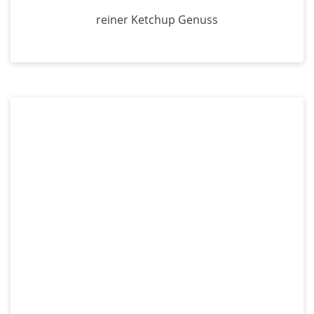
reiner Ketchup Genuss