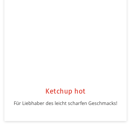
Ketchup hot
Für Liebhaber des leicht scharfen Geschmacks!