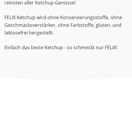
reinsten aller Ketchup-Genüsse!
FELIX Ketchup wird ohne Konservierungsstoffe, ohne
Geschmacksverstärker, ohne Farbstoffe, gluten- und
laktosefrei hergestellt.
Einfach das beste Ketchup - so schmeckt nur FELIX!