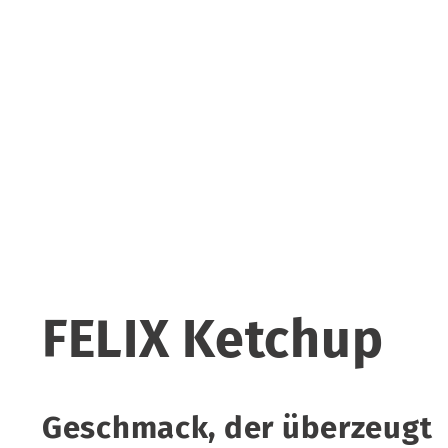
FELIX Ketchup
Geschmack, der überzeugt