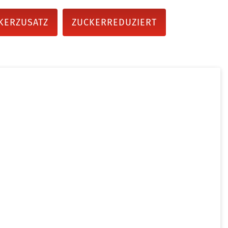
KERZUSATZ
ZUCKERREDUZIERT