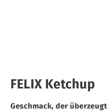
FELIX Ketchup
Geschmack, der überzeugt