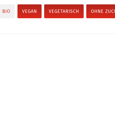
BIO
VEGAN
VEGETARISCH
OHNE ZUC