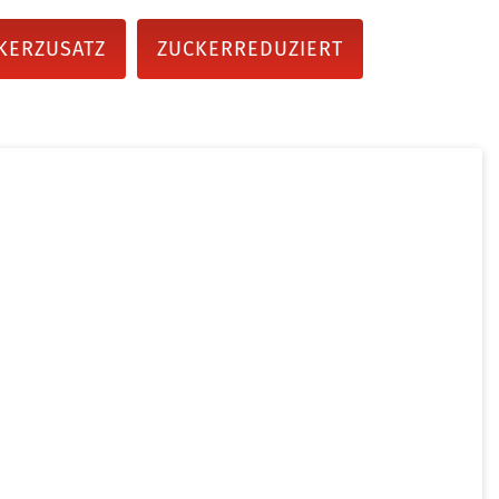
KERZUSATZ
ZUCKERREDUZIERT