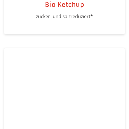
Bio Ketchup
zucker- und salzreduziert*