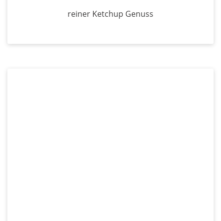
reiner Ketchup Genuss