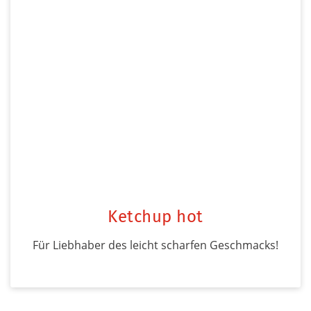
Ketchup hot
Für Liebhaber des leicht scharfen Geschmacks!