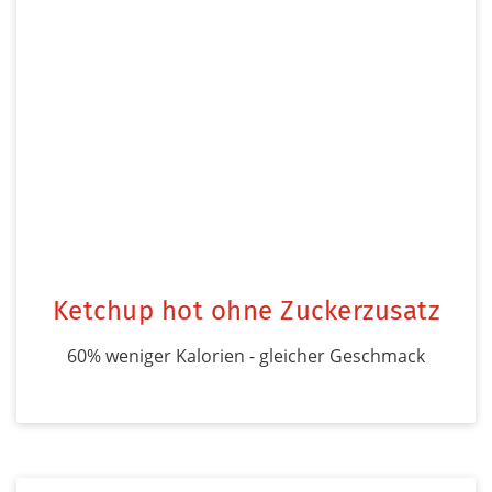
Ketchup hot ohne Zuckerzusatz
60% weniger Kalorien - gleicher Geschmack