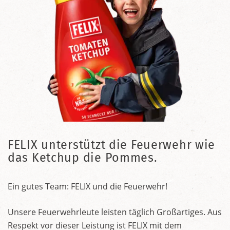
FELIX unterstützt die Feuerwehr wie
das Ketchup die Pommes.
Ein gutes Team: FELIX und die Feuerwehr!
Unsere Feuerwehrleute leisten täglich Großartiges. Aus
Respekt vor dieser Leistung ist FELIX mit dem