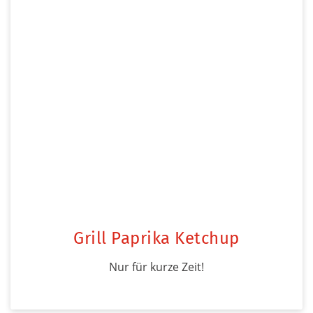
Grill Paprika Ketchup
Nur für kurze Zeit!