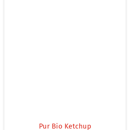
Pur Bio Ketchup