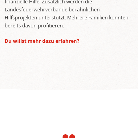
finanzielle Hilfe. Zusätzlich werden die
Landesfeuerwehrverbände bei ähnlichen
Hilfsprojekten unterstützt. Mehrere Familien konnten
bereits davon profitieren.
Du willst mehr dazu erfahren?