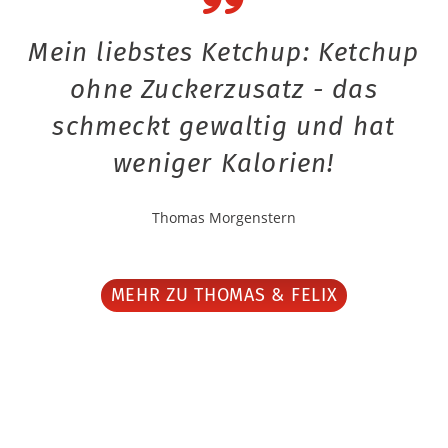
Mein liebstes Ketchup: Ketchup
ohne Zuckerzusatz - das
schmeckt gewaltig und hat
weniger Kalorien!
Thomas Morgenstern
MEHR ZU THOMAS & FELIX