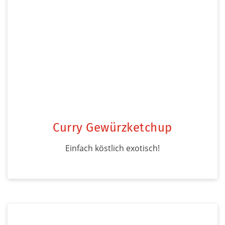
Curry Gewürzketchup
Einfach köstlich exotisch!