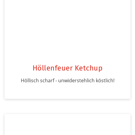
Höllenfeuer Ketchup
Höllisch scharf - unwiderstehlich köstlich!