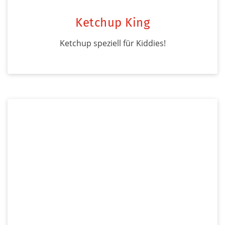
Ketchup King
Ketchup speziell für Kiddies!