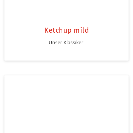
Ketchup mild
Unser Klassiker!