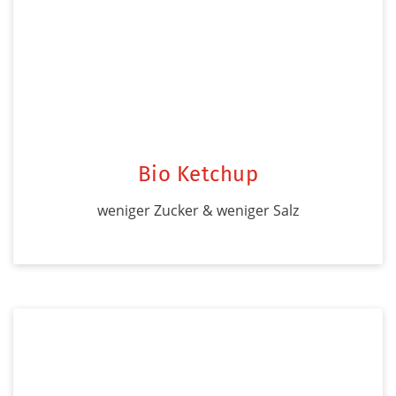
Bio Ketchup
weniger Zucker & weniger Salz