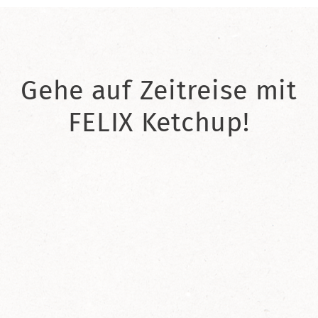
Gehe auf Zeitreise mit
FELIX Ketchup!
2021