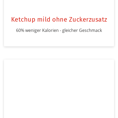
Ketchup mild ohne Zuckerzusatz
60% weniger Kalorien - gleicher Geschmack