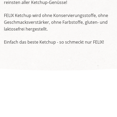
reinsten aller Ketchup-Genüsse!
FELIX Ketchup wird ohne Konservierungsstoffe, ohne
Geschmacksverstärker, ohne Farbstoffe, gluten- und
laktosefrei hergestellt.
Einfach das beste Ketchup - so schmeckt nur FELIX!