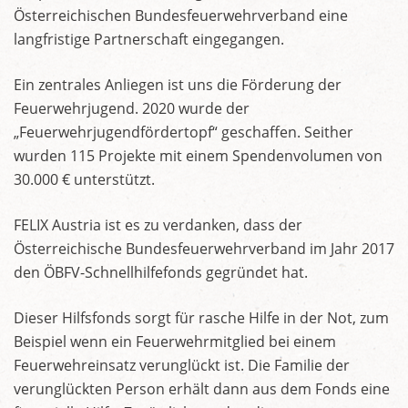
Österreichischen Bundesfeuerwehrverband eine
langfristige Partnerschaft eingegangen.
Ein zentrales Anliegen ist uns die Förderung der
Feuerwehrjugend. 2020 wurde der
„Feuerwehrjugendfördertopf“ geschaffen. Seither
wurden 115 Projekte mit einem Spendenvolumen von
30.000 € unterstützt.
FELIX Austria ist es zu verdanken, dass der
Österreichische Bundesfeuerwehrverband im Jahr 2017
den ÖBFV-Schnellhilfefonds gegründet hat.
Dieser Hilfsfonds sorgt für rasche Hilfe in der Not, zum
Beispiel wenn ein Feuerwehrmitglied bei einem
Feuerwehreinsatz verunglückt ist. Die Familie der
verunglückten Person erhält dann aus dem Fonds eine