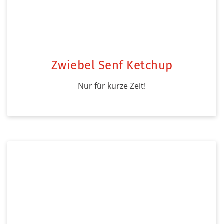
Zwiebel Senf Ketchup
Nur für kurze Zeit!