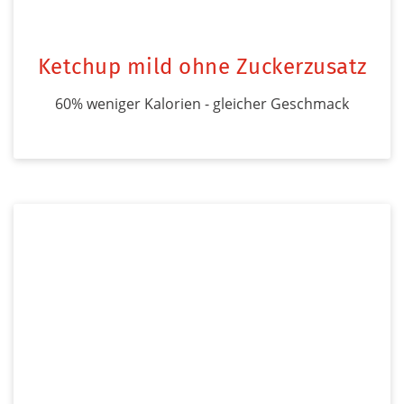
Ketchup mild ohne Zuckerzusatz
60% weniger Kalorien - gleicher Geschmack