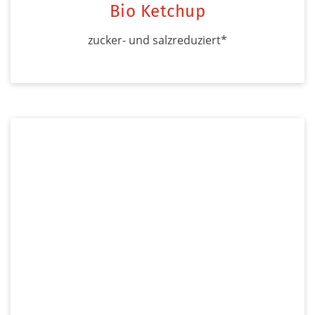
Bio Ketchup
zucker- und salzreduziert*