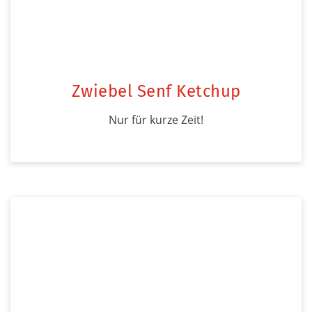
Zwiebel Senf Ketchup
Nur für kurze Zeit!