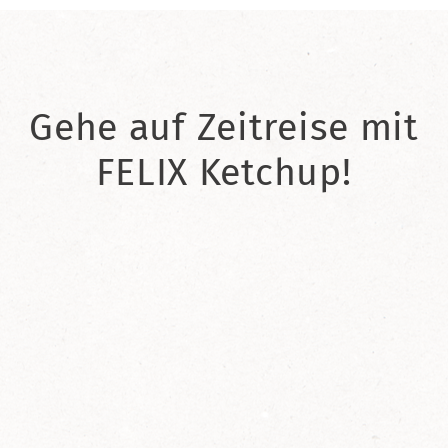
Gehe auf Zeitreise mit
FELIX Ketchup!
2021