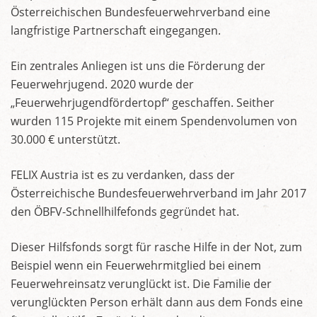
Österreichischen Bundesfeuerwehrverband eine
langfristige Partnerschaft eingegangen.
Ein zentrales Anliegen ist uns die Förderung der
Feuerwehrjugend. 2020 wurde der
„Feuerwehrjugendfördertopf“ geschaffen. Seither
wurden 115 Projekte mit einem Spendenvolumen von
30.000 € unterstützt.
FELIX Austria ist es zu verdanken, dass der
Österreichische Bundesfeuerwehrverband im Jahr 2017
den ÖBFV-Schnellhilfefonds gegründet hat.
Dieser Hilfsfonds sorgt für rasche Hilfe in der Not, zum
Beispiel wenn ein Feuerwehrmitglied bei einem
Feuerwehreinsatz verunglückt ist. Die Familie der
verunglückten Person erhält dann aus dem Fonds eine