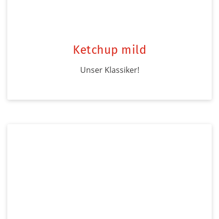
Ketchup mild
Unser Klassiker!