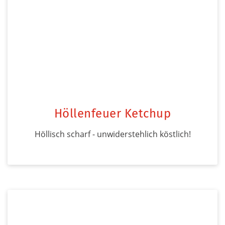
Höllenfeuer Ketchup
Höllisch scharf - unwiderstehlich köstlich!