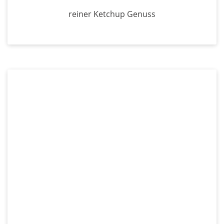
reiner Ketchup Genuss