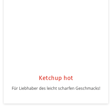
Ketchup hot
Für Liebhaber des leicht scharfen Geschmacks!