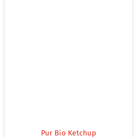
Pur Bio Ketchup