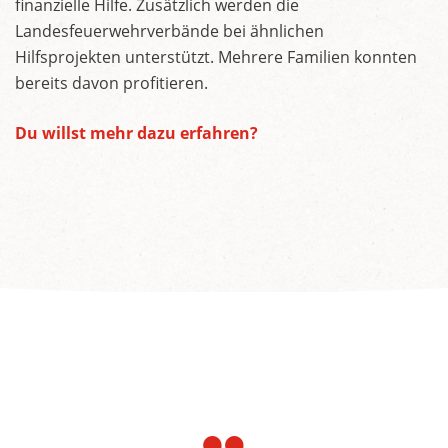
finanzielle Hilfe. Zusätzlich werden die
Landesfeuerwehrverbände bei ähnlichen
Hilfsprojekten unterstützt. Mehrere Familien konnten
bereits davon profitieren.
Du willst mehr dazu erfahren?