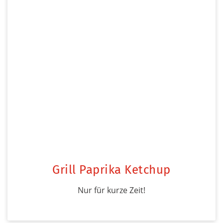
Grill Paprika Ketchup
Nur für kurze Zeit!