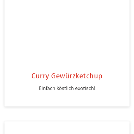
Curry Gewürzketchup
Einfach köstlich exotisch!