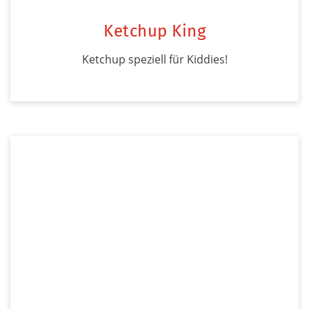
Ketchup King
Ketchup speziell für Kiddies!