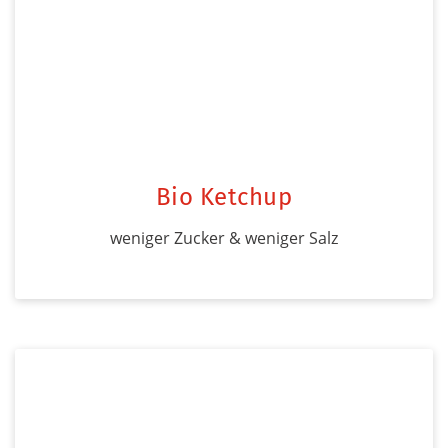
Bio Ketchup
weniger Zucker & weniger Salz