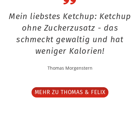
Mein liebstes Ketchup: Ketchup
ohne Zuckerzusatz - das
schmeckt gewaltig und hat
weniger Kalorien!
Thomas Morgenstern
MEHR ZU THOMAS & FELIX