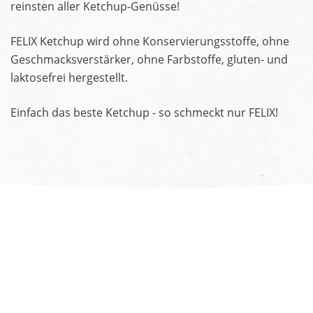
reinsten aller Ketchup-Genüsse!
FELIX Ketchup wird ohne Konservierungsstoffe, ohne
Geschmacksverstärker, ohne Farbstoffe, gluten- und
laktosefrei hergestellt.
Einfach das beste Ketchup - so schmeckt nur FELIX!