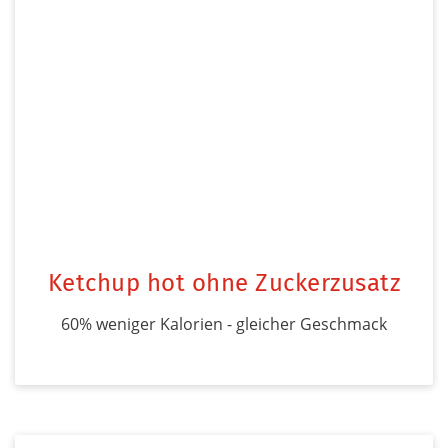
Ketchup hot ohne Zuckerzusatz
60% weniger Kalorien - gleicher Geschmack