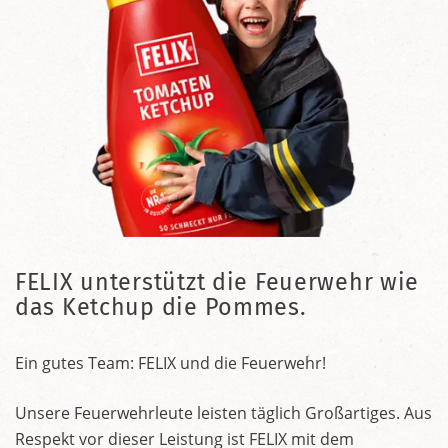
FELIX unterstützt die Feuerwehr wie
das Ketchup die Pommes.
Ein gutes Team: FELIX und die Feuerwehr!
Unsere Feuerwehrleute leisten täglich Großartiges. Aus
Respekt vor dieser Leistung ist FELIX mit dem