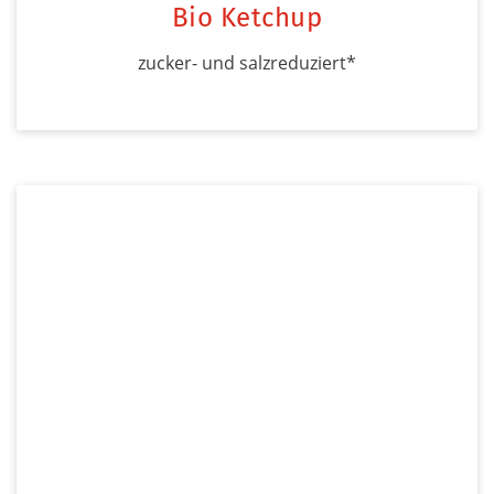
Bio Ketchup
zucker- und salzreduziert*