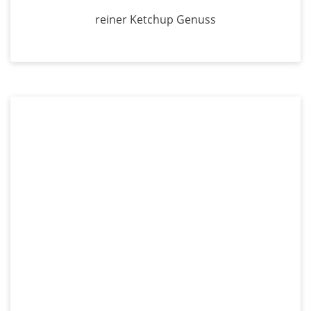
reiner Ketchup Genuss