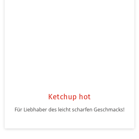
Ketchup hot
Für Liebhaber des leicht scharfen Geschmacks!