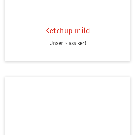
Ketchup mild
Unser Klassiker!