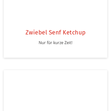
Zwiebel Senf Ketchup
Nur für kurze Zeit!