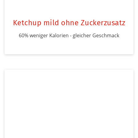
Ketchup mild ohne Zuckerzusatz
60% weniger Kalorien - gleicher Geschmack