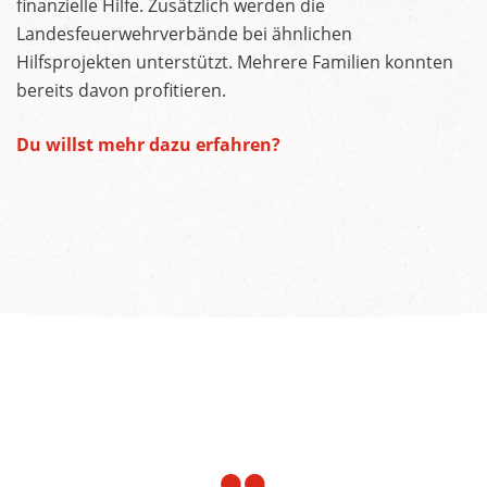
finanzielle Hilfe. Zusätzlich werden die
Landesfeuerwehrverbände bei ähnlichen
Hilfsprojekten unterstützt. Mehrere Familien konnten
bereits davon profitieren.
Du willst mehr dazu erfahren?