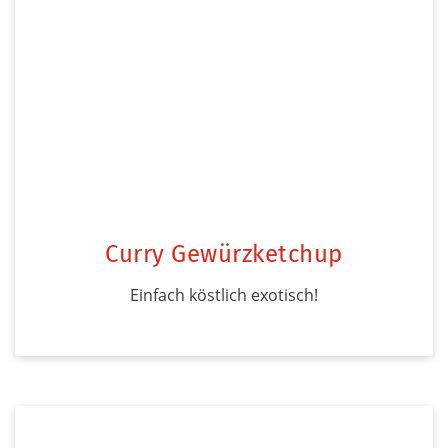
Curry Gewürzketchup
Einfach köstlich exotisch!