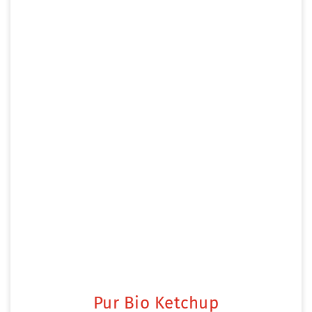
Pur Bio Ketchup