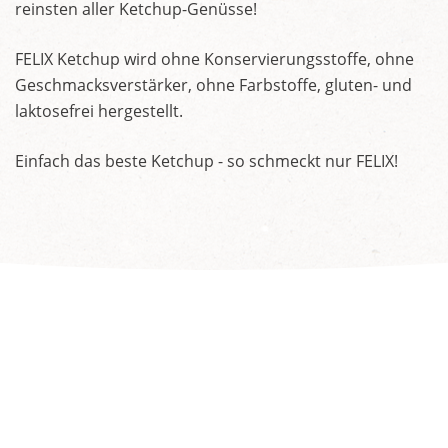
reinsten aller Ketchup-Genüsse!
FELIX Ketchup wird ohne Konservierungsstoffe, ohne
Geschmacksverstärker, ohne Farbstoffe, gluten- und
laktosefrei hergestellt.
Einfach das beste Ketchup - so schmeckt nur FELIX!