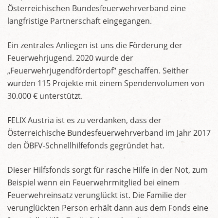
Österreichischen Bundesfeuerwehrverband eine
langfristige Partnerschaft eingegangen.
Ein zentrales Anliegen ist uns die Förderung der
Feuerwehrjugend. 2020 wurde der
„Feuerwehrjugendfördertopf“ geschaffen. Seither
wurden 115 Projekte mit einem Spendenvolumen von
30.000 € unterstützt.
FELIX Austria ist es zu verdanken, dass der
Österreichische Bundesfeuerwehrverband im Jahr 2017
den ÖBFV-Schnellhilfefonds gegründet hat.
Dieser Hilfsfonds sorgt für rasche Hilfe in der Not, zum
Beispiel wenn ein Feuerwehrmitglied bei einem
Feuerwehreinsatz verunglückt ist. Die Familie der
verunglückten Person erhält dann aus dem Fonds eine