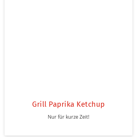
Grill Paprika Ketchup
Nur für kurze Zeit!