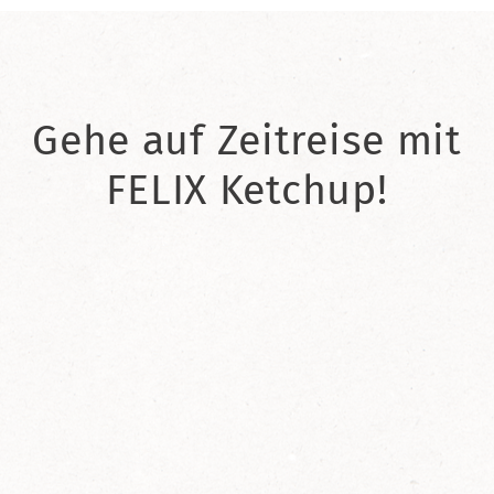
Gehe auf Zeitreise mit
FELIX Ketchup!
2021