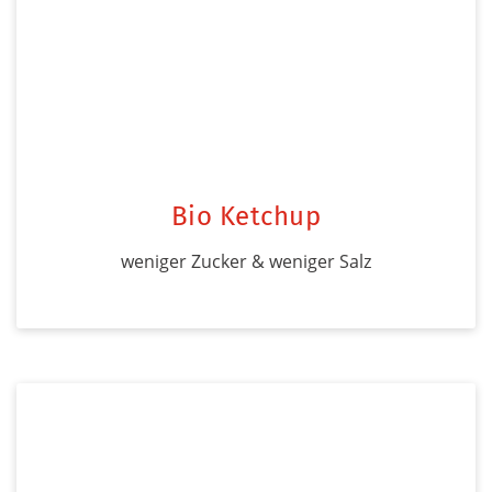
Bio Ketchup
weniger Zucker & weniger Salz