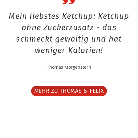
Mein liebstes Ketchup: Ketchup
ohne Zuckerzusatz - das
schmeckt gewaltig und hat
weniger Kalorien!
Thomas Morgenstern
MEHR ZU THOMAS & FELIX