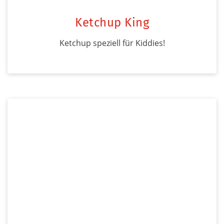
Ketchup King
Ketchup speziell für Kiddies!