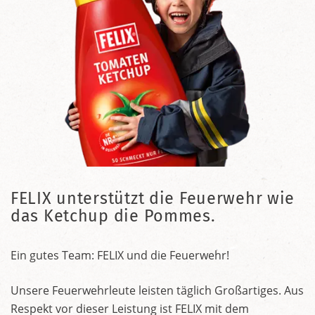
FELIX unterstützt die Feuerwehr wie
das Ketchup die Pommes.
Ein gutes Team: FELIX und die Feuerwehr!
Unsere Feuerwehrleute leisten täglich Großartiges. Aus
Respekt vor dieser Leistung ist FELIX mit dem