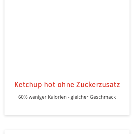
Ketchup hot ohne Zuckerzusatz
60% weniger Kalorien - gleicher Geschmack