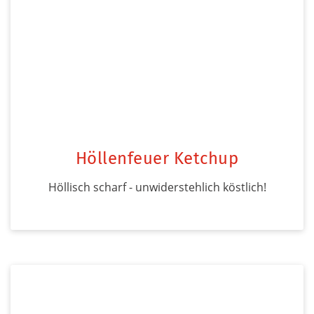
Höllenfeuer Ketchup
Höllisch scharf - unwiderstehlich köstlich!