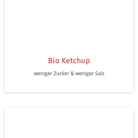
Bio Ketchup
weniger Zucker & weniger Salz