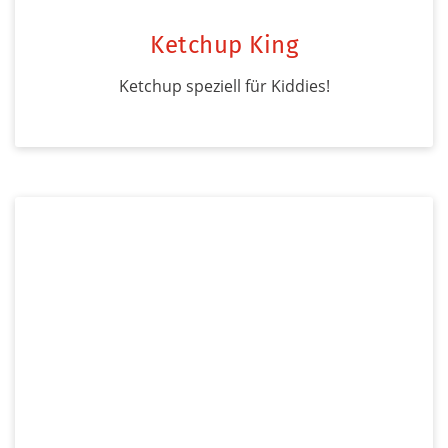
Ketchup King
Ketchup speziell für Kiddies!