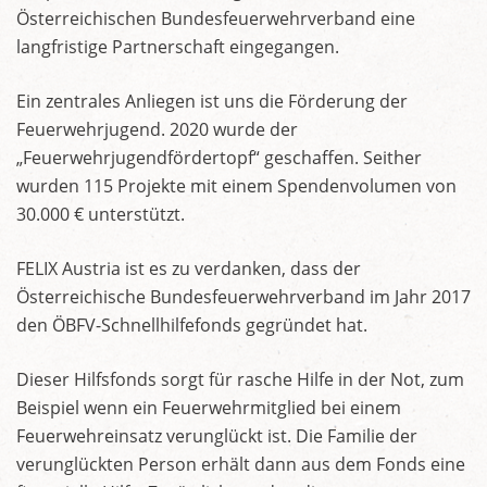
Österreichischen Bundesfeuerwehrverband eine
langfristige Partnerschaft eingegangen.
Ein zentrales Anliegen ist uns die Förderung der
Feuerwehrjugend. 2020 wurde der
„Feuerwehrjugendfördertopf“ geschaffen. Seither
wurden 115 Projekte mit einem Spendenvolumen von
30.000 € unterstützt.
FELIX Austria ist es zu verdanken, dass der
Österreichische Bundesfeuerwehrverband im Jahr 2017
den ÖBFV-Schnellhilfefonds gegründet hat.
Dieser Hilfsfonds sorgt für rasche Hilfe in der Not, zum
Beispiel wenn ein Feuerwehrmitglied bei einem
Feuerwehreinsatz verunglückt ist. Die Familie der
verunglückten Person erhält dann aus dem Fonds eine