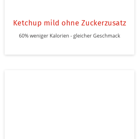
Ketchup mild ohne Zuckerzusatz
60% weniger Kalorien - gleicher Geschmack