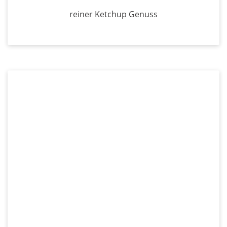
reiner Ketchup Genuss