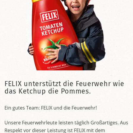
FELIX unterstützt die Feuerwehr wie
das Ketchup die Pommes.
Ein gutes Team: FELIX und die Feuerwehr!
Unsere Feuerwehrleute leisten täglich Großartiges. Aus
Respekt vor dieser Leistung ist FELIX mit dem