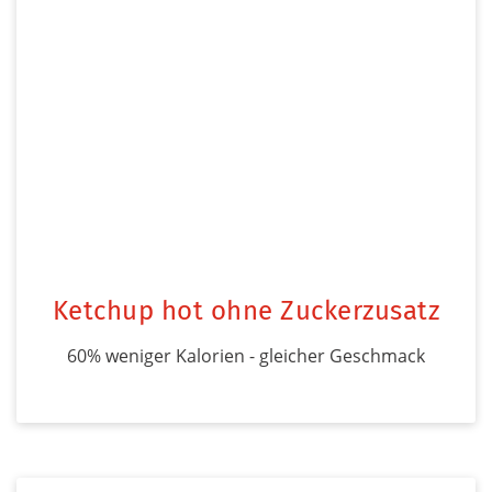
Ketchup hot ohne Zuckerzusatz
60% weniger Kalorien - gleicher Geschmack