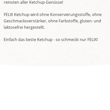
reinsten aller Ketchup-Genüsse!
FELIX Ketchup wird ohne Konservierungsstoffe, ohne
Geschmacksverstärker, ohne Farbstoffe, gluten- und
laktosefrei hergestellt.
Einfach das beste Ketchup - so schmeckt nur FELIX!