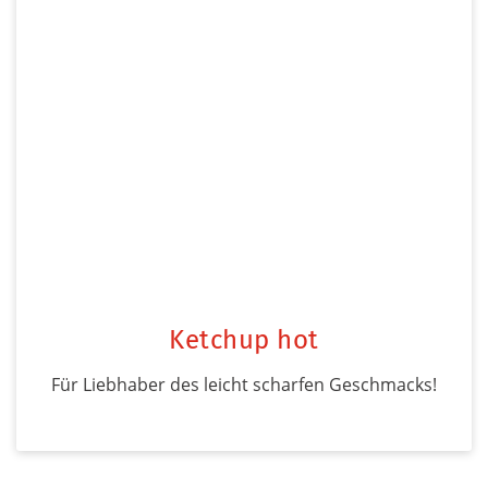
Ketchup hot
Für Liebhaber des leicht scharfen Geschmacks!