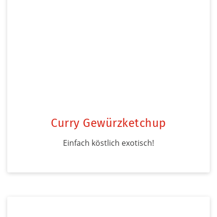
Curry Gewürzketchup
Einfach köstlich exotisch!