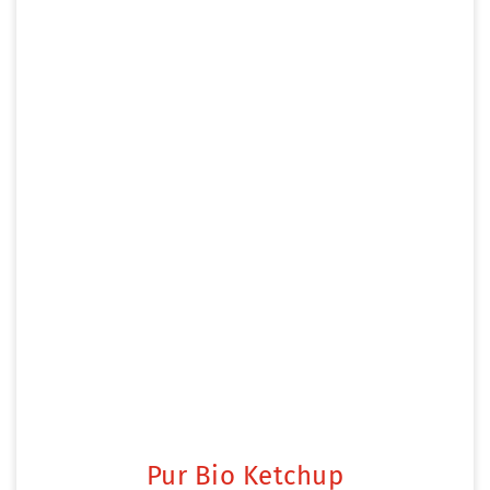
Pur Bio Ketchup