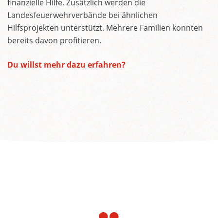
finanzielle Hilfe. Zusätzlich werden die
Landesfeuerwehrverbände bei ähnlichen
Hilfsprojekten unterstützt. Mehrere Familien konnten
bereits davon profitieren.
Du willst mehr dazu erfahren?