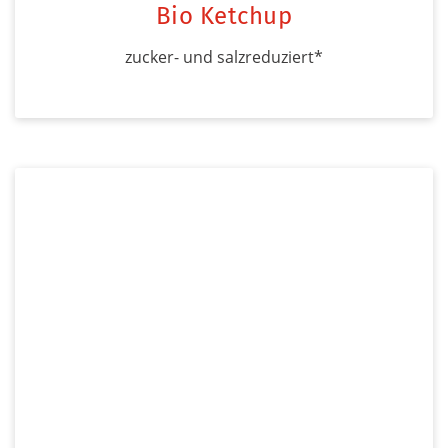
Bio Ketchup
zucker- und salzreduziert*