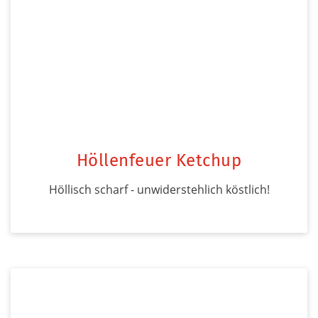
Höllenfeuer Ketchup
Höllisch scharf - unwiderstehlich köstlich!