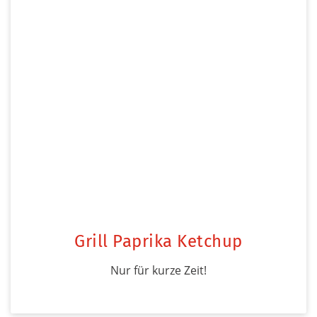
Grill Paprika Ketchup
Nur für kurze Zeit!