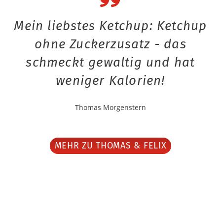
Mein liebstes Ketchup: Ketchup
ohne Zuckerzusatz - das
schmeckt gewaltig und hat
weniger Kalorien!
Thomas Morgenstern
MEHR ZU THOMAS & FELIX