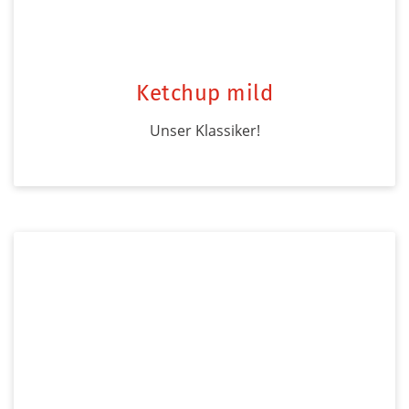
Ketchup mild
Unser Klassiker!