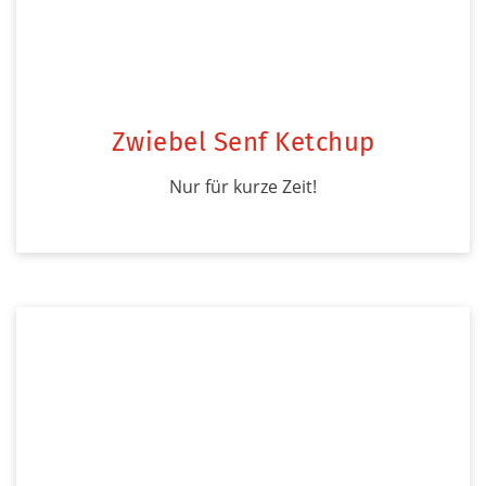
Zwiebel Senf Ketchup
Nur für kurze Zeit!