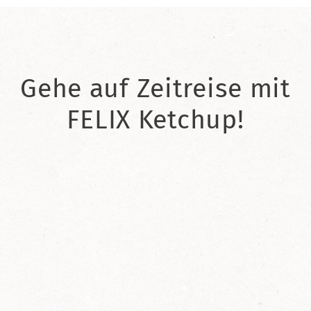
Gehe auf Zeitreise mit
FELIX Ketchup!
2021