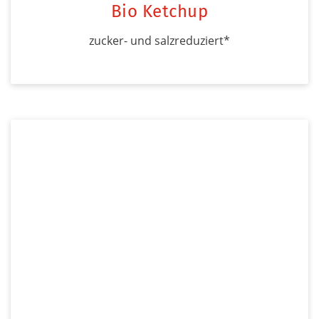
Bio Ketchup
zucker- und salzreduziert*