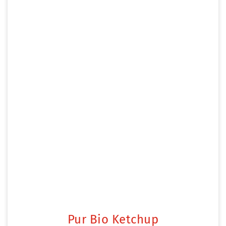
Pur Bio Ketchup