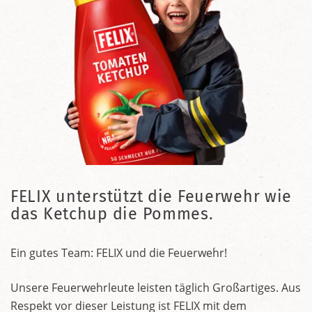
FELIX unterstützt die Feuerwehr wie
das Ketchup die Pommes.
Ein gutes Team: FELIX und die Feuerwehr!
Unsere Feuerwehrleute leisten täglich Großartiges. Aus
Respekt vor dieser Leistung ist FELIX mit dem