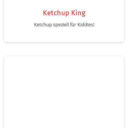
Ketchup King
Ketchup speziell für Kiddies!