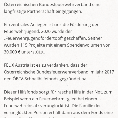
Österreichischen Bundesfeuerwehrverband eine
langfristige Partnerschaft eingegangen.
Ein zentrales Anliegen ist uns die Förderung der
Feuerwehrjugend. 2020 wurde der
„Feuerwehrjugendfördertopf“ geschaffen. Seither
wurden 115 Projekte mit einem Spendenvolumen von
30.000 € unterstützt.
FELIX Austria ist es zu verdanken, dass der
Österreichische Bundesfeuerwehrverband im Jahr 2017
den ÖBFV-Schnellhilfefonds gegründet hat.
Dieser Hilfsfonds sorgt für rasche Hilfe in der Not, zum
Beispiel wenn ein Feuerwehrmitglied bei einem
Feuerwehreinsatz verunglückt ist. Die Familie der
verunglückten Person erhält dann aus dem Fonds eine