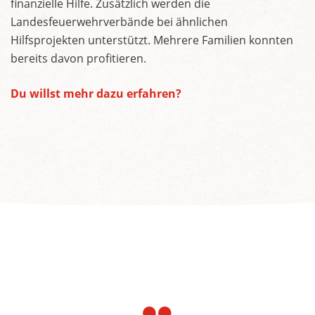
finanzielle Hilfe. Zusätzlich werden die
Landesfeuerwehrverbände bei ähnlichen
Hilfsprojekten unterstützt. Mehrere Familien konnten
bereits davon profitieren.
Du willst mehr dazu erfahren?