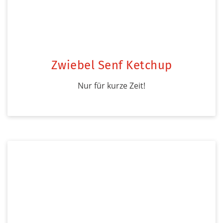
Zwiebel Senf Ketchup
Nur für kurze Zeit!