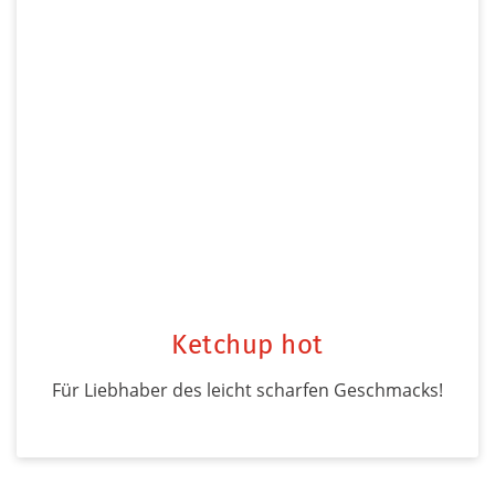
Ketchup hot
Für Liebhaber des leicht scharfen Geschmacks!