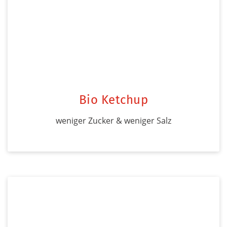
Bio Ketchup
weniger Zucker & weniger Salz