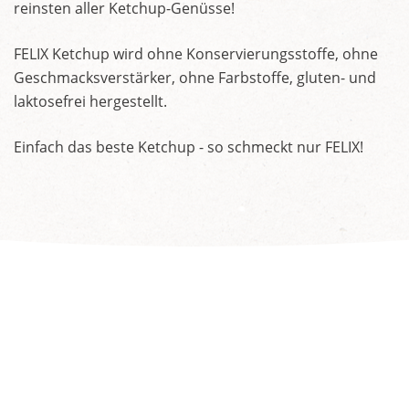
reinsten aller Ketchup-Genüsse!
FELIX Ketchup wird ohne Konservierungsstoffe, ohne
Geschmacksverstärker, ohne Farbstoffe, gluten- und
laktosefrei hergestellt.
Einfach das beste Ketchup - so schmeckt nur FELIX!