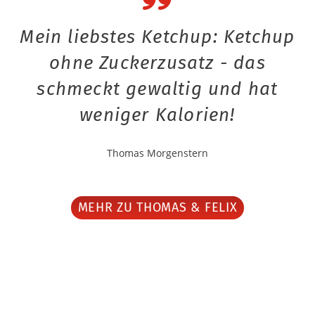
Mein liebstes Ketchup: Ketchup
ohne Zuckerzusatz - das
schmeckt gewaltig und hat
weniger Kalorien!
Thomas Morgenstern
MEHR ZU THOMAS & FELIX