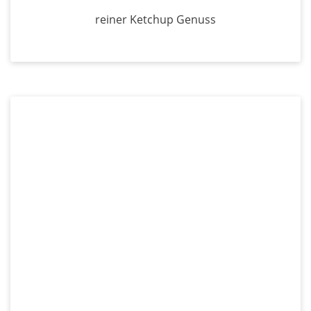
reiner Ketchup Genuss