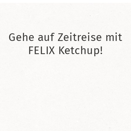
Gehe auf Zeitreise mit
FELIX Ketchup!
2021