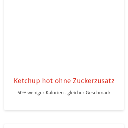
Ketchup hot ohne Zuckerzusatz
60% weniger Kalorien - gleicher Geschmack