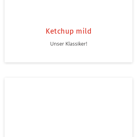
Ketchup mild
Unser Klassiker!