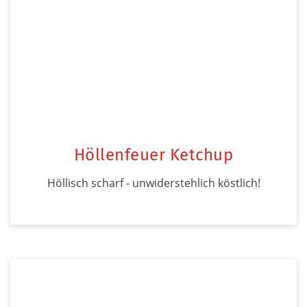
Höllenfeuer Ketchup
Höllisch scharf - unwiderstehlich köstlich!