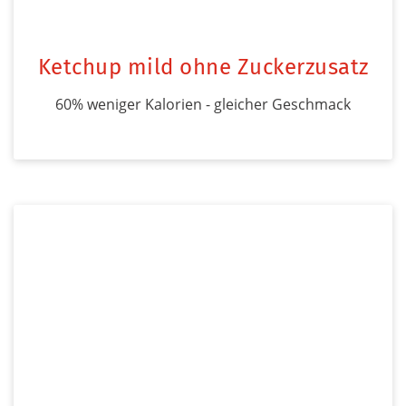
Ketchup mild ohne Zuckerzusatz
60% weniger Kalorien - gleicher Geschmack