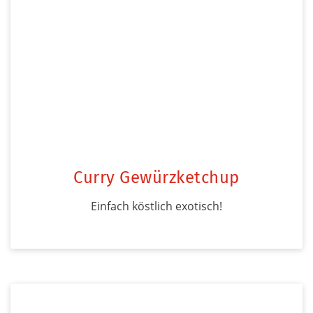
Curry Gewürzketchup
Einfach köstlich exotisch!