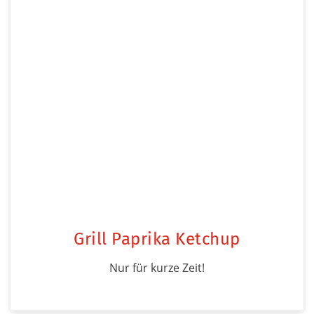
Grill Paprika Ketchup
Nur für kurze Zeit!