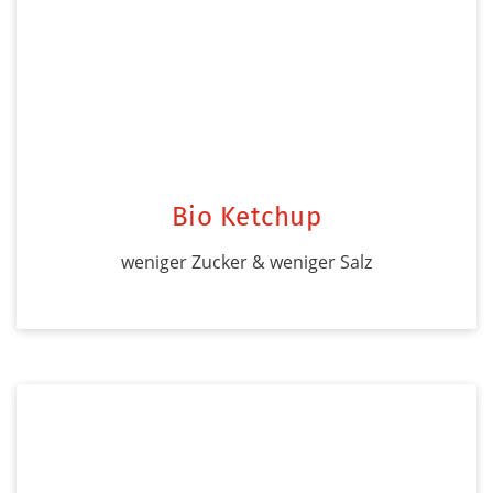
Bio Ketchup
weniger Zucker & weniger Salz