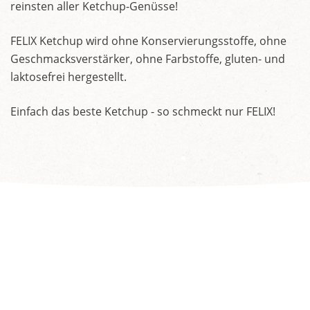
reinsten aller Ketchup-Genüsse!
FELIX Ketchup wird ohne Konservierungsstoffe, ohne
Geschmacksverstärker, ohne Farbstoffe, gluten- und
laktosefrei hergestellt.
Einfach das beste Ketchup - so schmeckt nur FELIX!