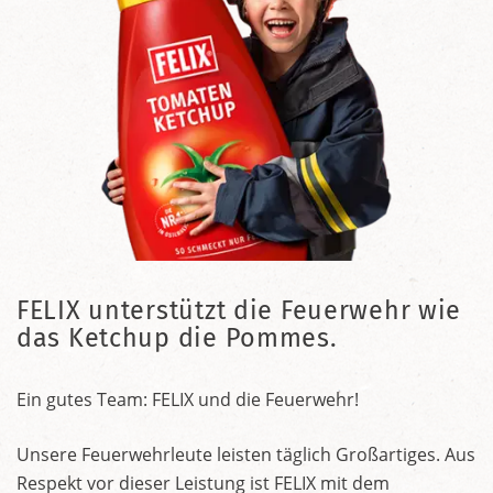
FELIX unterstützt die Feuerwehr wie
das Ketchup die Pommes.
Ein gutes Team: FELIX und die Feuerwehr!
Unsere Feuerwehrleute leisten täglich Großartiges. Aus
Respekt vor dieser Leistung ist FELIX mit dem