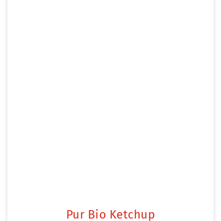
Pur Bio Ketchup