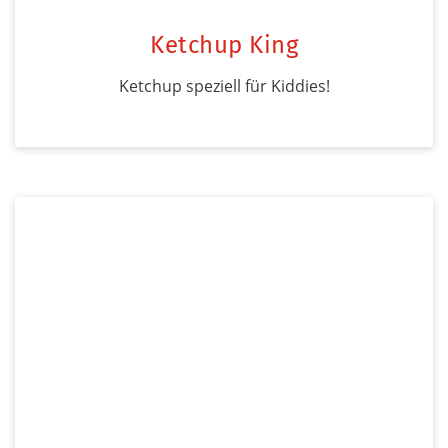
Ketchup King
Ketchup speziell für Kiddies!