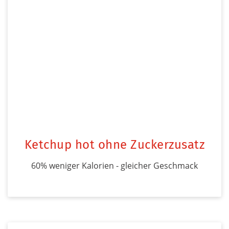
Ketchup hot ohne Zuckerzusatz
60% weniger Kalorien - gleicher Geschmack