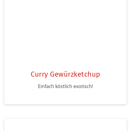
Curry Gewürzketchup
Einfach köstlich exotisch!