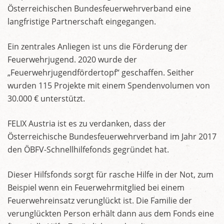
Österreichischen Bundesfeuerwehrverband eine
langfristige Partnerschaft eingegangen.
Ein zentrales Anliegen ist uns die Förderung der
Feuerwehrjugend. 2020 wurde der
„Feuerwehrjugendfördertopf“ geschaffen. Seither
wurden 115 Projekte mit einem Spendenvolumen von
30.000 € unterstützt.
FELIX Austria ist es zu verdanken, dass der
Österreichische Bundesfeuerwehrverband im Jahr 2017
den ÖBFV-Schnellhilfefonds gegründet hat.
Dieser Hilfsfonds sorgt für rasche Hilfe in der Not, zum
Beispiel wenn ein Feuerwehrmitglied bei einem
Feuerwehreinsatz verunglückt ist. Die Familie der
verunglückten Person erhält dann aus dem Fonds eine