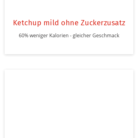
Ketchup mild ohne Zuckerzusatz
60% weniger Kalorien - gleicher Geschmack