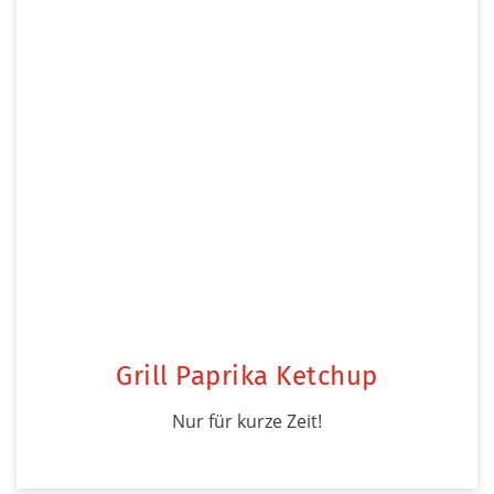
Grill Paprika Ketchup
Nur für kurze Zeit!