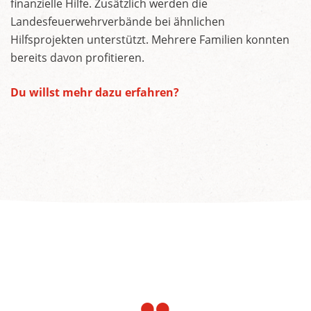
finanzielle Hilfe. Zusätzlich werden die
Landesfeuerwehrverbände bei ähnlichen
Hilfsprojekten unterstützt. Mehrere Familien konnten
bereits davon profitieren.
Du willst mehr dazu erfahren?