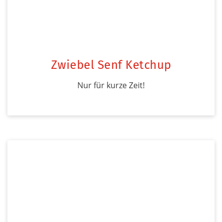
Zwiebel Senf Ketchup
Nur für kurze Zeit!