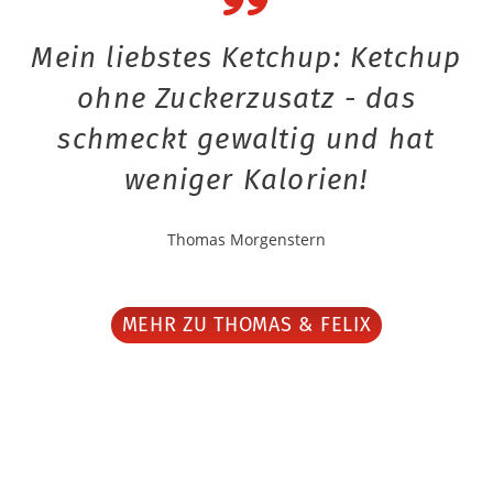
Mein liebstes Ketchup: Ketchup
ohne Zuckerzusatz - das
schmeckt gewaltig und hat
weniger Kalorien!
Thomas Morgenstern
MEHR ZU THOMAS & FELIX