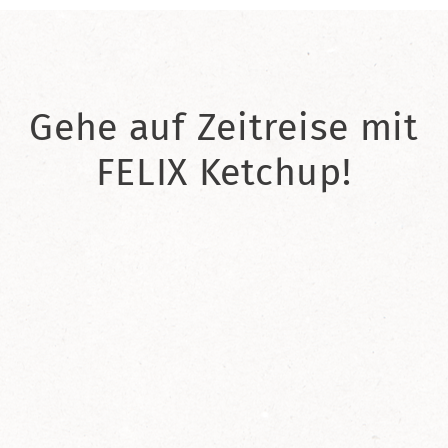
Gehe auf Zeitreise mit
FELIX Ketchup!
2021