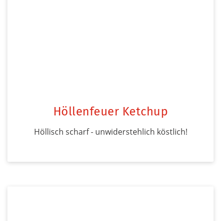
Höllenfeuer Ketchup
Höllisch scharf - unwiderstehlich köstlich!