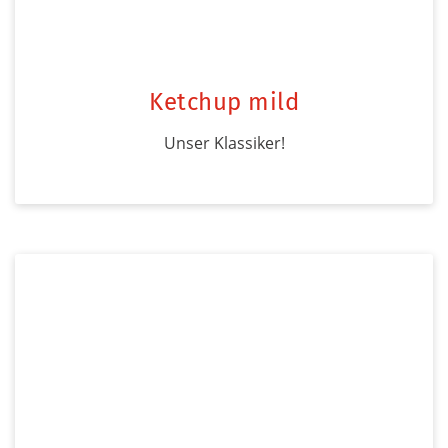
Ketchup mild
Unser Klassiker!