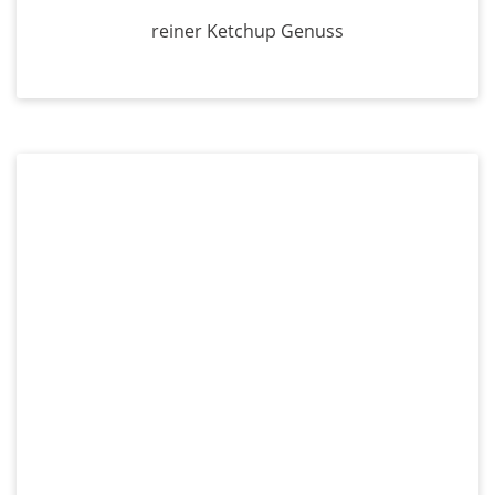
reiner Ketchup Genuss