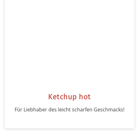
Ketchup hot
Für Liebhaber des leicht scharfen Geschmacks!