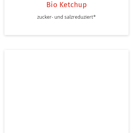
Bio Ketchup
zucker- und salzreduziert*