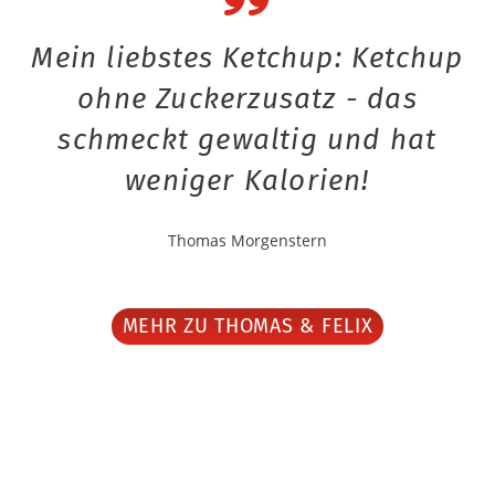
Mein liebstes Ketchup: Ketchup
ohne Zuckerzusatz - das
schmeckt gewaltig und hat
weniger Kalorien!
Thomas Morgenstern
MEHR ZU THOMAS & FELIX