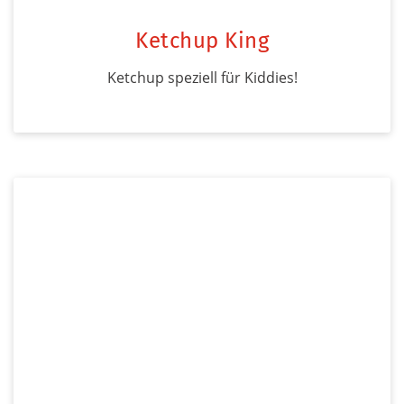
Ketchup King
Ketchup speziell für Kiddies!