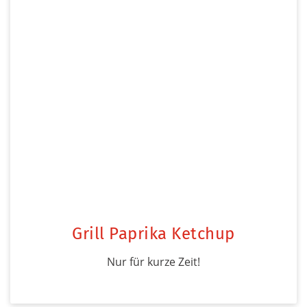
Grill Paprika Ketchup
Nur für kurze Zeit!