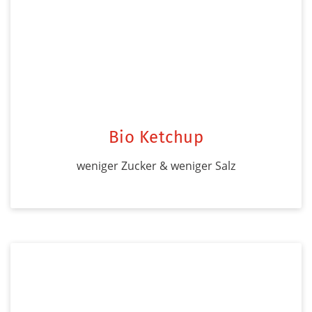
Bio Ketchup
weniger Zucker & weniger Salz