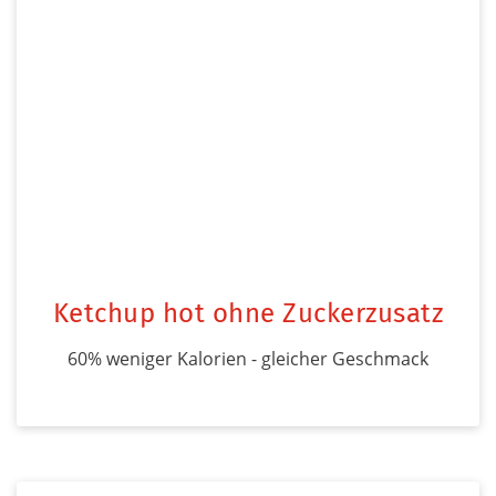
Ketchup hot ohne Zuckerzusatz
60% weniger Kalorien - gleicher Geschmack