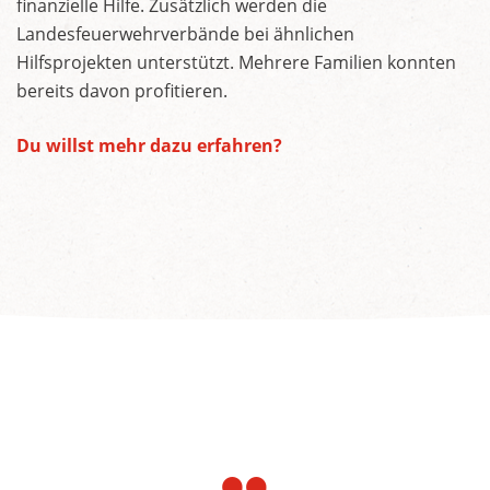
finanzielle Hilfe. Zusätzlich werden die
Landesfeuerwehrverbände bei ähnlichen
Hilfsprojekten unterstützt. Mehrere Familien konnten
bereits davon profitieren.
Du willst mehr dazu erfahren?