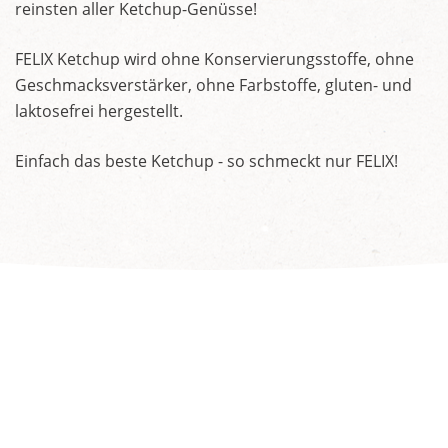
reinsten aller Ketchup-Genüsse!
FELIX Ketchup wird ohne Konservierungsstoffe, ohne
Geschmacksverstärker, ohne Farbstoffe, gluten- und
laktosefrei hergestellt.
Einfach das beste Ketchup - so schmeckt nur FELIX!