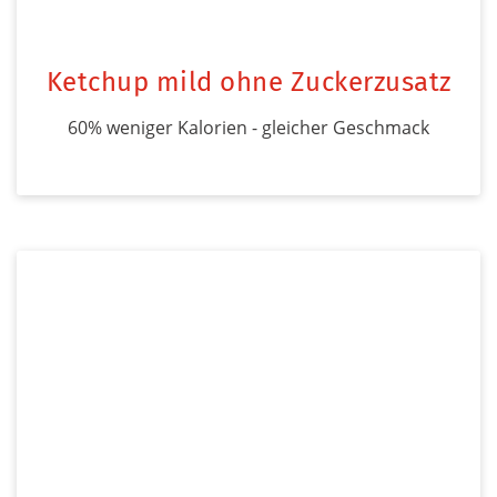
Ketchup mild ohne Zuckerzusatz
60% weniger Kalorien - gleicher Geschmack