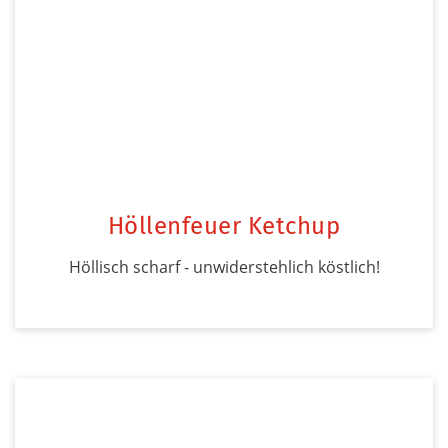
Höllenfeuer Ketchup
Höllisch scharf - unwiderstehlich köstlich!