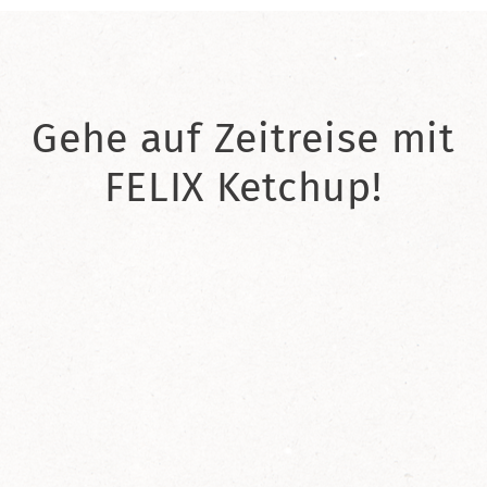
Gehe auf Zeitreise mit
FELIX Ketchup!
2021