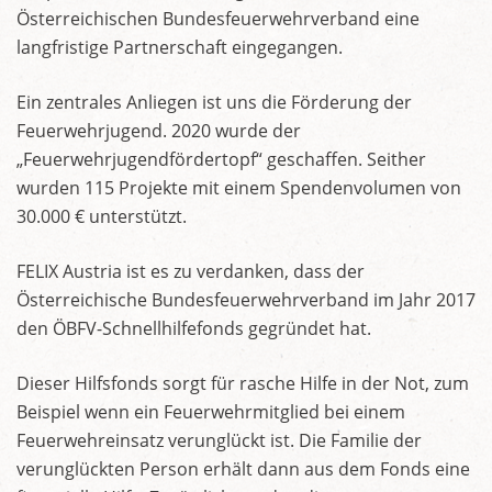
Österreichischen Bundesfeuerwehrverband eine
langfristige Partnerschaft eingegangen.
Ein zentrales Anliegen ist uns die Förderung der
Feuerwehrjugend. 2020 wurde der
„Feuerwehrjugendfördertopf“ geschaffen. Seither
wurden 115 Projekte mit einem Spendenvolumen von
30.000 € unterstützt.
FELIX Austria ist es zu verdanken, dass der
Österreichische Bundesfeuerwehrverband im Jahr 2017
den ÖBFV-Schnellhilfefonds gegründet hat.
Dieser Hilfsfonds sorgt für rasche Hilfe in der Not, zum
Beispiel wenn ein Feuerwehrmitglied bei einem
Feuerwehreinsatz verunglückt ist. Die Familie der
verunglückten Person erhält dann aus dem Fonds eine