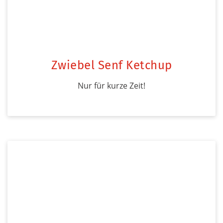
Zwiebel Senf Ketchup
Nur für kurze Zeit!