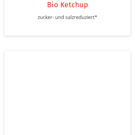
Bio Ketchup
zucker- und salzreduziert*