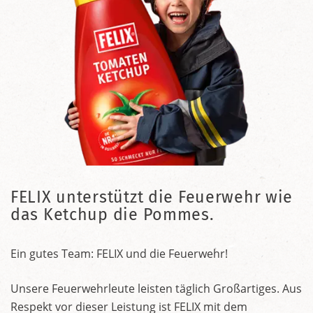
FELIX unterstützt die Feuerwehr wie
das Ketchup die Pommes.
Ein gutes Team: FELIX und die Feuerwehr!
Unsere Feuerwehrleute leisten täglich Großartiges. Aus
Respekt vor dieser Leistung ist FELIX mit dem