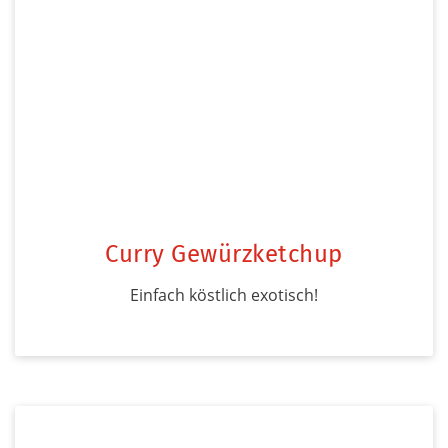
Curry Gewürzketchup
Einfach köstlich exotisch!