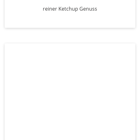
reiner Ketchup Genuss