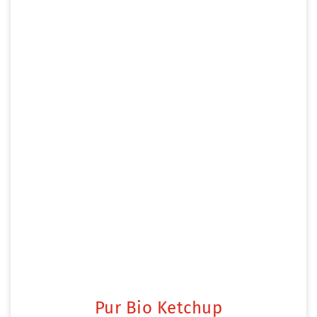
Pur Bio Ketchup