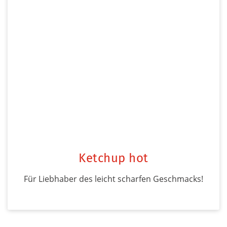
Ketchup hot
Für Liebhaber des leicht scharfen Geschmacks!