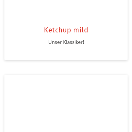
Ketchup mild
Unser Klassiker!