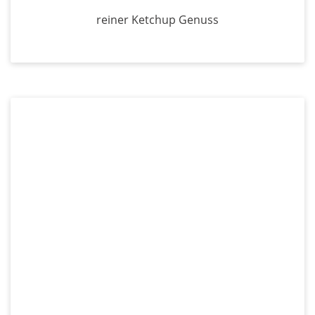
reiner Ketchup Genuss