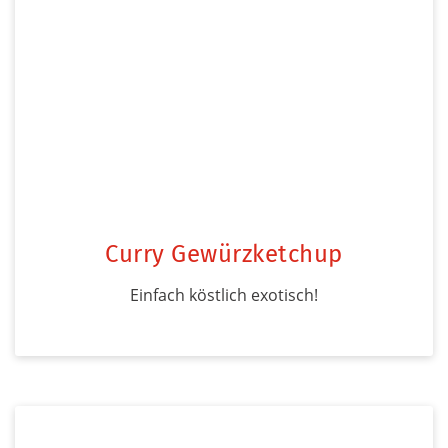
Curry Gewürzketchup
Einfach köstlich exotisch!