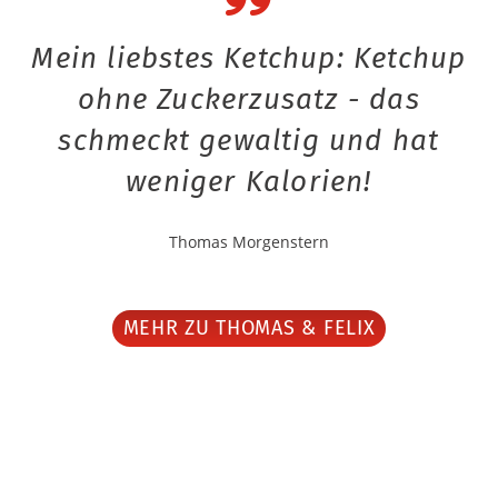
Mein liebstes Ketchup: Ketchup
ohne Zuckerzusatz - das
schmeckt gewaltig und hat
weniger Kalorien!
Thomas Morgenstern
MEHR ZU THOMAS & FELIX