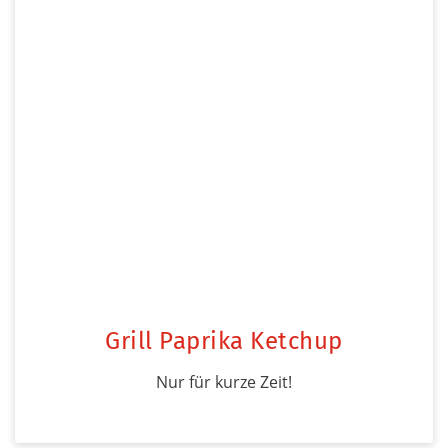
Grill Paprika Ketchup
Nur für kurze Zeit!