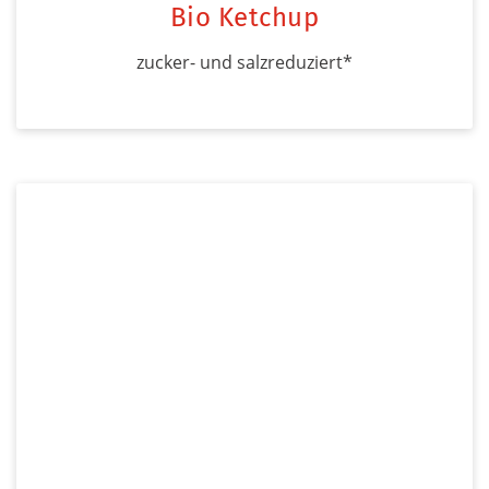
Bio Ketchup
zucker- und salzreduziert*