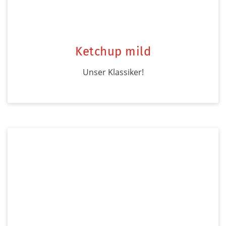
Ketchup mild
Unser Klassiker!