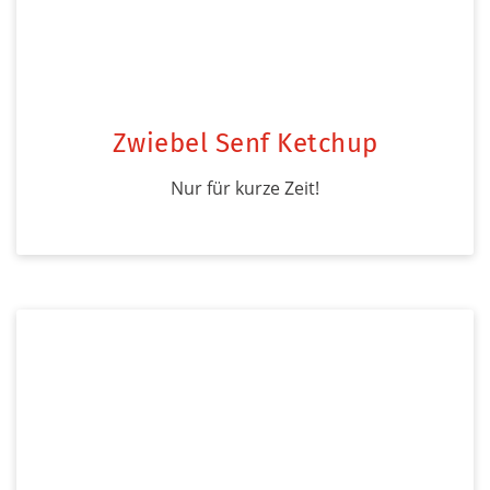
Zwiebel Senf Ketchup
Nur für kurze Zeit!