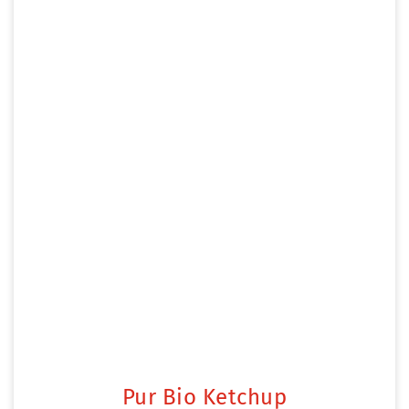
Pur Bio Ketchup