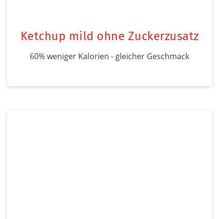
Ketchup mild ohne Zuckerzusatz
60% weniger Kalorien - gleicher Geschmack