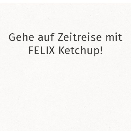
Gehe auf Zeitreise mit
FELIX Ketchup!
2021