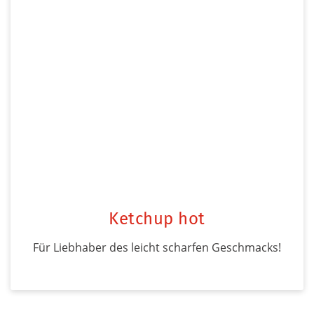
Ketchup hot
Für Liebhaber des leicht scharfen Geschmacks!