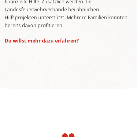
finanzielle Hilfe. Zusätzlich werden die
Landesfeuerwehrverbände bei ähnlichen
Hilfsprojekten unterstützt. Mehrere Familien konnten
bereits davon profitieren.
Du willst mehr dazu erfahren?