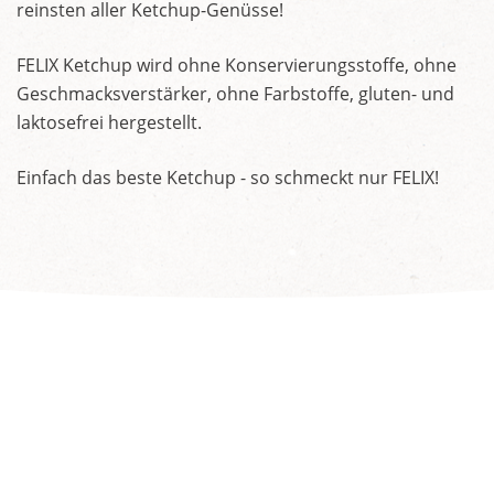
reinsten aller Ketchup-Genüsse!
FELIX Ketchup wird ohne Konservierungsstoffe, ohne
Geschmacksverstärker, ohne Farbstoffe, gluten- und
laktosefrei hergestellt.
Einfach das beste Ketchup - so schmeckt nur FELIX!