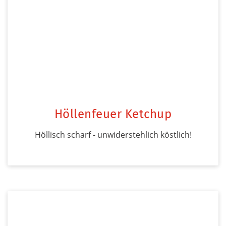
Höllenfeuer Ketchup
Höllisch scharf - unwiderstehlich köstlich!