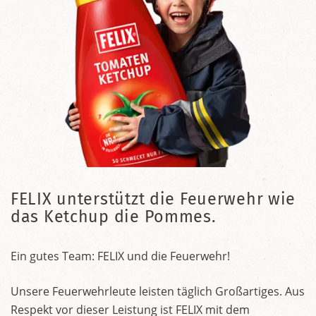
FELIX unterstützt die Feuerwehr wie
das Ketchup die Pommes.
Ein gutes Team: FELIX und die Feuerwehr!
Unsere Feuerwehrleute leisten täglich Großartiges. Aus
Respekt vor dieser Leistung ist FELIX mit dem