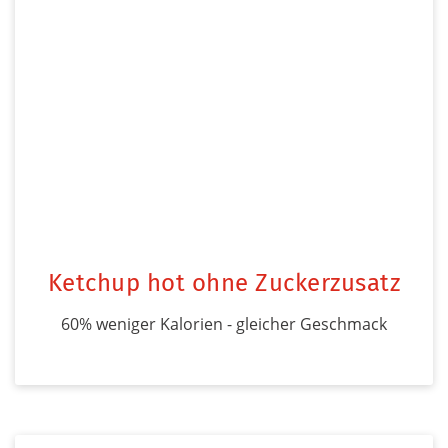
Ketchup hot ohne Zuckerzusatz
60% weniger Kalorien - gleicher Geschmack