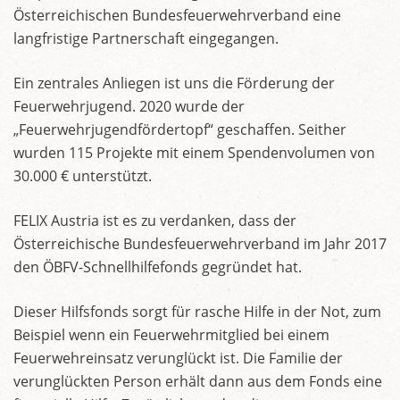
Österreichischen Bundesfeuerwehrverband eine
langfristige Partnerschaft eingegangen.
Ein zentrales Anliegen ist uns die Förderung der
Feuerwehrjugend. 2020 wurde der
„Feuerwehrjugendfördertopf“ geschaffen. Seither
wurden 115 Projekte mit einem Spendenvolumen von
30.000 € unterstützt.
FELIX Austria ist es zu verdanken, dass der
Österreichische Bundesfeuerwehrverband im Jahr 2017
den ÖBFV-Schnellhilfefonds gegründet hat.
Dieser Hilfsfonds sorgt für rasche Hilfe in der Not, zum
Beispiel wenn ein Feuerwehrmitglied bei einem
Feuerwehreinsatz verunglückt ist. Die Familie der
verunglückten Person erhält dann aus dem Fonds eine