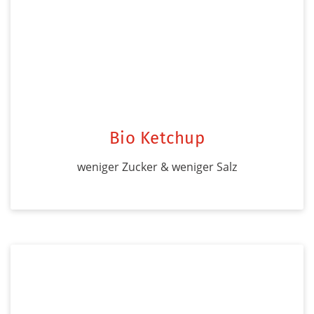
Bio Ketchup
weniger Zucker & weniger Salz