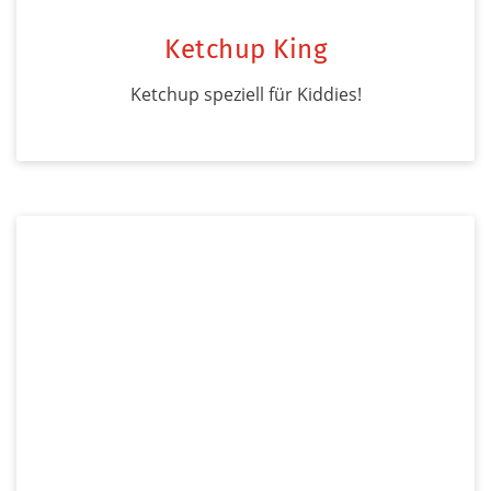
Ketchup King
Ketchup speziell für Kiddies!