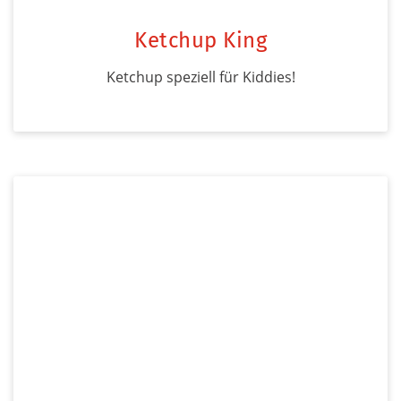
Ketchup King
Ketchup speziell für Kiddies!