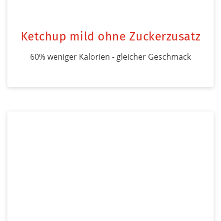
Ketchup mild ohne Zuckerzusatz
60% weniger Kalorien - gleicher Geschmack