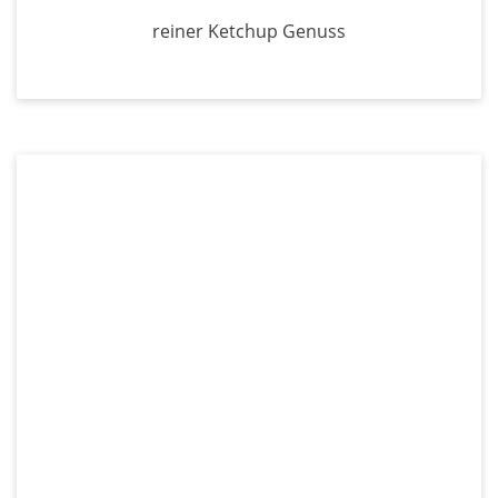
reiner Ketchup Genuss