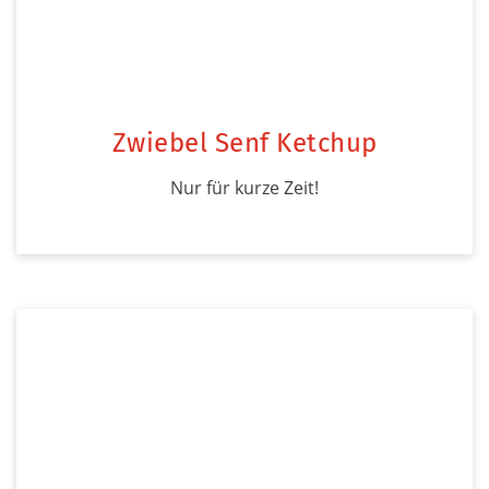
Zwiebel Senf Ketchup
Nur für kurze Zeit!