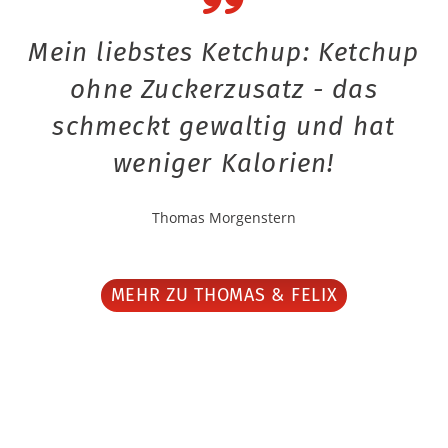
Mein liebstes Ketchup: Ketchup
ohne Zuckerzusatz - das
schmeckt gewaltig und hat
weniger Kalorien!
Thomas Morgenstern
MEHR ZU THOMAS & FELIX