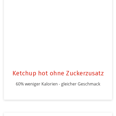
Ketchup hot ohne Zuckerzusatz
60% weniger Kalorien - gleicher Geschmack