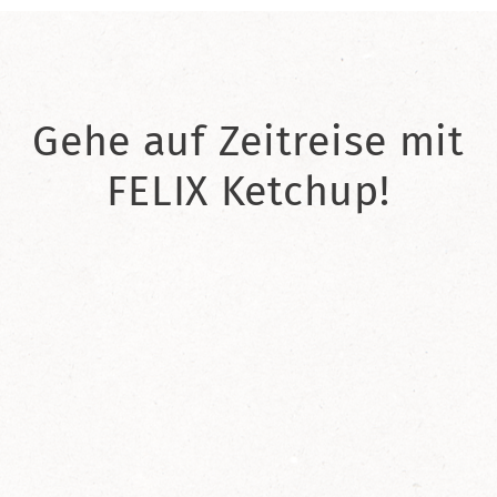
Gehe auf Zeitreise mit
FELIX Ketchup!
2021