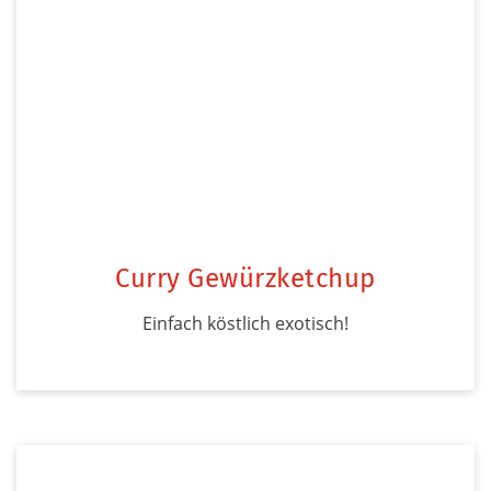
Curry Gewürzketchup
Einfach köstlich exotisch!