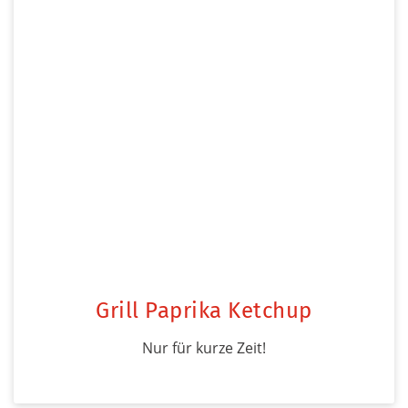
Grill Paprika Ketchup
Nur für kurze Zeit!