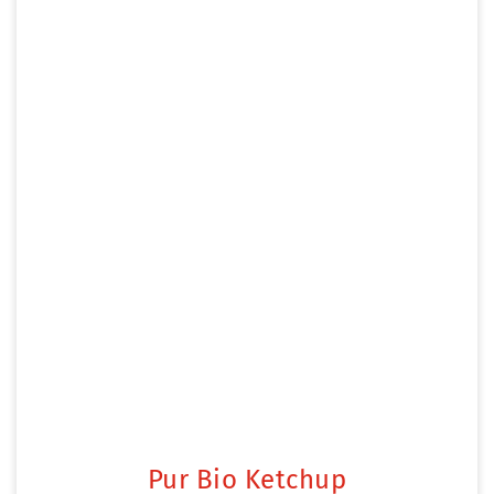
Pur Bio Ketchup