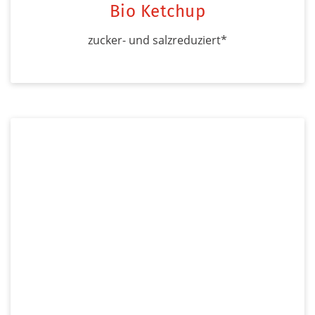
Bio Ketchup
zucker- und salzreduziert*