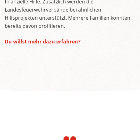
finanzielle Hilfe. Zusätzlich werden die
Landesfeuerwehrverbände bei ähnlichen
Hilfsprojekten unterstützt. Mehrere Familien konnten
bereits davon profitieren.
Du willst mehr dazu erfahren?