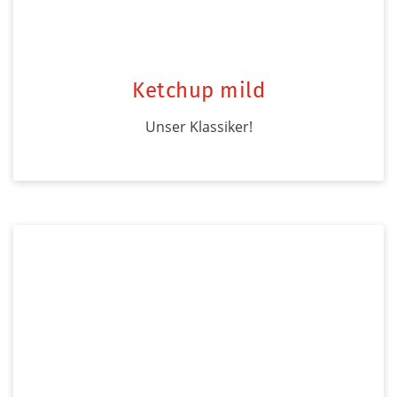
Ketchup mild
Unser Klassiker!