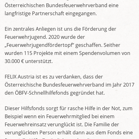
Österreichischen Bundesfeuerwehrverband eine
langfristige Partnerschaft eingegangen.
Ein zentrales Anliegen ist uns die Förderung der
Feuerwehrjugend. 2020 wurde der
„Feuerwehrjugendfördertopf“ geschaffen. Seither
wurden 115 Projekte mit einem Spendenvolumen von
30.000 € unterstützt.
FELIX Austria ist es zu verdanken, dass der
Österreichische Bundesfeuerwehrverband im Jahr 2017
den ÖBFV-Schnellhilfefonds gegründet hat.
Dieser Hilfsfonds sorgt für rasche Hilfe in der Not, zum
Beispiel wenn ein Feuerwehrmitglied bei einem
Feuerwehreinsatz verunglückt ist. Die Familie der
verunglückten Person erhält dann aus dem Fonds eine