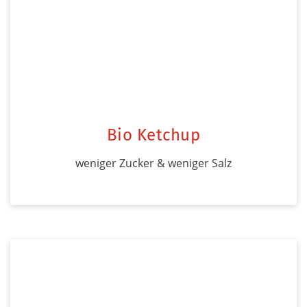
Bio Ketchup
weniger Zucker & weniger Salz