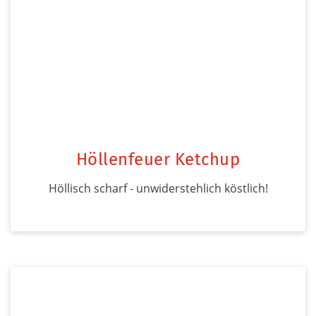
Höllenfeuer Ketchup
Höllisch scharf - unwiderstehlich köstlich!