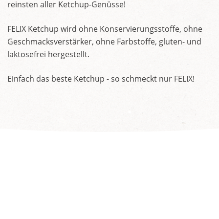
reinsten aller Ketchup-Genüsse!
FELIX Ketchup wird ohne Konservierungsstoffe, ohne
Geschmacksverstärker, ohne Farbstoffe, gluten- und
laktosefrei hergestellt.
Einfach das beste Ketchup - so schmeckt nur FELIX!