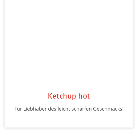
Ketchup hot
Für Liebhaber des leicht scharfen Geschmacks!