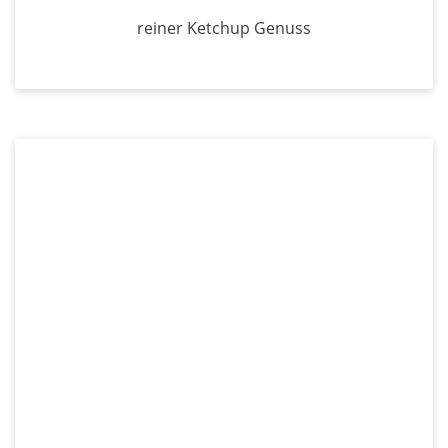
reiner Ketchup Genuss