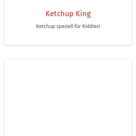
Ketchup King
Ketchup speziell für Kiddies!