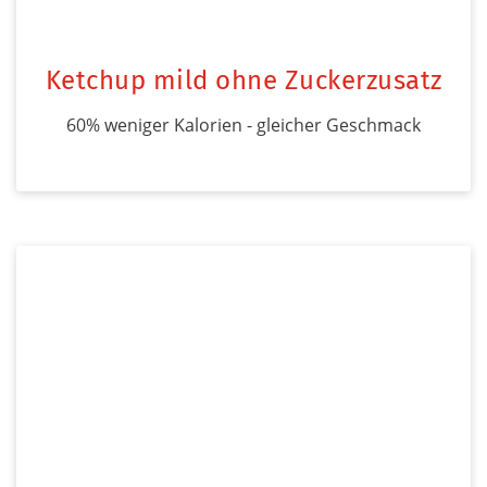
Ketchup mild ohne Zuckerzusatz
60% weniger Kalorien - gleicher Geschmack