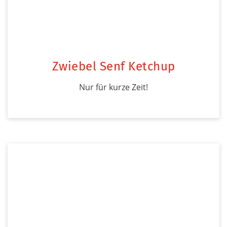
Zwiebel Senf Ketchup
Nur für kurze Zeit!