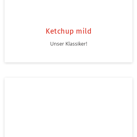
Ketchup mild
Unser Klassiker!