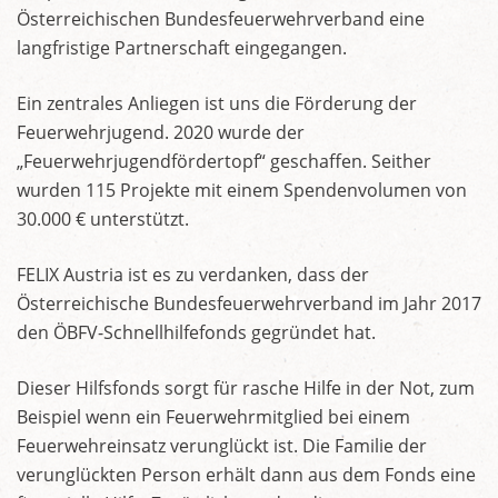
Österreichischen Bundesfeuerwehrverband eine
langfristige Partnerschaft eingegangen.
Ein zentrales Anliegen ist uns die Förderung der
Feuerwehrjugend. 2020 wurde der
„Feuerwehrjugendfördertopf“ geschaffen. Seither
wurden 115 Projekte mit einem Spendenvolumen von
30.000 € unterstützt.
FELIX Austria ist es zu verdanken, dass der
Österreichische Bundesfeuerwehrverband im Jahr 2017
den ÖBFV-Schnellhilfefonds gegründet hat.
Dieser Hilfsfonds sorgt für rasche Hilfe in der Not, zum
Beispiel wenn ein Feuerwehrmitglied bei einem
Feuerwehreinsatz verunglückt ist. Die Familie der
verunglückten Person erhält dann aus dem Fonds eine