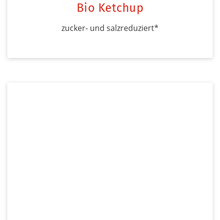
Bio Ketchup
zucker- und salzreduziert*