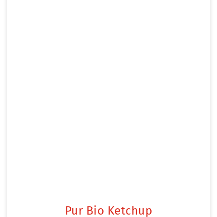
Pur Bio Ketchup