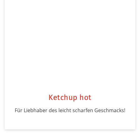
Ketchup hot
Für Liebhaber des leicht scharfen Geschmacks!