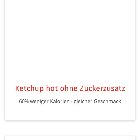
Ketchup hot ohne Zuckerzusatz
60% weniger Kalorien - gleicher Geschmack