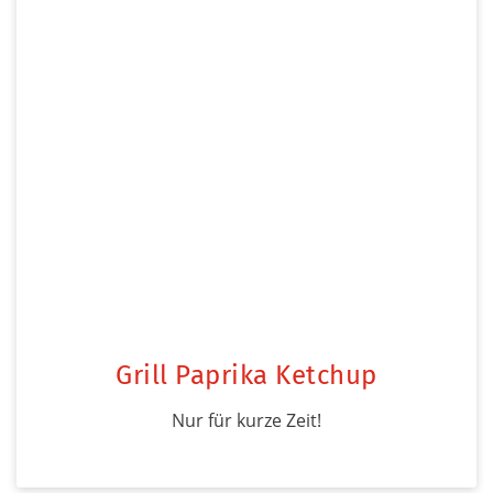
Grill Paprika Ketchup
Nur für kurze Zeit!