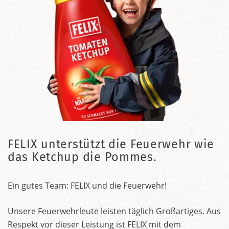
FELIX unterstützt die Feuerwehr wie
das Ketchup die Pommes.
Ein gutes Team: FELIX und die Feuerwehr!
Unsere Feuerwehrleute leisten täglich Großartiges. Aus
Respekt vor dieser Leistung ist FELIX mit dem