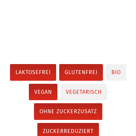
LAKTOSEFREI
GLUTENFREI
BIO
VEGAN
VEGETARISCH
OHNE ZUCKERZUSATZ
ZUCKERREDUZIERT