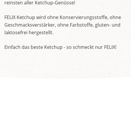
reinsten aller Ketchup-Genüsse!
FELIX Ketchup wird ohne Konservierungsstoffe, ohne
Geschmacksverstärker, ohne Farbstoffe, gluten- und
laktosefrei hergestellt.
Einfach das beste Ketchup - so schmeckt nur FELIX!