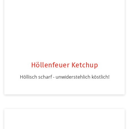
Höllenfeuer Ketchup
Höllisch scharf - unwiderstehlich köstlich!