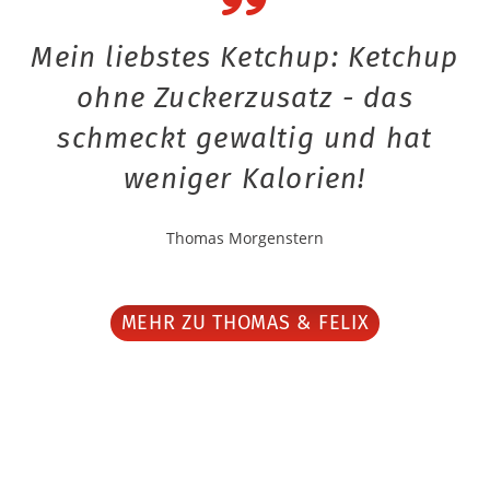
Mein liebstes Ketchup: Ketchup
ohne Zuckerzusatz - das
schmeckt gewaltig und hat
weniger Kalorien!
Thomas Morgenstern
MEHR ZU THOMAS & FELIX