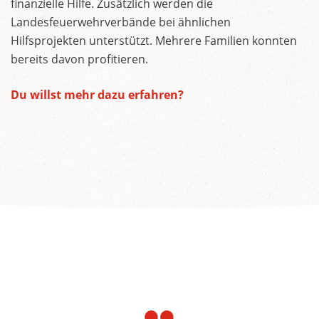
finanzielle Hilfe. Zusätzlich werden die
Landesfeuerwehrverbände bei ähnlichen
Hilfsprojekten unterstützt. Mehrere Familien konnten
bereits davon profitieren.
Du willst mehr dazu erfahren?