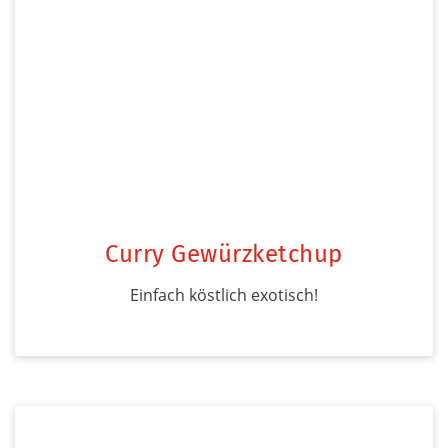
Curry Gewürzketchup
Einfach köstlich exotisch!