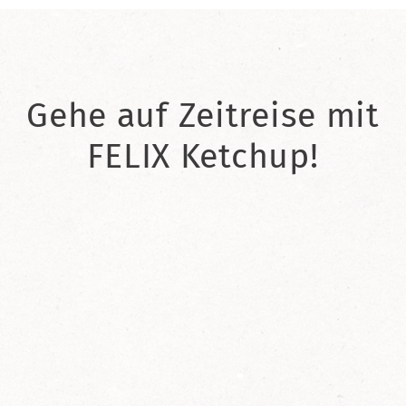
Gehe auf Zeitreise mit
FELIX Ketchup!
2021