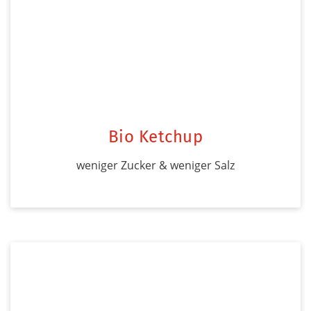
Bio Ketchup
weniger Zucker & weniger Salz