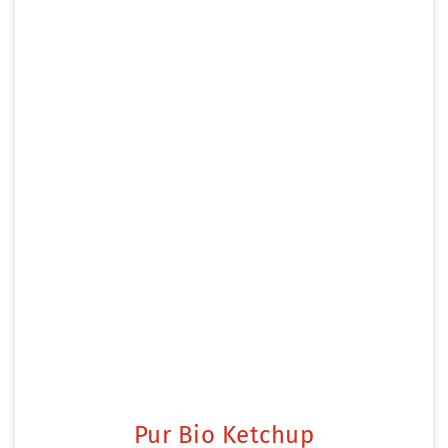
Pur Bio Ketchup