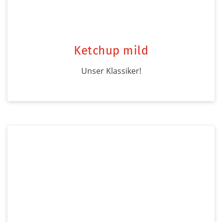
Ketchup mild
Unser Klassiker!