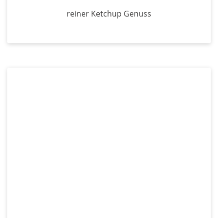
reiner Ketchup Genuss