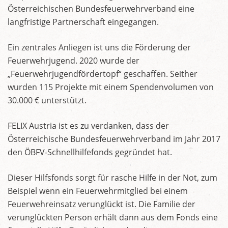
Österreichischen Bundesfeuerwehrverband eine
langfristige Partnerschaft eingegangen.
Ein zentrales Anliegen ist uns die Förderung der
Feuerwehrjugend. 2020 wurde der
„Feuerwehrjugendfördertopf“ geschaffen. Seither
wurden 115 Projekte mit einem Spendenvolumen von
30.000 € unterstützt.
FELIX Austria ist es zu verdanken, dass der
Österreichische Bundesfeuerwehrverband im Jahr 2017
den ÖBFV-Schnellhilfefonds gegründet hat.
Dieser Hilfsfonds sorgt für rasche Hilfe in der Not, zum
Beispiel wenn ein Feuerwehrmitglied bei einem
Feuerwehreinsatz verunglückt ist. Die Familie der
verunglückten Person erhält dann aus dem Fonds eine