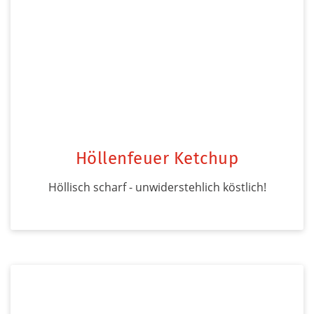
Höllenfeuer Ketchup
Höllisch scharf - unwiderstehlich köstlich!