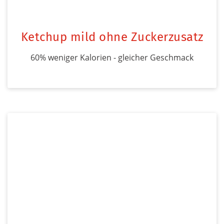
Ketchup mild ohne Zuckerzusatz
60% weniger Kalorien - gleicher Geschmack