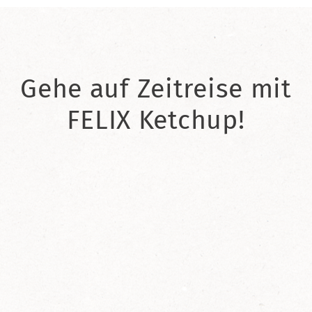
Gehe auf Zeitreise mit
FELIX Ketchup!
2021