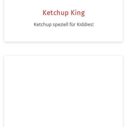
Ketchup King
Ketchup speziell für Kiddies!