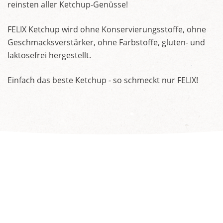
reinsten aller Ketchup-Genüsse!
FELIX Ketchup wird ohne Konservierungsstoffe, ohne
Geschmacksverstärker, ohne Farbstoffe, gluten- und
laktosefrei hergestellt.
Einfach das beste Ketchup - so schmeckt nur FELIX!