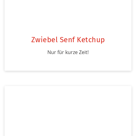
Zwiebel Senf Ketchup
Nur für kurze Zeit!