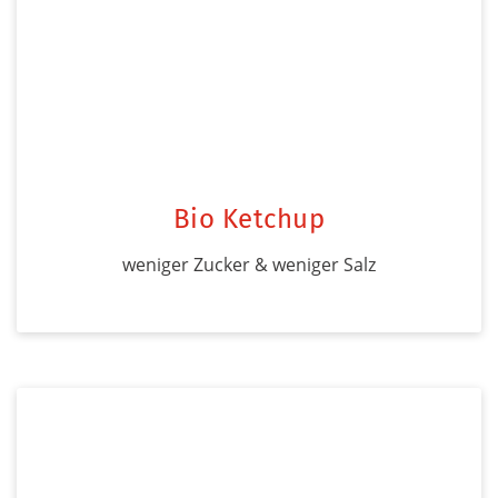
Bio Ketchup
weniger Zucker & weniger Salz