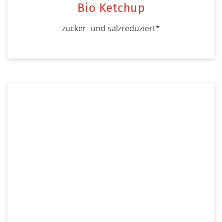
Bio Ketchup
zucker- und salzreduziert*