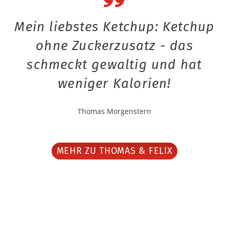
Mein liebstes Ketchup: Ketchup
ohne Zuckerzusatz - das
schmeckt gewaltig und hat
weniger Kalorien!
Thomas Morgenstern
MEHR ZU THOMAS & FELIX