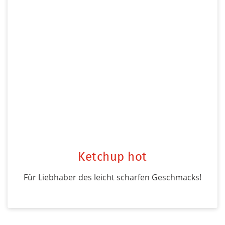
Ketchup hot
Für Liebhaber des leicht scharfen Geschmacks!