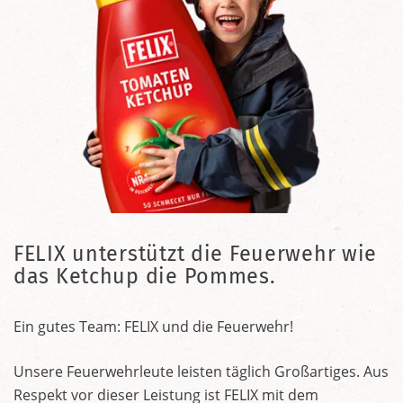
FELIX unterstützt die Feuerwehr wie
das Ketchup die Pommes.
Ein gutes Team: FELIX und die Feuerwehr!
Unsere Feuerwehrleute leisten täglich Großartiges. Aus
Respekt vor dieser Leistung ist FELIX mit dem