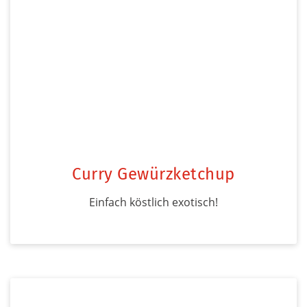
Curry Gewürzketchup
Einfach köstlich exotisch!