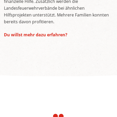
finanzielle Hilfe. Zusätzlich werden die
Landesfeuerwehrverbände bei ähnlichen
Hilfsprojekten unterstützt. Mehrere Familien konnten
bereits davon profitieren.
Du willst mehr dazu erfahren?