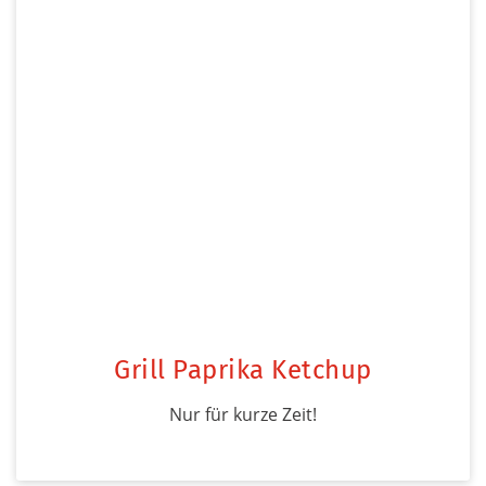
Grill Paprika Ketchup
Nur für kurze Zeit!