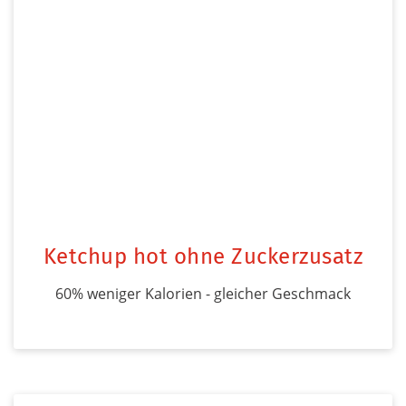
Ketchup hot ohne Zuckerzusatz
60% weniger Kalorien - gleicher Geschmack