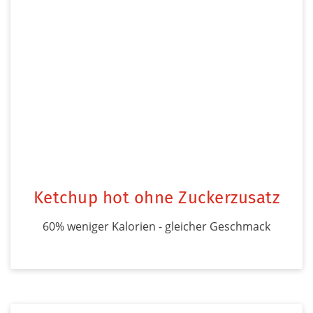
Ketchup hot ohne Zuckerzusatz
60% weniger Kalorien - gleicher Geschmack