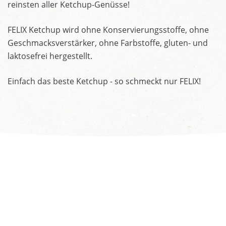
reinsten aller Ketchup-Genüsse!
FELIX Ketchup wird ohne Konservierungsstoffe, ohne
Geschmacksverstärker, ohne Farbstoffe, gluten- und
laktosefrei hergestellt.
Einfach das beste Ketchup - so schmeckt nur FELIX!