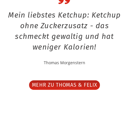
Mein liebstes Ketchup: Ketchup
ohne Zuckerzusatz - das
schmeckt gewaltig und hat
weniger Kalorien!
Thomas Morgenstern
MEHR ZU THOMAS & FELIX