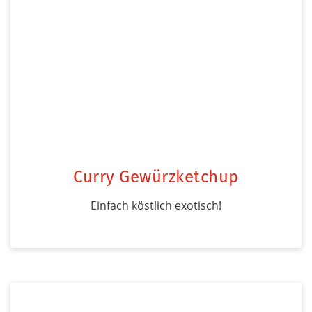
Curry Gewürzketchup
Einfach köstlich exotisch!