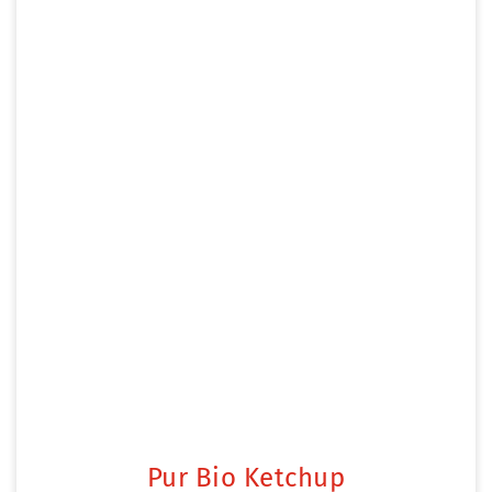
Pur Bio Ketchup