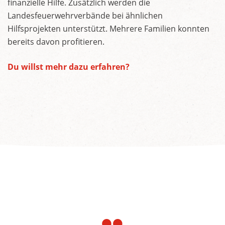
finanzielle Hilfe. Zusätzlich werden die
Landesfeuerwehrverbände bei ähnlichen
Hilfsprojekten unterstützt. Mehrere Familien konnten
bereits davon profitieren.
Du willst mehr dazu erfahren?