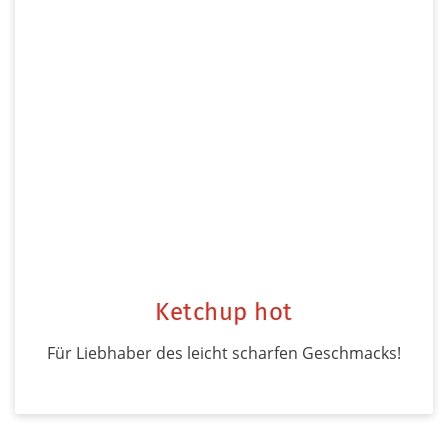
Ketchup hot
Für Liebhaber des leicht scharfen Geschmacks!