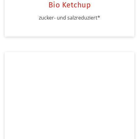
Bio Ketchup
zucker- und salzreduziert*