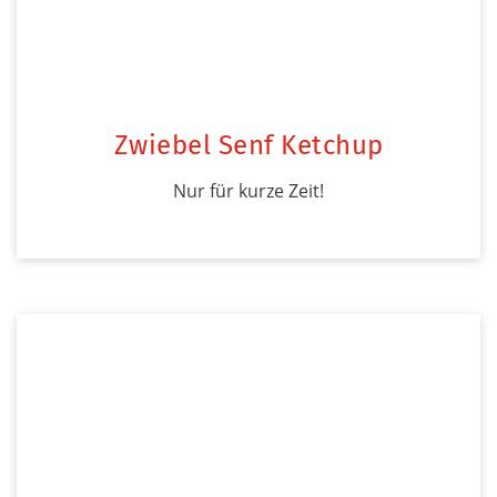
Zwiebel Senf Ketchup
Nur für kurze Zeit!