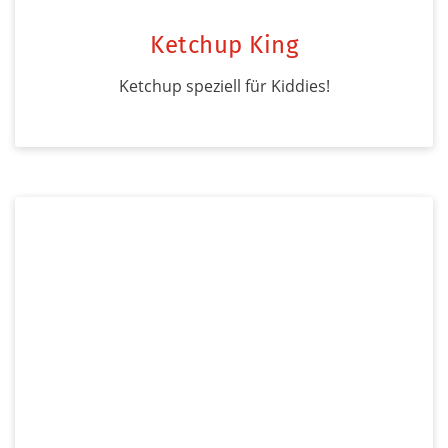
Ketchup King
Ketchup speziell für Kiddies!