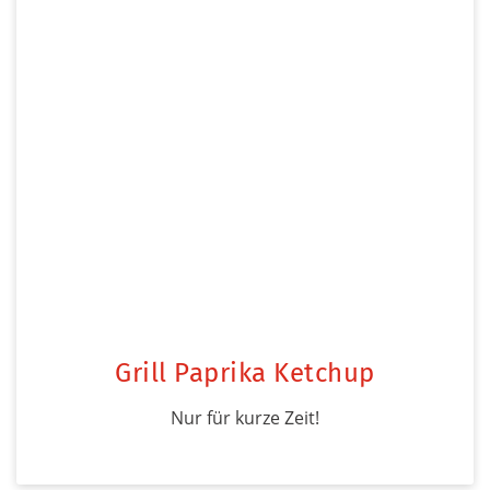
Grill Paprika Ketchup
Nur für kurze Zeit!