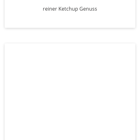
reiner Ketchup Genuss