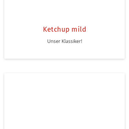
Ketchup mild
Unser Klassiker!