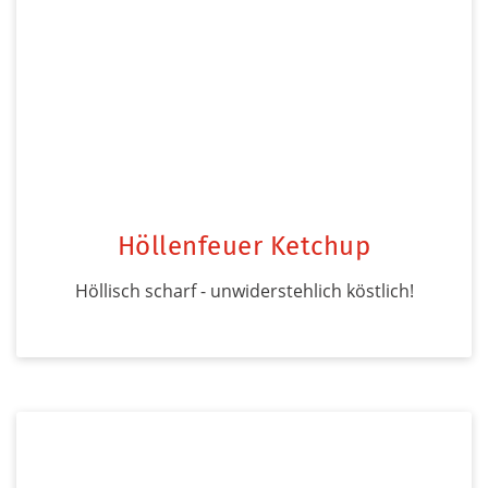
Höllenfeuer Ketchup
Höllisch scharf - unwiderstehlich köstlich!