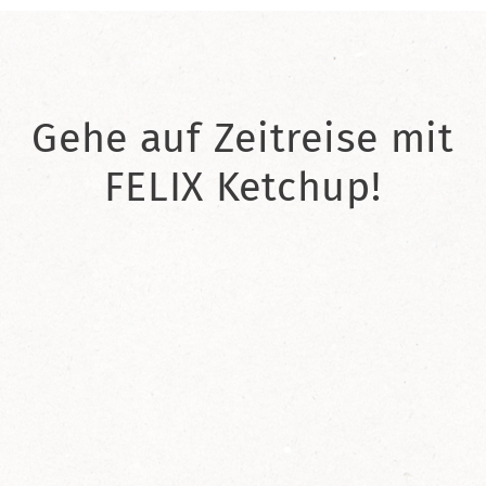
Gehe auf Zeitreise mit
FELIX Ketchup!
2021