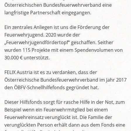
Österreichischen Bundesfeuerwehrverband eine
langfristige Partnerschaft eingegangen.
Ein zentrales Anliegen ist uns die Förderung der
Feuerwehrjugend. 2020 wurde der
„Feuerwehrjugendfördertopf“ geschaffen. Seither
wurden 115 Projekte mit einem Spendenvolumen von
30.000 € unterstützt.
FELIX Austria ist es zu verdanken, dass der
Österreichische Bundesfeuerwehrverband im Jahr 2017
den ÖBFV-Schnellhilfefonds gegründet hat.
Dieser Hilfsfonds sorgt für rasche Hilfe in der Not, zum
Beispiel wenn ein Feuerwehrmitglied bei einem
Feuerwehreinsatz verunglückt ist. Die Familie der
verunglückten Person erhält dann aus dem Fonds eine