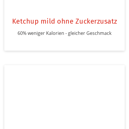
Ketchup mild ohne Zuckerzusatz
60% weniger Kalorien - gleicher Geschmack