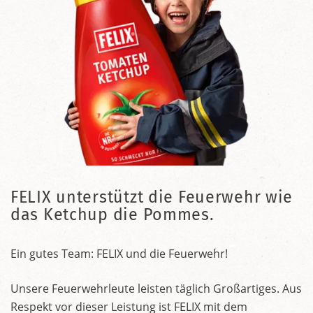
FELIX unterstützt die Feuerwehr wie
das Ketchup die Pommes.
Ein gutes Team: FELIX und die Feuerwehr!
Unsere Feuerwehrleute leisten täglich Großartiges. Aus
Respekt vor dieser Leistung ist FELIX mit dem