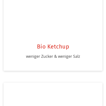
Bio Ketchup
weniger Zucker & weniger Salz