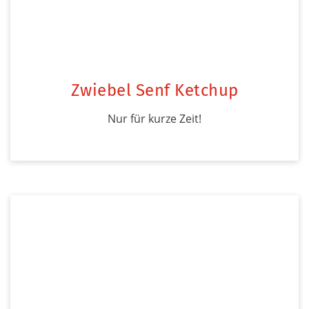
Zwiebel Senf Ketchup
Nur für kurze Zeit!