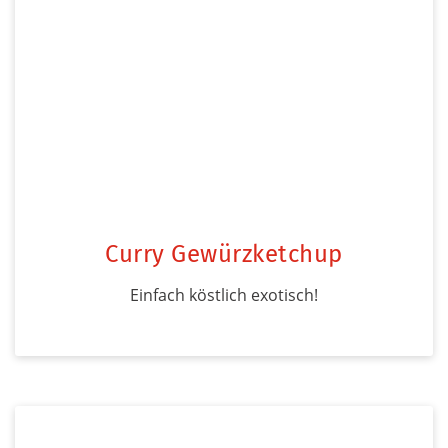
Curry Gewürzketchup
Einfach köstlich exotisch!