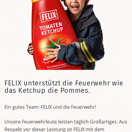
FELIX unterstützt die Feuerwehr wie
das Ketchup die Pommes.
Ein gutes Team: FELIX und die Feuerwehr!
Unsere Feuerwehrleute leisten täglich Großartiges. Aus
Respekt vor dieser Leistung ist FELIX mit dem