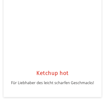
Ketchup hot
Für Liebhaber des leicht scharfen Geschmacks!