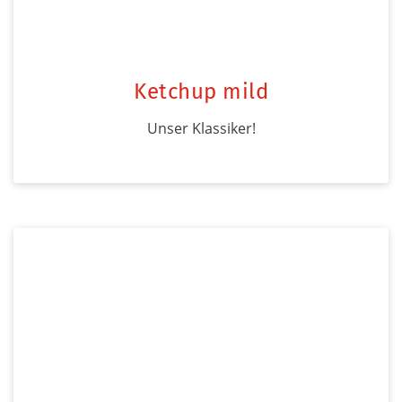
Ketchup mild
Unser Klassiker!