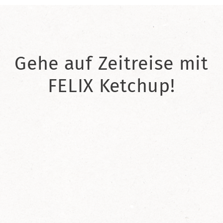
Gehe auf Zeitreise mit
FELIX Ketchup!
2021