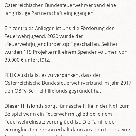
Österreichischen Bundesfeuerwehrverband eine
langfristige Partnerschaft eingegangen.
Ein zentrales Anliegen ist uns die Förderung der
Feuerwehrjugend. 2020 wurde der
„Feuerwehrjugendfördertopf“ geschaffen. Seither
wurden 115 Projekte mit einem Spendenvolumen von
30.000 € unterstützt.
FELIX Austria ist es zu verdanken, dass der
Österreichische Bundesfeuerwehrverband im Jahr 2017
den ÖBFV-Schnellhilfefonds gegründet hat.
Dieser Hilfsfonds sorgt für rasche Hilfe in der Not, zum
Beispiel wenn ein Feuerwehrmitglied bei einem
Feuerwehreinsatz verunglückt ist. Die Familie der
verunglückten Person erhält dann aus dem Fonds eine