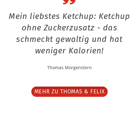
Mein liebstes Ketchup: Ketchup
ohne Zuckerzusatz - das
schmeckt gewaltig und hat
weniger Kalorien!
Thomas Morgenstern
MEHR ZU THOMAS & FELIX