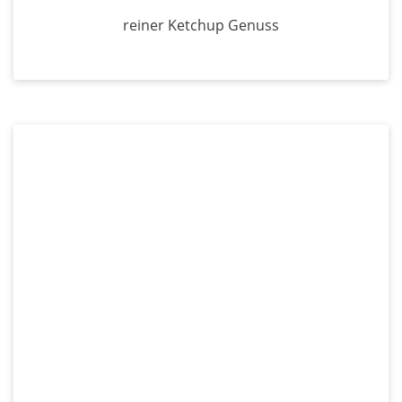
reiner Ketchup Genuss