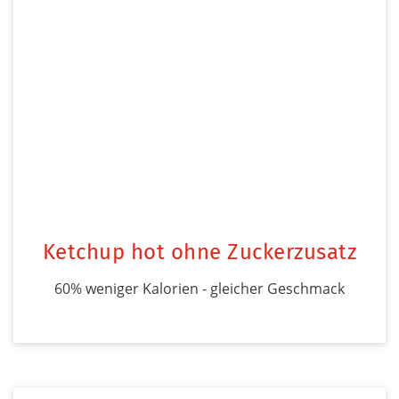
Ketchup hot ohne Zuckerzusatz
60% weniger Kalorien - gleicher Geschmack