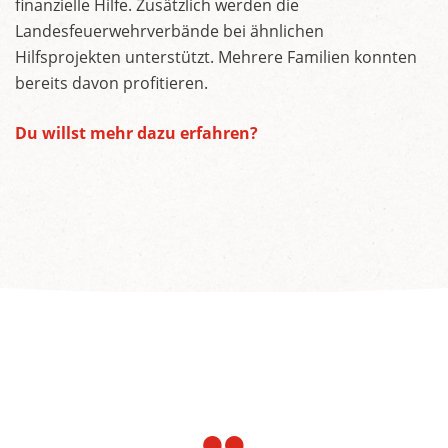
finanzielle Hilfe. Zusätzlich werden die
Landesfeuerwehrverbände bei ähnlichen
Hilfsprojekten unterstützt. Mehrere Familien konnten
bereits davon profitieren.
Du willst mehr dazu erfahren?