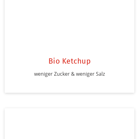
Bio Ketchup
weniger Zucker & weniger Salz