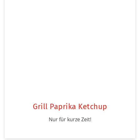
Grill Paprika Ketchup
Nur für kurze Zeit!