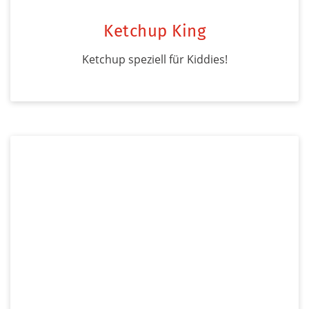
Ketchup King
Ketchup speziell für Kiddies!