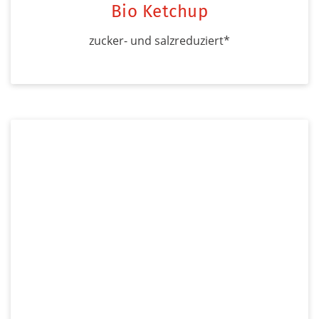
Bio Ketchup
zucker- und salzreduziert*