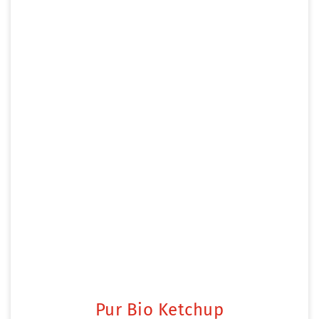
Pur Bio Ketchup