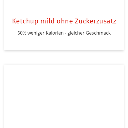
Ketchup mild ohne Zuckerzusatz
60% weniger Kalorien - gleicher Geschmack