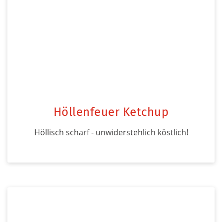
Höllenfeuer Ketchup
Höllisch scharf - unwiderstehlich köstlich!