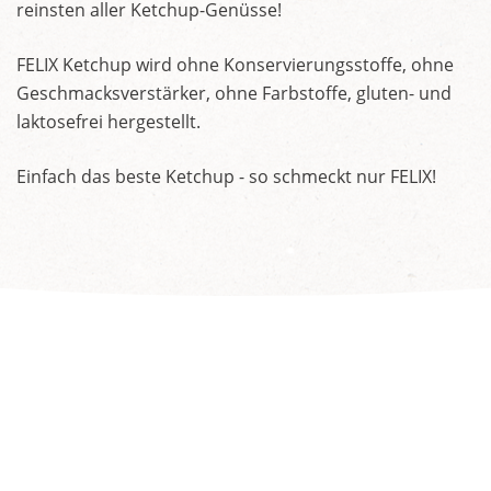
reinsten aller Ketchup-Genüsse!
FELIX Ketchup wird ohne Konservierungsstoffe, ohne
Geschmacksverstärker, ohne Farbstoffe, gluten- und
laktosefrei hergestellt.
Einfach das beste Ketchup - so schmeckt nur FELIX!