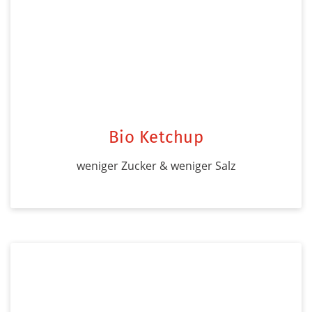
Bio Ketchup
weniger Zucker & weniger Salz