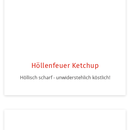
Höllenfeuer Ketchup
Höllisch scharf - unwiderstehlich köstlich!