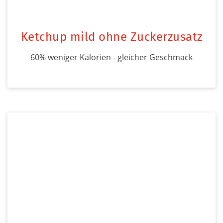
Ketchup mild ohne Zuckerzusatz
60% weniger Kalorien - gleicher Geschmack