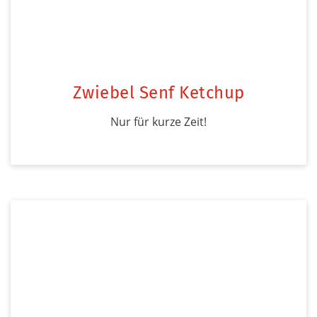
Zwiebel Senf Ketchup
Nur für kurze Zeit!