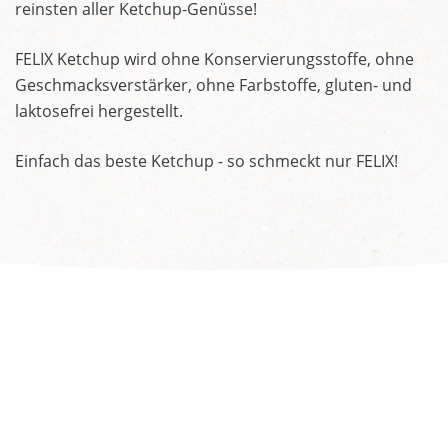
reinsten aller Ketchup-Genüsse!
FELIX Ketchup wird ohne Konservierungsstoffe, ohne
Geschmacksverstärker, ohne Farbstoffe, gluten- und
laktosefrei hergestellt.
Einfach das beste Ketchup - so schmeckt nur FELIX!