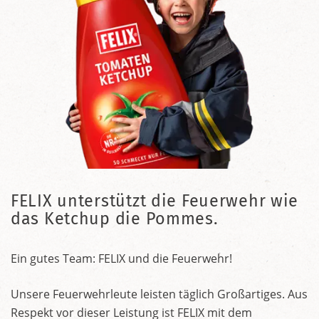
FELIX unterstützt die Feuerwehr wie
das Ketchup die Pommes.
Ein gutes Team: FELIX und die Feuerwehr!
Unsere Feuerwehrleute leisten täglich Großartiges. Aus
Respekt vor dieser Leistung ist FELIX mit dem