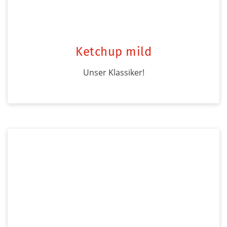
Ketchup mild
Unser Klassiker!