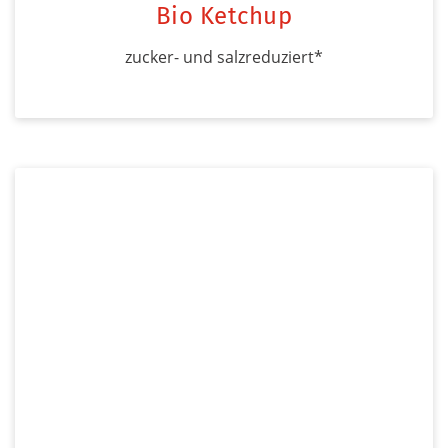
Bio Ketchup
zucker- und salzreduziert*