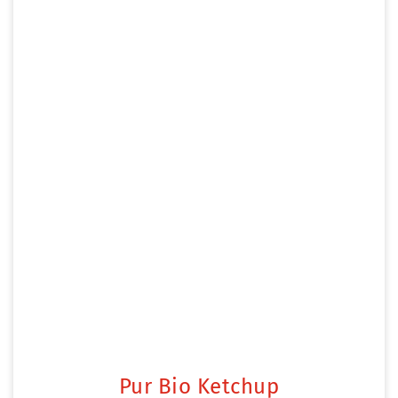
Pur Bio Ketchup