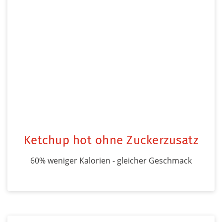
Ketchup hot ohne Zuckerzusatz
60% weniger Kalorien - gleicher Geschmack