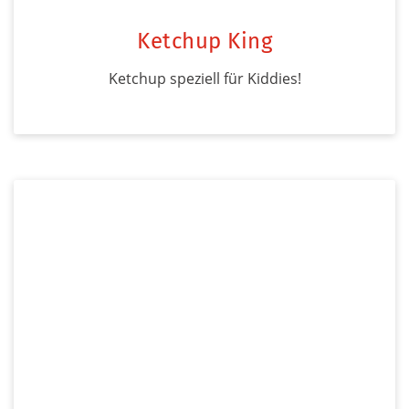
Ketchup King
Ketchup speziell für Kiddies!