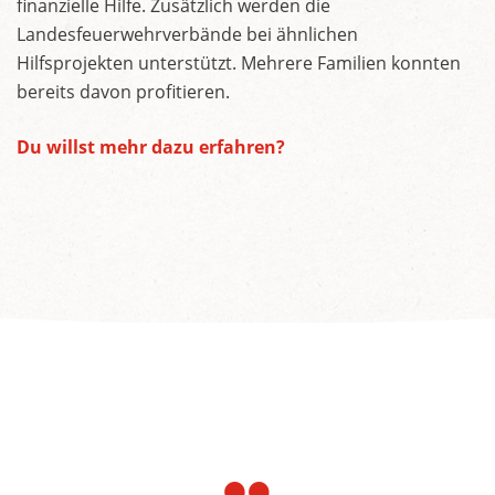
finanzielle Hilfe. Zusätzlich werden die
Landesfeuerwehrverbände bei ähnlichen
Hilfsprojekten unterstützt. Mehrere Familien konnten
bereits davon profitieren.
Du willst mehr dazu erfahren?