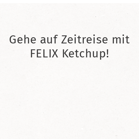
Gehe auf Zeitreise mit
FELIX Ketchup!
2021