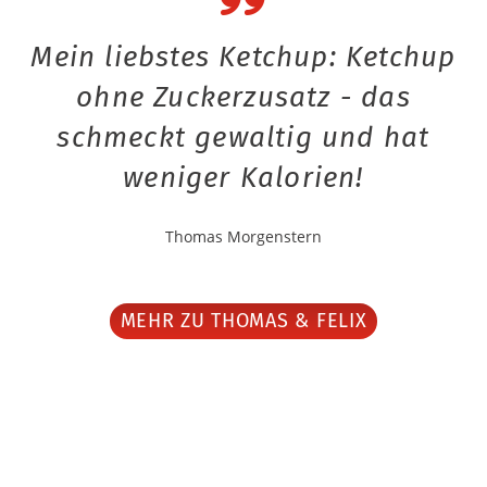
Mein liebstes Ketchup: Ketchup
ohne Zuckerzusatz - das
schmeckt gewaltig und hat
weniger Kalorien!
Thomas Morgenstern
MEHR ZU THOMAS & FELIX