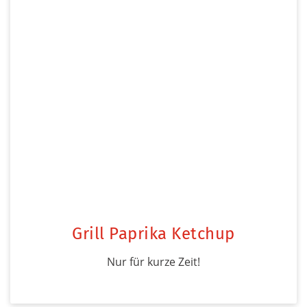
Grill Paprika Ketchup
Nur für kurze Zeit!