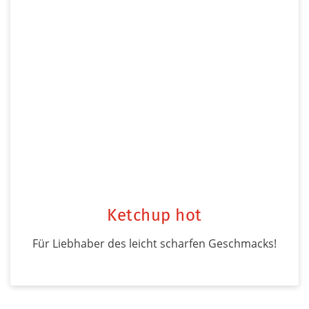
Ketchup hot
Für Liebhaber des leicht scharfen Geschmacks!