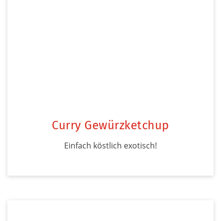
Curry Gewürzketchup
Einfach köstlich exotisch!