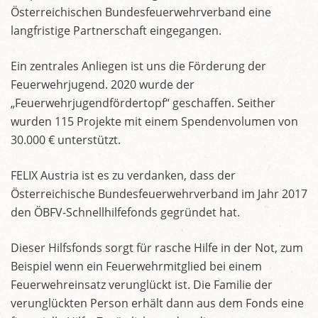
Österreichischen Bundesfeuerwehrverband eine
langfristige Partnerschaft eingegangen.
Ein zentrales Anliegen ist uns die Förderung der
Feuerwehrjugend. 2020 wurde der
„Feuerwehrjugendfördertopf“ geschaffen. Seither
wurden 115 Projekte mit einem Spendenvolumen von
30.000 € unterstützt.
FELIX Austria ist es zu verdanken, dass der
Österreichische Bundesfeuerwehrverband im Jahr 2017
den ÖBFV-Schnellhilfefonds gegründet hat.
Dieser Hilfsfonds sorgt für rasche Hilfe in der Not, zum
Beispiel wenn ein Feuerwehrmitglied bei einem
Feuerwehreinsatz verunglückt ist. Die Familie der
verunglückten Person erhält dann aus dem Fonds eine