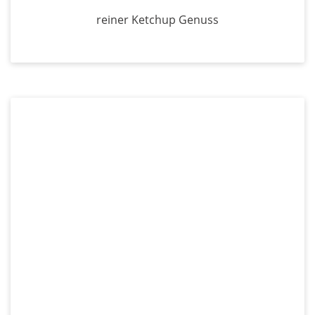
reiner Ketchup Genuss