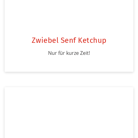
Zwiebel Senf Ketchup
Nur für kurze Zeit!