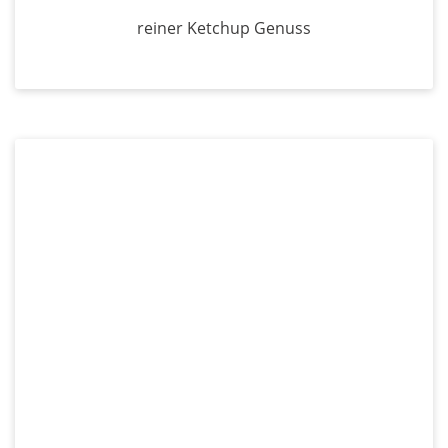
reiner Ketchup Genuss