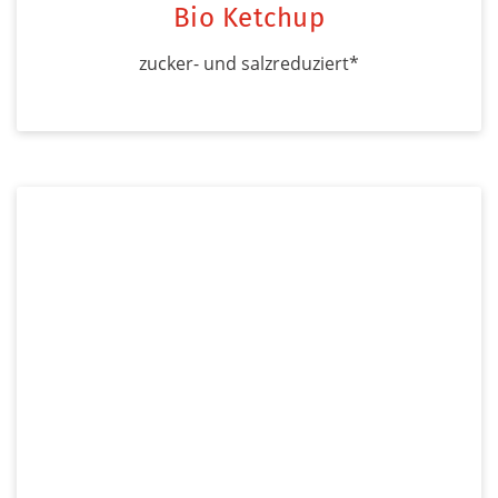
Bio Ketchup
zucker- und salzreduziert*