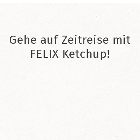
Gehe auf Zeitreise mit
FELIX Ketchup!
2021