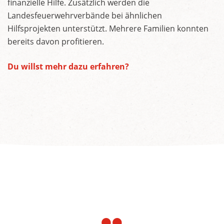
finanzielle Hilfe. Zusätzlich werden die
Landesfeuerwehrverbände bei ähnlichen
Hilfsprojekten unterstützt. Mehrere Familien konnten
bereits davon profitieren.
Du willst mehr dazu erfahren?