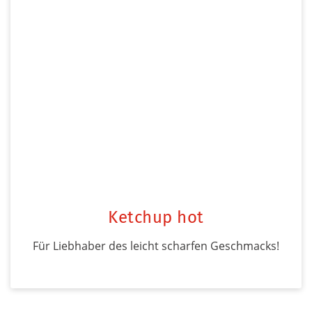
Ketchup hot
Für Liebhaber des leicht scharfen Geschmacks!