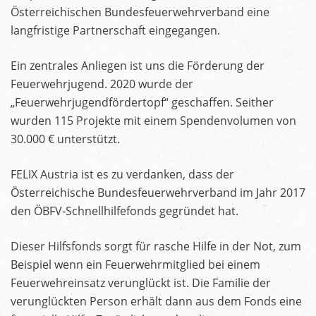
Österreichischen Bundesfeuerwehrverband eine
langfristige Partnerschaft eingegangen.
Ein zentrales Anliegen ist uns die Förderung der
Feuerwehrjugend. 2020 wurde der
„Feuerwehrjugendfördertopf“ geschaffen. Seither
wurden 115 Projekte mit einem Spendenvolumen von
30.000 € unterstützt.
FELIX Austria ist es zu verdanken, dass der
Österreichische Bundesfeuerwehrverband im Jahr 2017
den ÖBFV-Schnellhilfefonds gegründet hat.
Dieser Hilfsfonds sorgt für rasche Hilfe in der Not, zum
Beispiel wenn ein Feuerwehrmitglied bei einem
Feuerwehreinsatz verunglückt ist. Die Familie der
verunglückten Person erhält dann aus dem Fonds eine