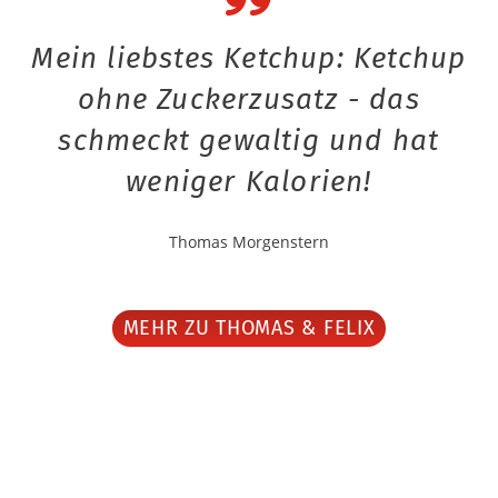
Mein liebstes Ketchup: Ketchup
ohne Zuckerzusatz - das
schmeckt gewaltig und hat
weniger Kalorien!
Thomas Morgenstern
MEHR ZU THOMAS & FELIX