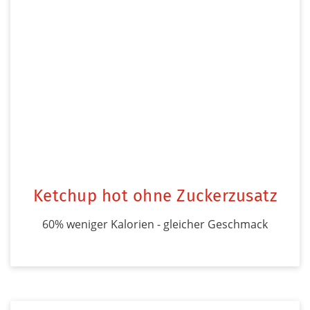
Ketchup hot ohne Zuckerzusatz
60% weniger Kalorien - gleicher Geschmack