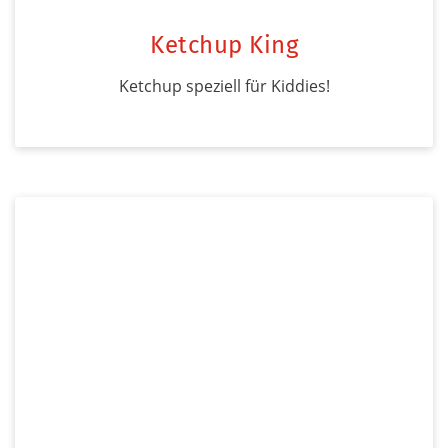
Ketchup King
Ketchup speziell für Kiddies!