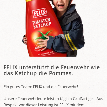
FELIX unterstützt die Feuerwehr wie
das Ketchup die Pommes.
Ein gutes Team: FELIX und die Feuerwehr!
Unsere Feuerwehrleute leisten täglich Großartiges. Aus
Respekt vor dieser Leistung ist FELIX mit dem