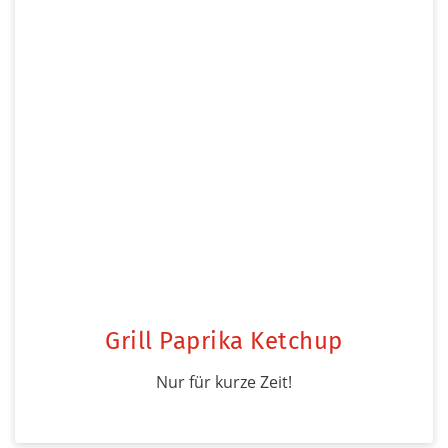
Grill Paprika Ketchup
Nur für kurze Zeit!