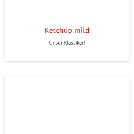
Ketchup mild
Unser Klassiker!