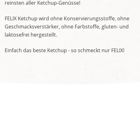
reinsten aller Ketchup-Genüsse!
FELIX Ketchup wird ohne Konservierungsstoffe, ohne
Geschmacksverstärker, ohne Farbstoffe, gluten- und
laktosefrei hergestellt.
Einfach das beste Ketchup - so schmeckt nur FELIX!