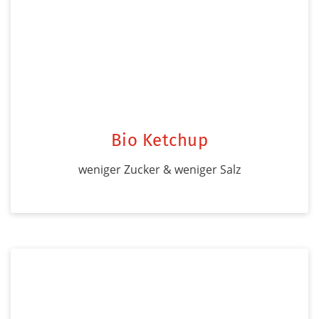
Bio Ketchup
weniger Zucker & weniger Salz