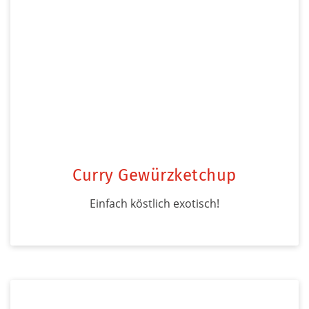
Curry Gewürzketchup
Einfach köstlich exotisch!