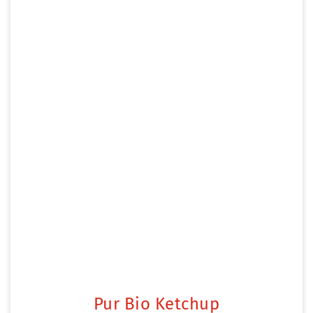
Pur Bio Ketchup