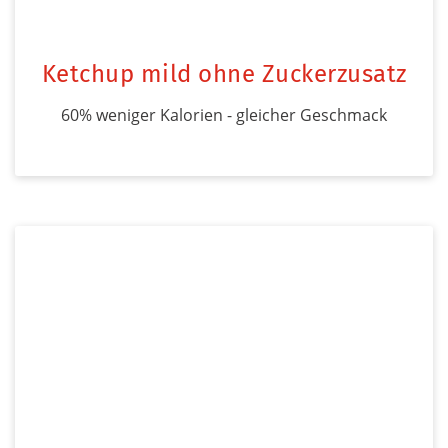
Ketchup mild ohne Zuckerzusatz
60% weniger Kalorien - gleicher Geschmack