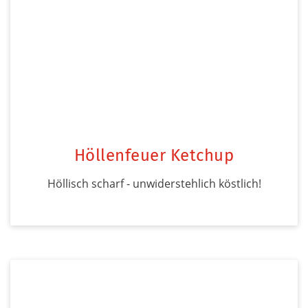
Höllenfeuer Ketchup
Höllisch scharf - unwiderstehlich köstlich!