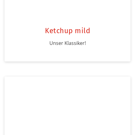
Ketchup mild
Unser Klassiker!