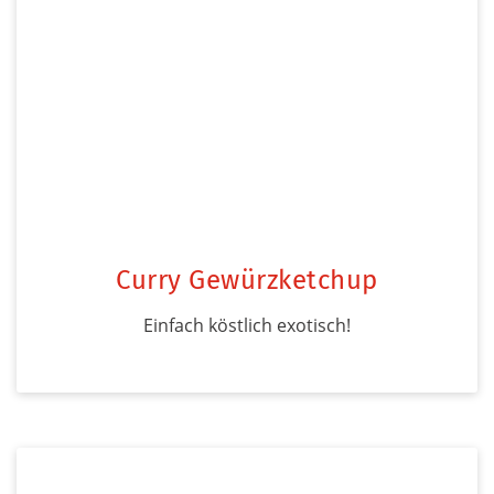
Curry Gewürzketchup
Einfach köstlich exotisch!