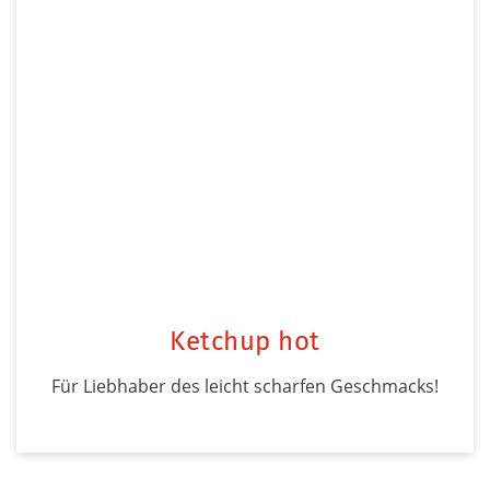
Ketchup hot
Für Liebhaber des leicht scharfen Geschmacks!