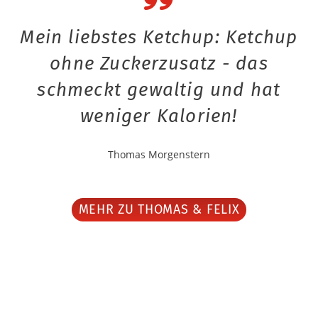
Mein liebstes Ketchup: Ketchup
ohne Zuckerzusatz - das
schmeckt gewaltig und hat
weniger Kalorien!
Thomas Morgenstern
MEHR ZU THOMAS & FELIX