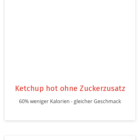
Ketchup hot ohne Zuckerzusatz
60% weniger Kalorien - gleicher Geschmack