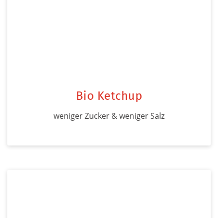
Bio Ketchup
weniger Zucker & weniger Salz