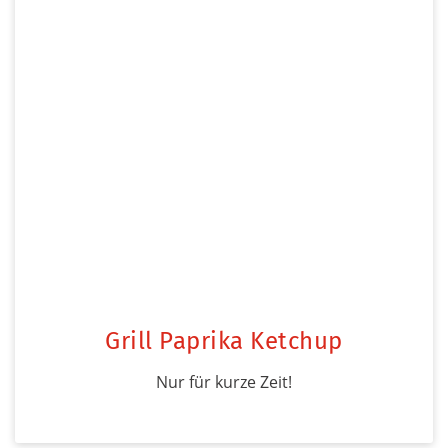
Grill Paprika Ketchup
Nur für kurze Zeit!