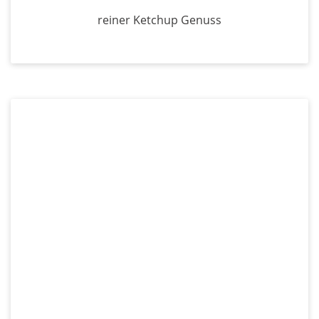
reiner Ketchup Genuss