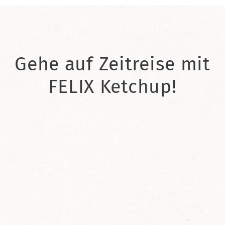
Gehe auf Zeitreise mit
FELIX Ketchup!
2021