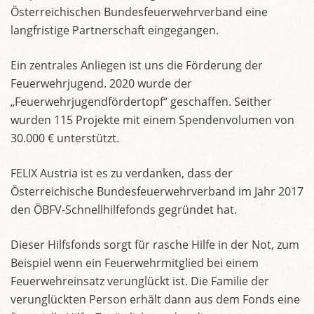
Österreichischen Bundesfeuerwehrverband eine
langfristige Partnerschaft eingegangen.
Ein zentrales Anliegen ist uns die Förderung der
Feuerwehrjugend. 2020 wurde der
„Feuerwehrjugendfördertopf“ geschaffen. Seither
wurden 115 Projekte mit einem Spendenvolumen von
30.000 € unterstützt.
FELIX Austria ist es zu verdanken, dass der
Österreichische Bundesfeuerwehrverband im Jahr 2017
den ÖBFV-Schnellhilfefonds gegründet hat.
Dieser Hilfsfonds sorgt für rasche Hilfe in der Not, zum
Beispiel wenn ein Feuerwehrmitglied bei einem
Feuerwehreinsatz verunglückt ist. Die Familie der
verunglückten Person erhält dann aus dem Fonds eine