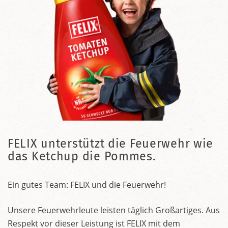
FELIX unterstützt die Feuerwehr wie
das Ketchup die Pommes.
Ein gutes Team: FELIX und die Feuerwehr!
Unsere Feuerwehrleute leisten täglich Großartiges. Aus
Respekt vor dieser Leistung ist FELIX mit dem