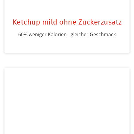
Ketchup mild ohne Zuckerzusatz
60% weniger Kalorien - gleicher Geschmack