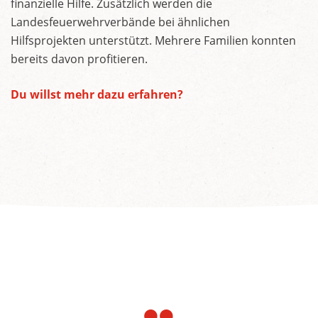
finanzielle Hilfe. Zusätzlich werden die
Landesfeuerwehrverbände bei ähnlichen
Hilfsprojekten unterstützt. Mehrere Familien konnten
bereits davon profitieren.
Du willst mehr dazu erfahren?