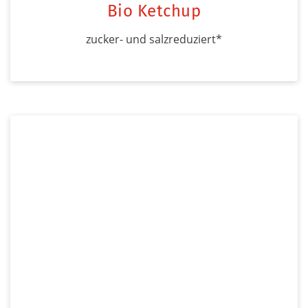
Bio Ketchup
zucker- und salzreduziert*