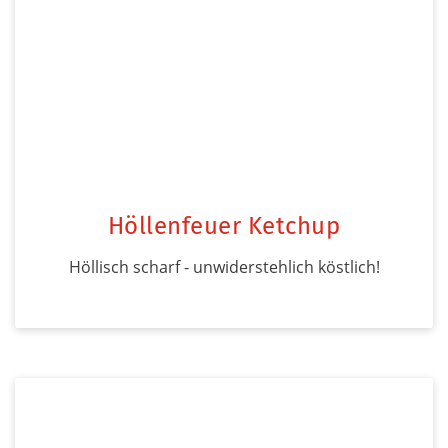
Höllenfeuer Ketchup
Höllisch scharf - unwiderstehlich köstlich!