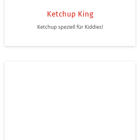
Ketchup King
Ketchup speziell für Kiddies!