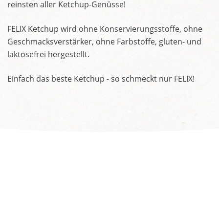
reinsten aller Ketchup-Genüsse!
FELIX Ketchup wird ohne Konservierungsstoffe, ohne
Geschmacksverstärker, ohne Farbstoffe, gluten- und
laktosefrei hergestellt.
Einfach das beste Ketchup - so schmeckt nur FELIX!