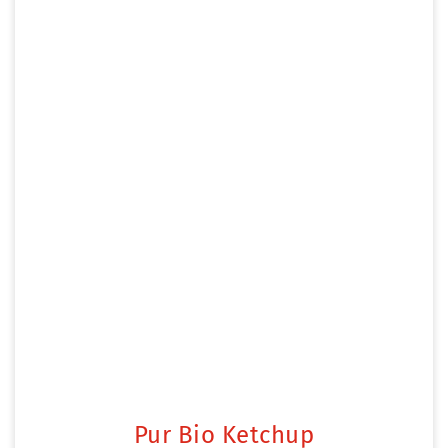
Pur Bio Ketchup