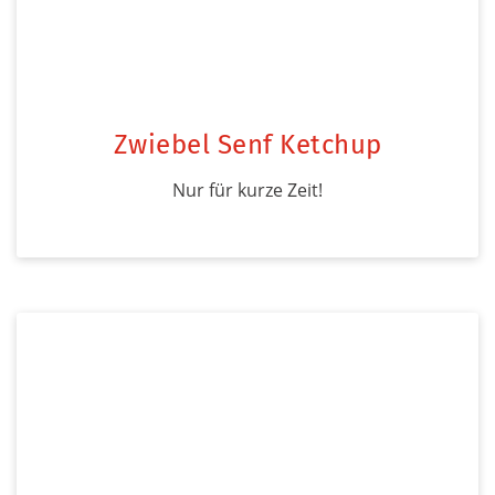
Zwiebel Senf Ketchup
Nur für kurze Zeit!