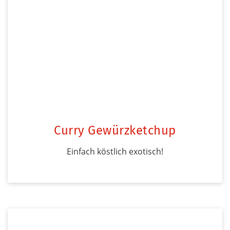
Curry Gewürzketchup
Einfach köstlich exotisch!