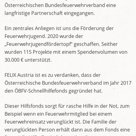
Österreichischen Bundesfeuerwehrverband eine
langfristige Partnerschaft eingegangen.
Ein zentrales Anliegen ist uns die Förderung der
Feuerwehrjugend. 2020 wurde der
„Feuerwehrjugendfördertopf“ geschaffen. Seither
wurden 115 Projekte mit einem Spendenvolumen von
30.000 € unterstützt.
FELIX Austria ist es zu verdanken, dass der
Österreichische Bundesfeuerwehrverband im Jahr 2017
den ÖBFV-Schnellhilfefonds gegründet hat.
Dieser Hilfsfonds sorgt für rasche Hilfe in der Not, zum
Beispiel wenn ein Feuerwehrmitglied bei einem
Feuerwehreinsatz verunglückt ist. Die Familie der
verunglückten Person erhält dann aus dem Fonds eine