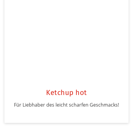
Ketchup hot
Für Liebhaber des leicht scharfen Geschmacks!