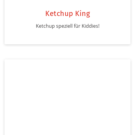
Ketchup King
Ketchup speziell für Kiddies!