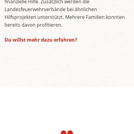
finanzielle Hilfe. Zusätzlich werden die
Landesfeuerwehrverbände bei ähnlichen
Hilfsprojekten unterstützt. Mehrere Familien konnten
bereits davon profitieren.
Du willst mehr dazu erfahren?