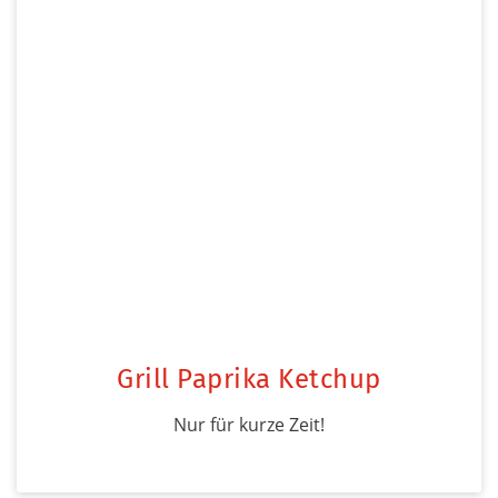
Grill Paprika Ketchup
Nur für kurze Zeit!