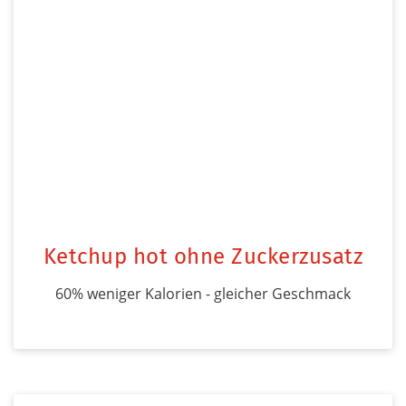
Ketchup hot ohne Zuckerzusatz
60% weniger Kalorien - gleicher Geschmack