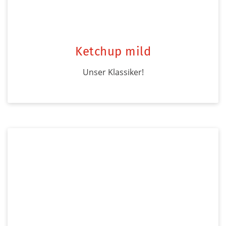
Ketchup mild
Unser Klassiker!