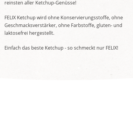
reinsten aller Ketchup-Genüsse!
FELIX Ketchup wird ohne Konservierungsstoffe, ohne
Geschmacksverstärker, ohne Farbstoffe, gluten- und
laktosefrei hergestellt.
Einfach das beste Ketchup - so schmeckt nur FELIX!