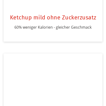
Ketchup mild ohne Zuckerzusatz
60% weniger Kalorien - gleicher Geschmack