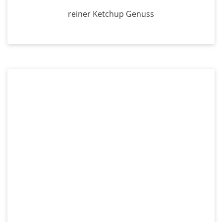
reiner Ketchup Genuss