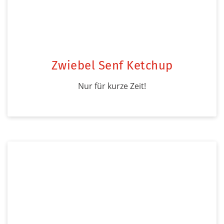
Zwiebel Senf Ketchup
Nur für kurze Zeit!