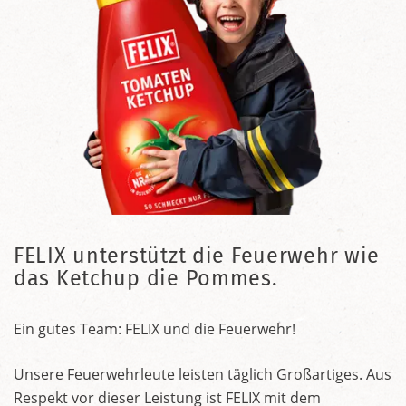
FELIX unterstützt die Feuerwehr wie
das Ketchup die Pommes.
Ein gutes Team: FELIX und die Feuerwehr!
Unsere Feuerwehrleute leisten täglich Großartiges. Aus
Respekt vor dieser Leistung ist FELIX mit dem