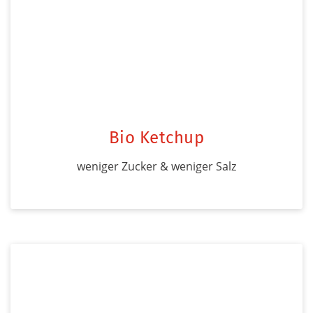
Bio Ketchup
weniger Zucker & weniger Salz