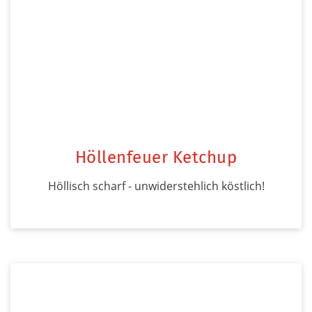
Höllenfeuer Ketchup
Höllisch scharf - unwiderstehlich köstlich!