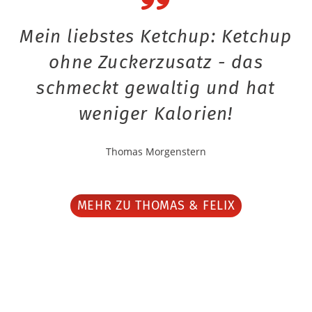
Mein liebstes Ketchup: Ketchup
ohne Zuckerzusatz - das
schmeckt gewaltig und hat
weniger Kalorien!
Thomas Morgenstern
MEHR ZU THOMAS & FELIX