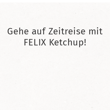
Gehe auf Zeitreise mit
FELIX Ketchup!
2021