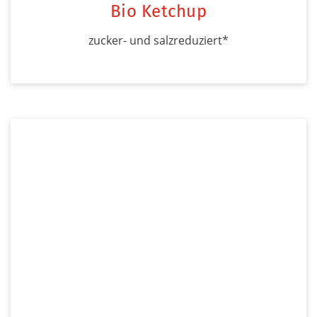
Bio Ketchup
zucker- und salzreduziert*