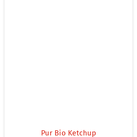
Pur Bio Ketchup