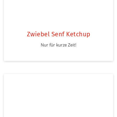
Zwiebel Senf Ketchup
Nur für kurze Zeit!