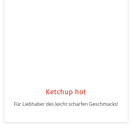
Ketchup hot
Für Liebhaber des leicht scharfen Geschmacks!