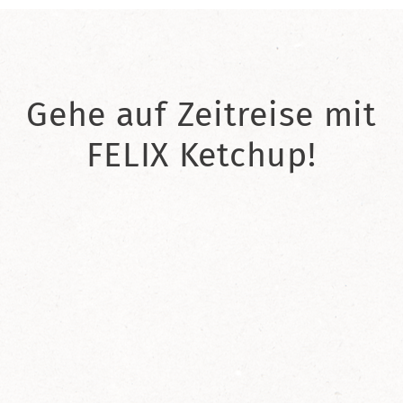
Gehe auf Zeitreise mit
FELIX Ketchup!
2021