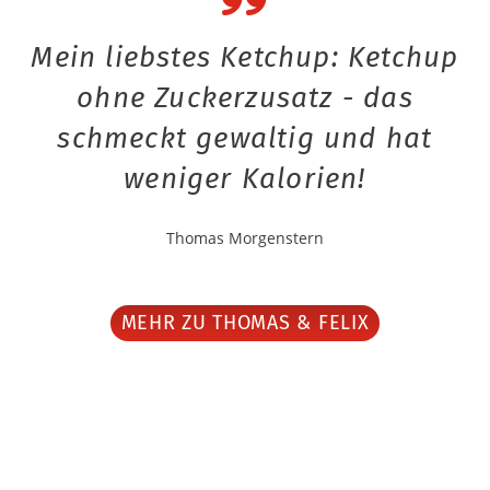
Mein liebstes Ketchup: Ketchup
ohne Zuckerzusatz - das
schmeckt gewaltig und hat
weniger Kalorien!
Thomas Morgenstern
MEHR ZU THOMAS & FELIX