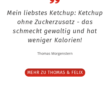
Mein liebstes Ketchup: Ketchup
ohne Zuckerzusatz - das
schmeckt gewaltig und hat
weniger Kalorien!
Thomas Morgenstern
MEHR ZU THOMAS & FELIX