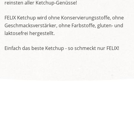
reinsten aller Ketchup-Genüsse!
FELIX Ketchup wird ohne Konservierungsstoffe, ohne
Geschmacksverstärker, ohne Farbstoffe, gluten- und
laktosefrei hergestellt.
Einfach das beste Ketchup - so schmeckt nur FELIX!