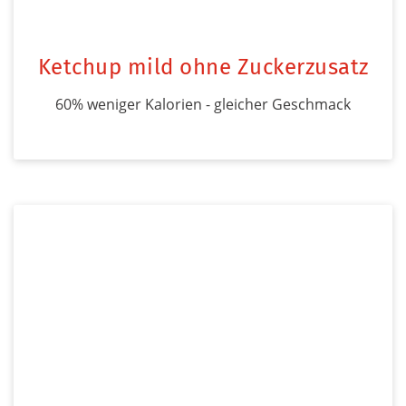
Ketchup mild ohne Zuckerzusatz
60% weniger Kalorien - gleicher Geschmack