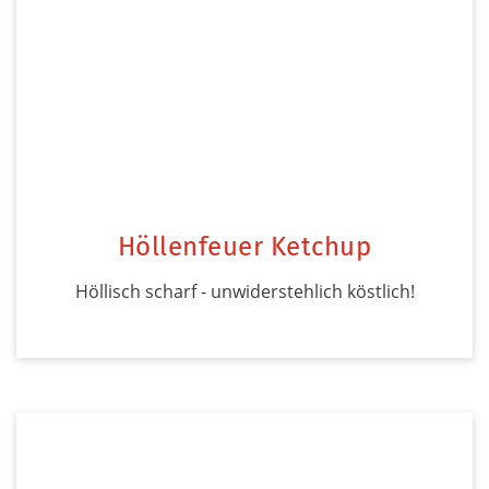
Höllenfeuer Ketchup
Höllisch scharf - unwiderstehlich köstlich!