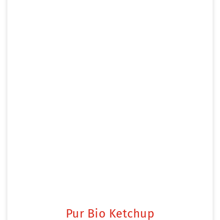
Pur Bio Ketchup