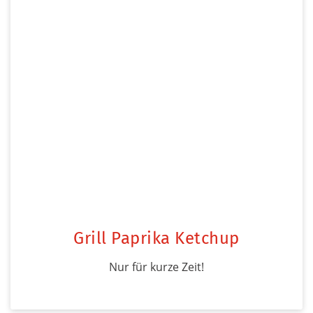
Grill Paprika Ketchup
Nur für kurze Zeit!