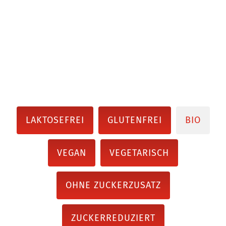
LAKTOSEFREI
GLUTENFREI
BIO
VEGAN
VEGETARISCH
OHNE ZUCKERZUSATZ
ZUCKERREDUZIERT