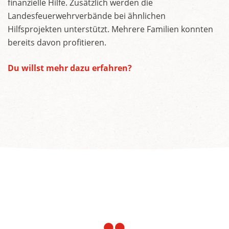
finanzielle Hilfe. Zusätzlich werden die
Landesfeuerwehrverbände bei ähnlichen
Hilfsprojekten unterstützt. Mehrere Familien konnten
bereits davon profitieren.
Du willst mehr dazu erfahren?