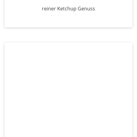
reiner Ketchup Genuss