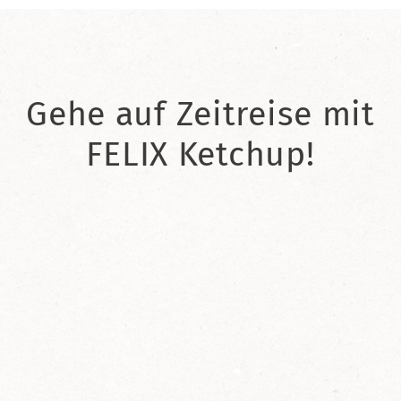
Gehe auf Zeitreise mit
FELIX Ketchup!
2021