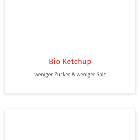
Bio Ketchup
weniger Zucker & weniger Salz