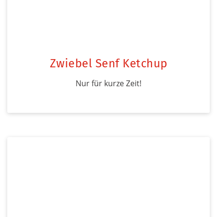
Zwiebel Senf Ketchup
Nur für kurze Zeit!