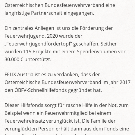
Österreichischen Bundesfeuerwehrverband eine
langfristige Partnerschaft eingegangen.
Ein zentrales Anliegen ist uns die Förderung der
Feuerwehrjugend. 2020 wurde der
„Feuerwehrjugendfördertopf“ geschaffen. Seither
wurden 115 Projekte mit einem Spendenvolumen von
30.000 € unterstützt.
FELIX Austria ist es zu verdanken, dass der
Österreichische Bundesfeuerwehrverband im Jahr 2017
den ÖBFV-Schnellhilfefonds gegründet hat.
Dieser Hilfsfonds sorgt für rasche Hilfe in der Not, zum
Beispiel wenn ein Feuerwehrmitglied bei einem
Feuerwehreinsatz verunglückt ist. Die Familie der
verunglückten Person erhält dann aus dem Fonds eine