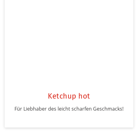
Ketchup hot
Für Liebhaber des leicht scharfen Geschmacks!