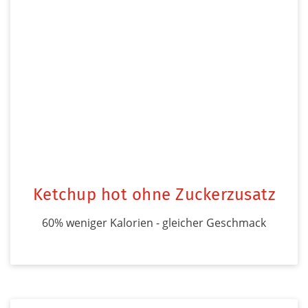
Ketchup hot ohne Zuckerzusatz
60% weniger Kalorien - gleicher Geschmack