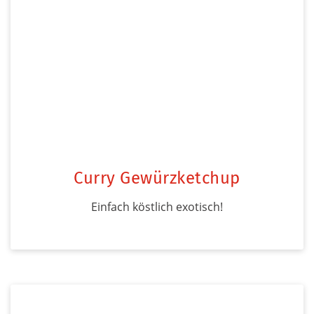
Curry Gewürzketchup
Einfach köstlich exotisch!