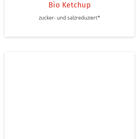
Bio Ketchup
zucker- und salzreduziert*