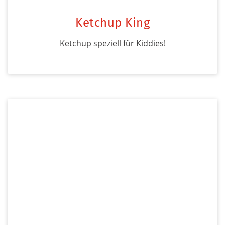
Ketchup King
Ketchup speziell für Kiddies!