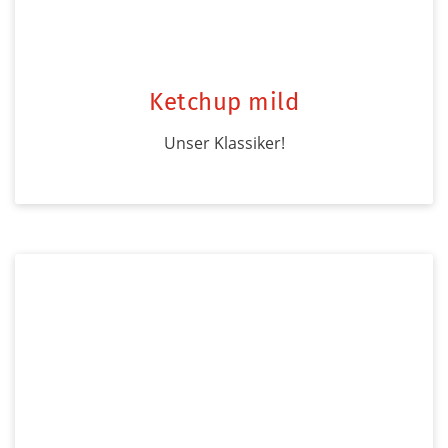
Ketchup mild
Unser Klassiker!