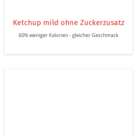
Ketchup mild ohne Zuckerzusatz
60% weniger Kalorien - gleicher Geschmack