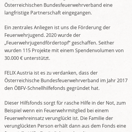
Österreichischen Bundesfeuerwehrverband eine
langfristige Partnerschaft eingegangen.
Ein zentrales Anliegen ist uns die Förderung der
Feuerwehrjugend. 2020 wurde der
„Feuerwehrjugendfördertopf“ geschaffen. Seither
wurden 115 Projekte mit einem Spendenvolumen von
30.000 € unterstützt.
FELIX Austria ist es zu verdanken, dass der
Österreichische Bundesfeuerwehrverband im Jahr 2017
den ÖBFV-Schnellhilfefonds gegründet hat.
Dieser Hilfsfonds sorgt für rasche Hilfe in der Not, zum
Beispiel wenn ein Feuerwehrmitglied bei einem
Feuerwehreinsatz verunglückt ist. Die Familie der
verunglückten Person erhält dann aus dem Fonds eine