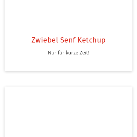
Zwiebel Senf Ketchup
Nur für kurze Zeit!