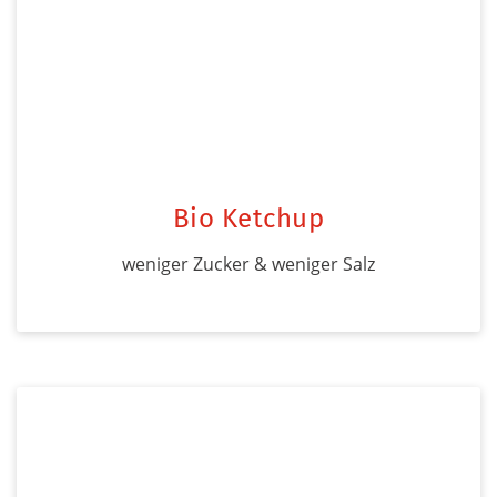
Bio Ketchup
weniger Zucker & weniger Salz