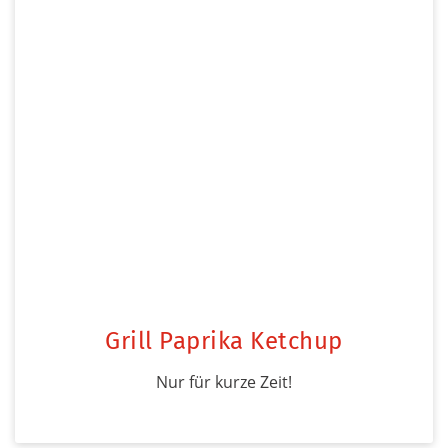
Grill Paprika Ketchup
Nur für kurze Zeit!