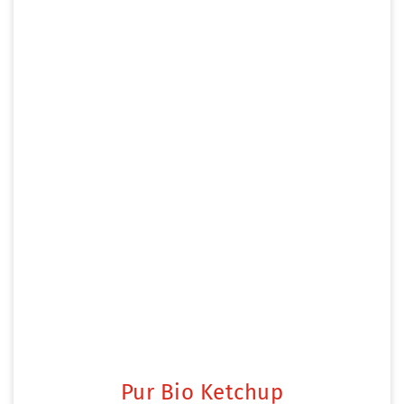
Pur Bio Ketchup