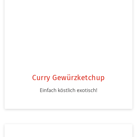
Curry Gewürzketchup
Einfach köstlich exotisch!