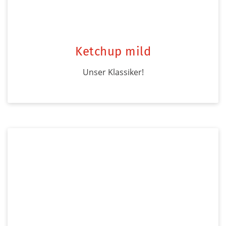
Ketchup mild
Unser Klassiker!