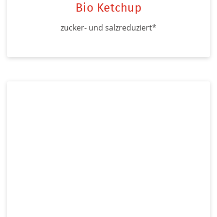
Bio Ketchup
zucker- und salzreduziert*