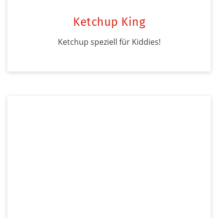
Ketchup King
Ketchup speziell für Kiddies!