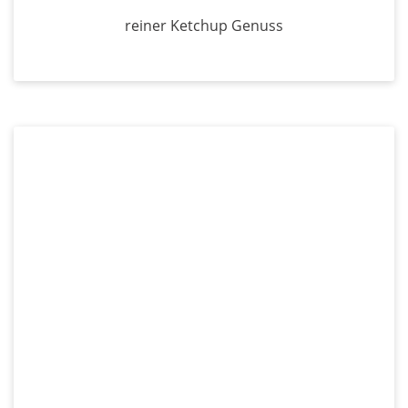
reiner Ketchup Genuss