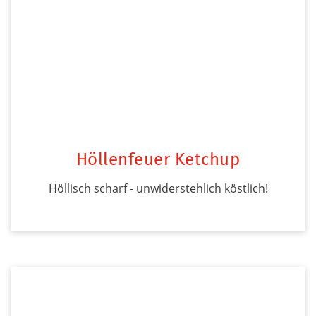
Höllenfeuer Ketchup
Höllisch scharf - unwiderstehlich köstlich!