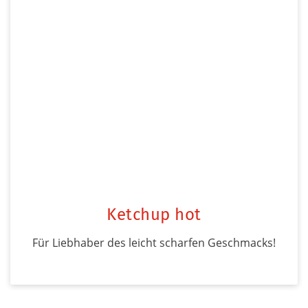
Ketchup hot
Für Liebhaber des leicht scharfen Geschmacks!