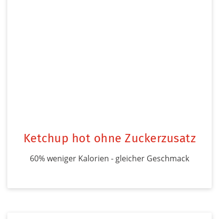
Ketchup hot ohne Zuckerzusatz
60% weniger Kalorien - gleicher Geschmack