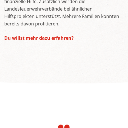
finanzielle Hilfe. Zusätzlich werden die
Landesfeuerwehrverbände bei ähnlichen
Hilfsprojekten unterstützt. Mehrere Familien konnten
bereits davon profitieren.
Du willst mehr dazu erfahren?