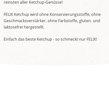
reinsten aller Ketchup-Genüsse!
FELIX Ketchup wird ohne Konservierungsstoffe, ohne
Geschmacksverstärker, ohne Farbstoffe, gluten- und
laktosefrei hergestellt.
Einfach das beste Ketchup - so schmeckt nur FELIX!