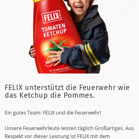
FELIX unterstützt die Feuerwehr wie
das Ketchup die Pommes.
Ein gutes Team: FELIX und die Feuerwehr!
Unsere Feuerwehrleute leisten täglich Großartiges. Aus
Respekt vor dieser Leistung ist FELIX mit dem