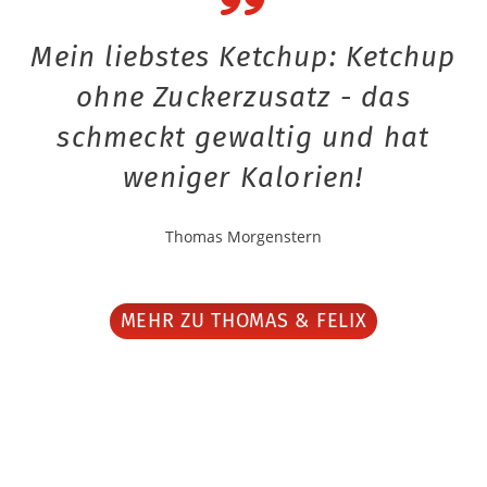
Mein liebstes Ketchup: Ketchup
ohne Zuckerzusatz - das
schmeckt gewaltig und hat
weniger Kalorien!
Thomas Morgenstern
MEHR ZU THOMAS & FELIX