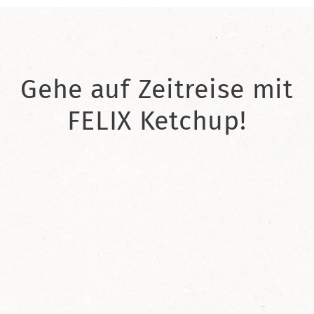
Gehe auf Zeitreise mit
FELIX Ketchup!
2021