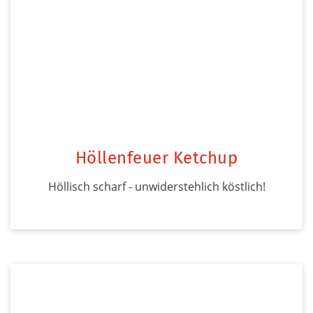
Höllenfeuer Ketchup
Höllisch scharf - unwiderstehlich köstlich!