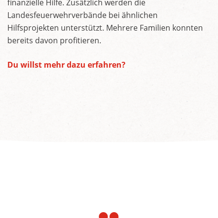
finanzielle Hilfe. Zusätzlich werden die
Landesfeuerwehrverbände bei ähnlichen
Hilfsprojekten unterstützt. Mehrere Familien konnten
bereits davon profitieren.
Du willst mehr dazu erfahren?