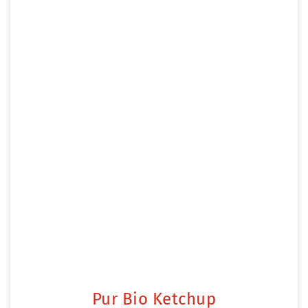
Pur Bio Ketchup