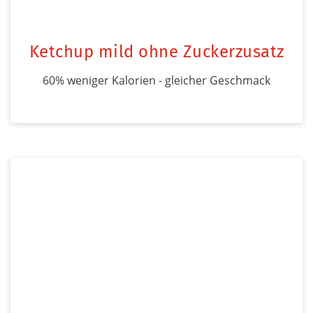
Ketchup mild ohne Zuckerzusatz
60% weniger Kalorien - gleicher Geschmack