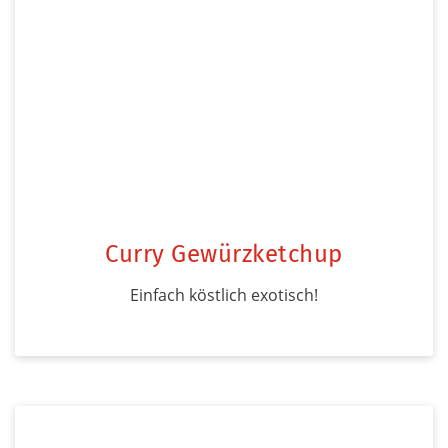
Curry Gewürzketchup
Einfach köstlich exotisch!