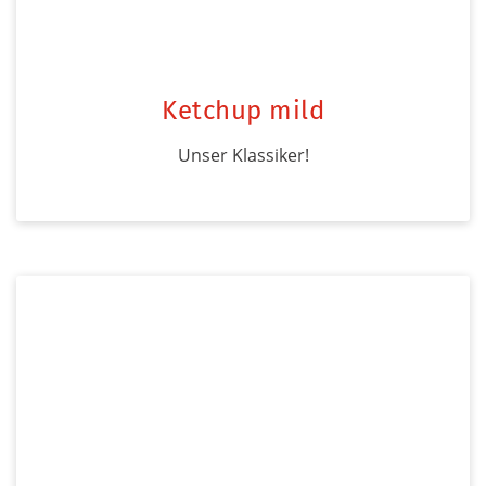
Ketchup mild
Unser Klassiker!