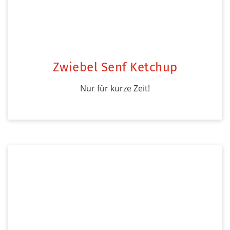
Zwiebel Senf Ketchup
Nur für kurze Zeit!