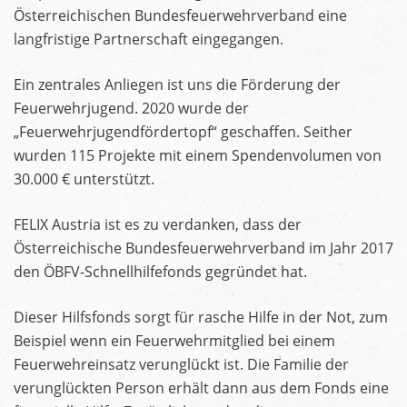
Österreichischen Bundesfeuerwehrverband eine
langfristige Partnerschaft eingegangen.
Ein zentrales Anliegen ist uns die Förderung der
Feuerwehrjugend. 2020 wurde der
„Feuerwehrjugendfördertopf“ geschaffen. Seither
wurden 115 Projekte mit einem Spendenvolumen von
30.000 € unterstützt.
FELIX Austria ist es zu verdanken, dass der
Österreichische Bundesfeuerwehrverband im Jahr 2017
den ÖBFV-Schnellhilfefonds gegründet hat.
Dieser Hilfsfonds sorgt für rasche Hilfe in der Not, zum
Beispiel wenn ein Feuerwehrmitglied bei einem
Feuerwehreinsatz verunglückt ist. Die Familie der
verunglückten Person erhält dann aus dem Fonds eine