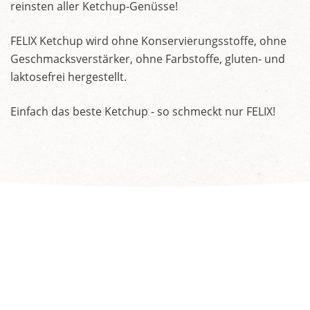
reinsten aller Ketchup-Genüsse!
FELIX Ketchup wird ohne Konservierungsstoffe, ohne
Geschmacksverstärker, ohne Farbstoffe, gluten- und
laktosefrei hergestellt.
Einfach das beste Ketchup - so schmeckt nur FELIX!