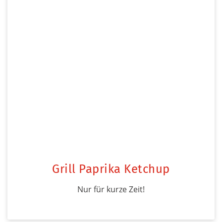
Grill Paprika Ketchup
Nur für kurze Zeit!