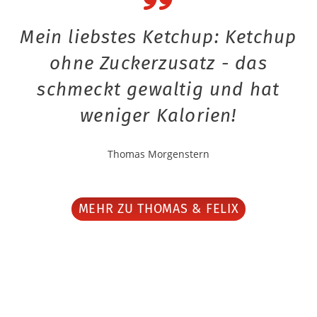
Mein liebstes Ketchup: Ketchup
ohne Zuckerzusatz - das
schmeckt gewaltig und hat
weniger Kalorien!
Thomas Morgenstern
MEHR ZU THOMAS & FELIX