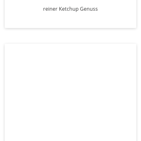
reiner Ketchup Genuss