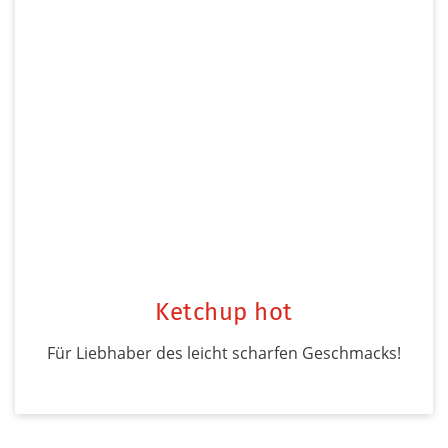
Ketchup hot
Für Liebhaber des leicht scharfen Geschmacks!