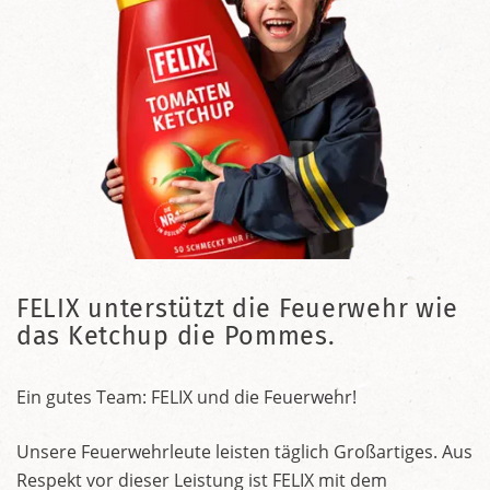
FELIX unterstützt die Feuerwehr wie
das Ketchup die Pommes.
Ein gutes Team: FELIX und die Feuerwehr!
Unsere Feuerwehrleute leisten täglich Großartiges. Aus
Respekt vor dieser Leistung ist FELIX mit dem