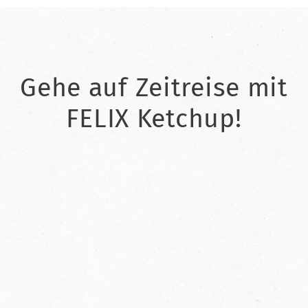
Gehe auf Zeitreise mit
FELIX Ketchup!
2021