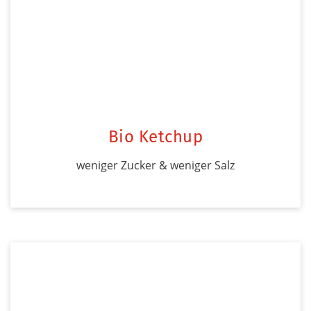
Bio Ketchup
weniger Zucker & weniger Salz