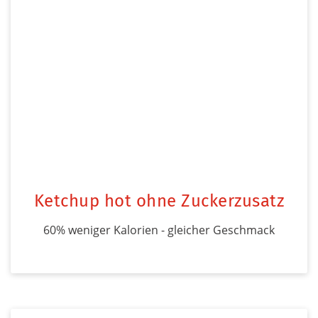
Ketchup hot ohne Zuckerzusatz
60% weniger Kalorien - gleicher Geschmack