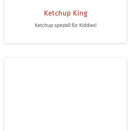
Ketchup King
Ketchup speziell für Kiddies!