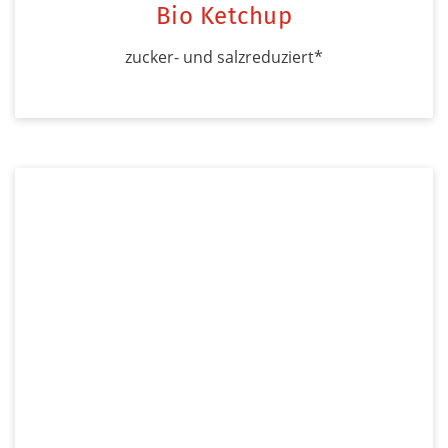
Bio Ketchup
zucker- und salzreduziert*