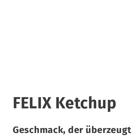
FELIX Ketchup
Geschmack, der überzeugt