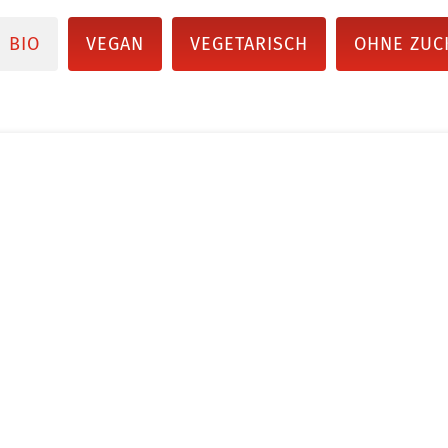
BIO
VEGAN
VEGETARISCH
OHNE ZUC