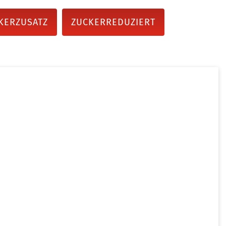
KERZUSATZ
ZUCKERREDUZIERT