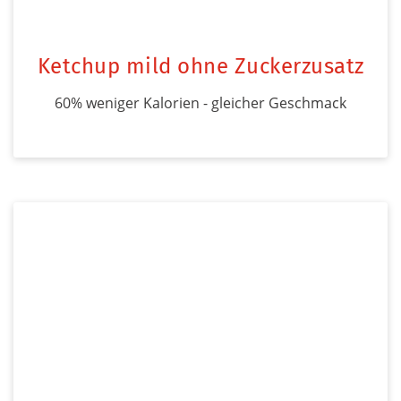
Ketchup mild ohne Zuckerzusatz
60% weniger Kalorien - gleicher Geschmack