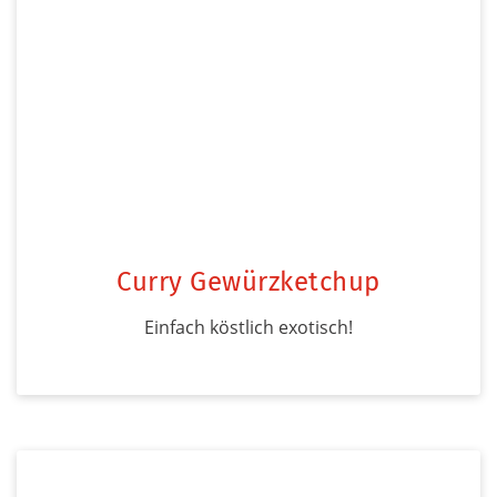
Curry Gewürzketchup
Einfach köstlich exotisch!