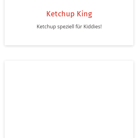
Ketchup King
Ketchup speziell für Kiddies!