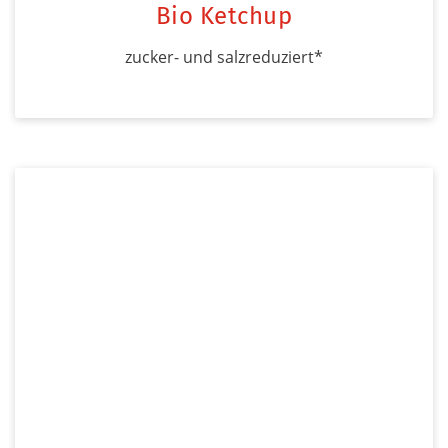
Bio Ketchup
zucker- und salzreduziert*