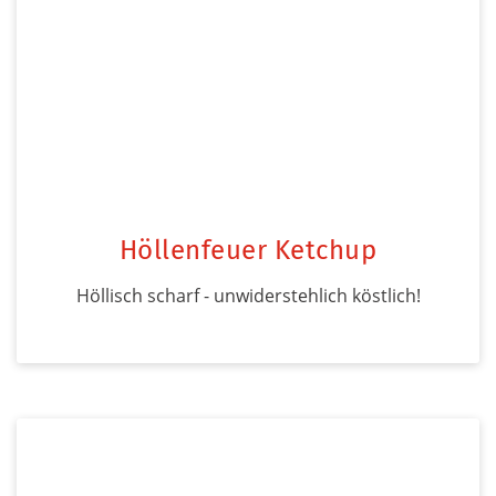
Höllenfeuer Ketchup
Höllisch scharf - unwiderstehlich köstlich!