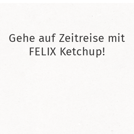
Gehe auf Zeitreise mit
FELIX Ketchup!
2021