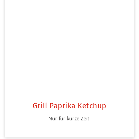
Grill Paprika Ketchup
Nur für kurze Zeit!