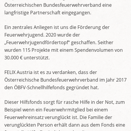
Österreichischen Bundesfeuerwehrverband eine
langfristige Partnerschaft eingegangen.
Ein zentrales Anliegen ist uns die Förderung der
Feuerwehrjugend. 2020 wurde der
„Feuerwehrjugendfördertopf“ geschaffen. Seither
wurden 115 Projekte mit einem Spendenvolumen von
30.000 € unterstützt.
FELIX Austria ist es zu verdanken, dass der
Österreichische Bundesfeuerwehrverband im Jahr 2017
den ÖBFV-Schnellhilfefonds gegründet hat.
Dieser Hilfsfonds sorgt für rasche Hilfe in der Not, zum
Beispiel wenn ein Feuerwehrmitglied bei einem
Feuerwehreinsatz verunglückt ist. Die Familie der
verunglückten Person erhält dann aus dem Fonds eine