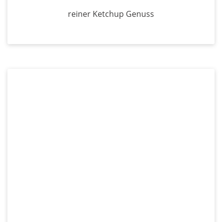
reiner Ketchup Genuss