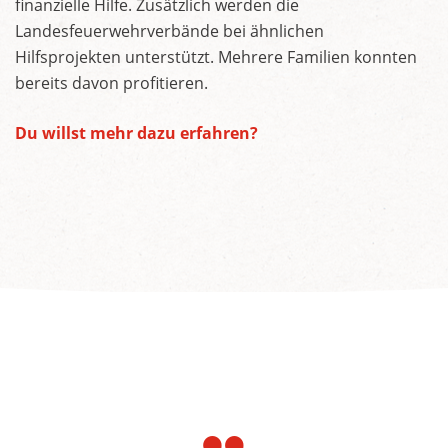
finanzielle Hilfe. Zusätzlich werden die
Landesfeuerwehrverbände bei ähnlichen
Hilfsprojekten unterstützt. Mehrere Familien konnten
bereits davon profitieren.
Du willst mehr dazu erfahren?