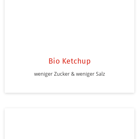
Bio Ketchup
weniger Zucker & weniger Salz