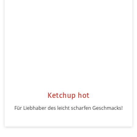
Ketchup hot
Für Liebhaber des leicht scharfen Geschmacks!