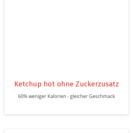
Ketchup hot ohne Zuckerzusatz
60% weniger Kalorien - gleicher Geschmack