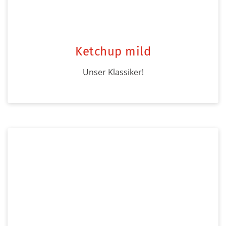
Ketchup mild
Unser Klassiker!