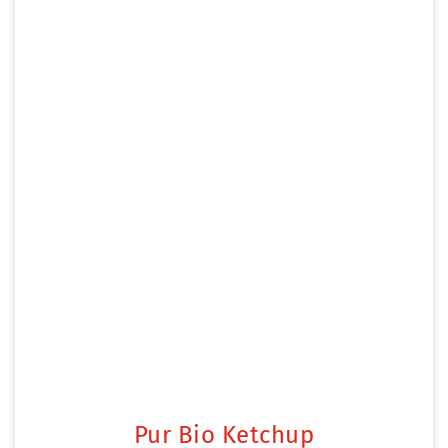
Pur Bio Ketchup