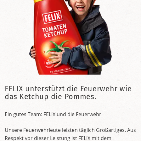
FELIX unterstützt die Feuerwehr wie
das Ketchup die Pommes.
Ein gutes Team: FELIX und die Feuerwehr!
Unsere Feuerwehrleute leisten täglich Großartiges. Aus
Respekt vor dieser Leistung ist FELIX mit dem