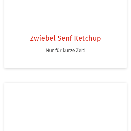
Zwiebel Senf Ketchup
Nur für kurze Zeit!