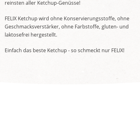
reinsten aller Ketchup-Genüsse!
FELIX Ketchup wird ohne Konservierungsstoffe, ohne
Geschmacksverstärker, ohne Farbstoffe, gluten- und
laktosefrei hergestellt.
Einfach das beste Ketchup - so schmeckt nur FELIX!