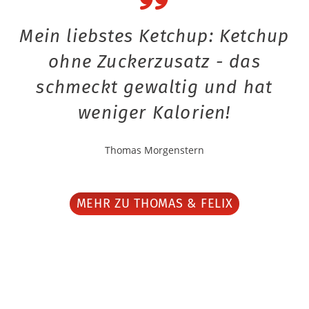
Mein liebstes Ketchup: Ketchup
ohne Zuckerzusatz - das
schmeckt gewaltig und hat
weniger Kalorien!
Thomas Morgenstern
MEHR ZU THOMAS & FELIX