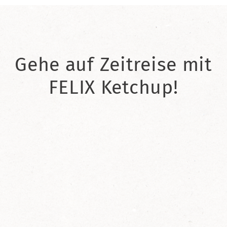
Gehe auf Zeitreise mit
FELIX Ketchup!
2021