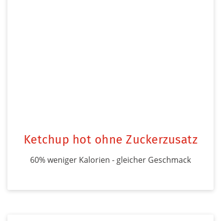
Ketchup hot ohne Zuckerzusatz
60% weniger Kalorien - gleicher Geschmack