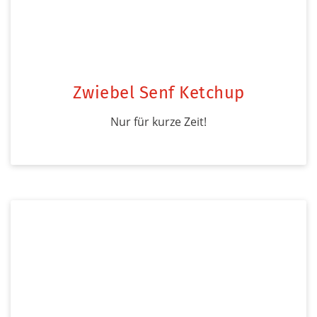
Zwiebel Senf Ketchup
Nur für kurze Zeit!