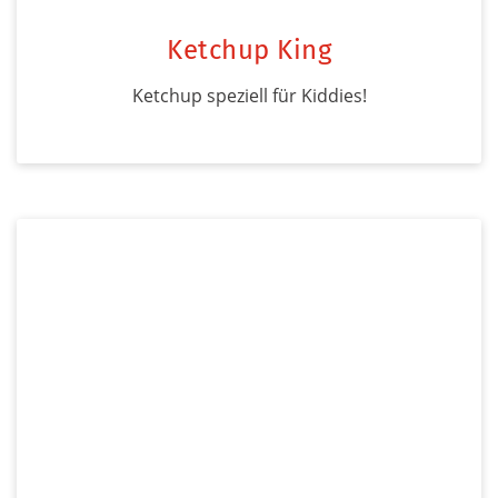
Ketchup King
Ketchup speziell für Kiddies!