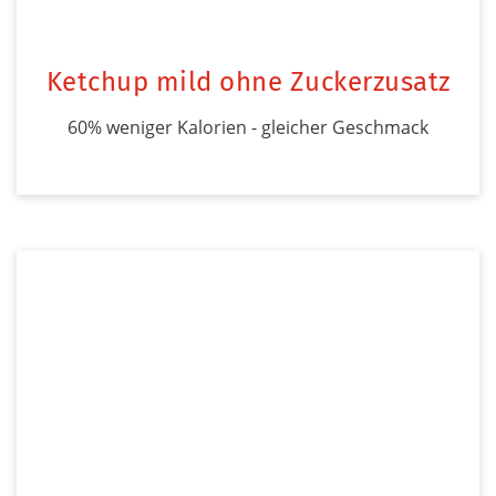
Ketchup mild ohne Zuckerzusatz
60% weniger Kalorien - gleicher Geschmack