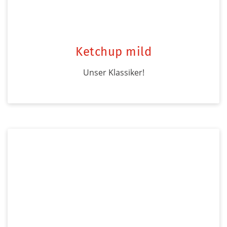
Ketchup mild
Unser Klassiker!