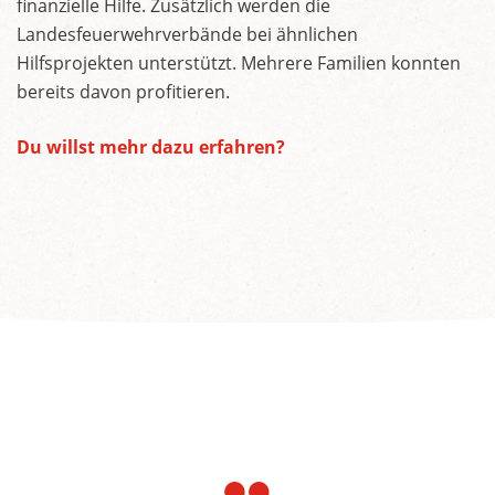
finanzielle Hilfe. Zusätzlich werden die
Landesfeuerwehrverbände bei ähnlichen
Hilfsprojekten unterstützt. Mehrere Familien konnten
bereits davon profitieren.
Du willst mehr dazu erfahren?