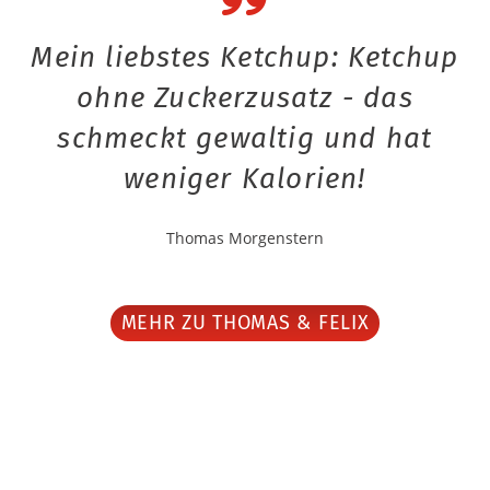
Mein liebstes Ketchup: Ketchup
ohne Zuckerzusatz - das
schmeckt gewaltig und hat
weniger Kalorien!
Thomas Morgenstern
MEHR ZU THOMAS & FELIX