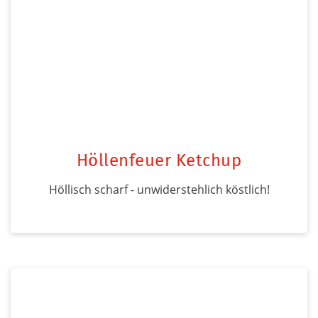
Höllenfeuer Ketchup
Höllisch scharf - unwiderstehlich köstlich!