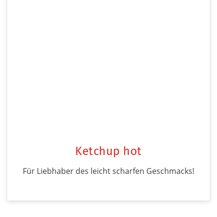
Ketchup hot
Für Liebhaber des leicht scharfen Geschmacks!