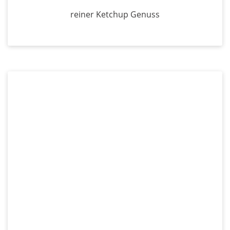
reiner Ketchup Genuss