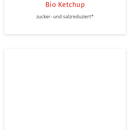
Bio Ketchup
zucker- und salzreduziert*