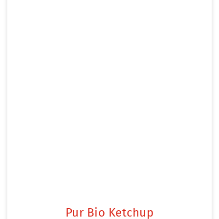
Pur Bio Ketchup