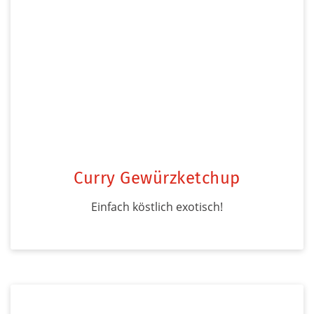
Curry Gewürzketchup
Einfach köstlich exotisch!