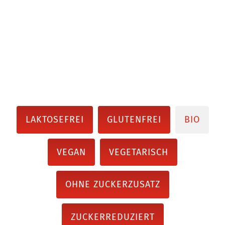
LAKTOSEFREI
GLUTENFREI
BIO
VEGAN
VEGETARISCH
OHNE ZUCKERZUSATZ
ZUCKERREDUZIERT