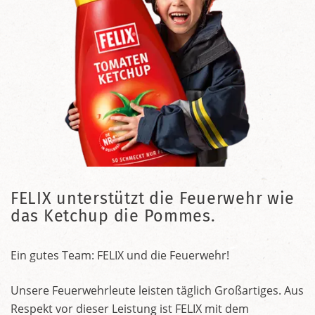
FELIX unterstützt die Feuerwehr wie
das Ketchup die Pommes.
Ein gutes Team: FELIX und die Feuerwehr!
Unsere Feuerwehrleute leisten täglich Großartiges. Aus
Respekt vor dieser Leistung ist FELIX mit dem