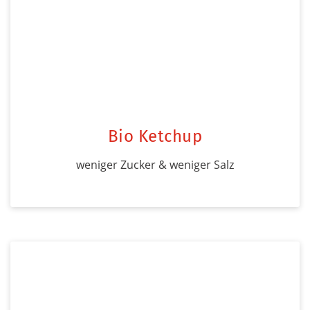
Bio Ketchup
weniger Zucker & weniger Salz