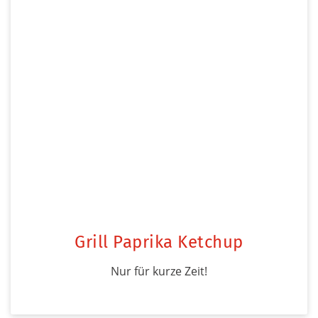
Grill Paprika Ketchup
Nur für kurze Zeit!