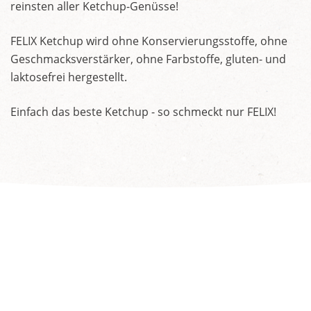
reinsten aller Ketchup-Genüsse!
FELIX Ketchup wird ohne Konservierungsstoffe, ohne
Geschmacksverstärker, ohne Farbstoffe, gluten- und
laktosefrei hergestellt.
Einfach das beste Ketchup - so schmeckt nur FELIX!