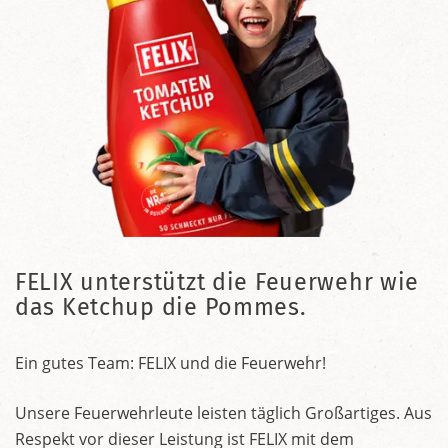
FELIX unterstützt die Feuerwehr wie
das Ketchup die Pommes.
Ein gutes Team: FELIX und die Feuerwehr!
Unsere Feuerwehrleute leisten täglich Großartiges. Aus
Respekt vor dieser Leistung ist FELIX mit dem