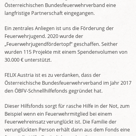
Österreichischen Bundesfeuerwehrverband eine
langfristige Partnerschaft eingegangen.
Ein zentrales Anliegen ist uns die Förderung der
Feuerwehrjugend. 2020 wurde der
„Feuerwehrjugendfördertopf“ geschaffen. Seither
wurden 115 Projekte mit einem Spendenvolumen von
30.000 € unterstützt.
FELIX Austria ist es zu verdanken, dass der
Österreichische Bundesfeuerwehrverband im Jahr 2017
den ÖBFV-Schnellhilfefonds gegründet hat.
Dieser Hilfsfonds sorgt für rasche Hilfe in der Not, zum
Beispiel wenn ein Feuerwehrmitglied bei einem
Feuerwehreinsatz verunglückt ist. Die Familie der
verunglückten Person erhält dann aus dem Fonds eine