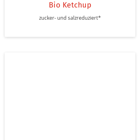
Bio Ketchup
zucker- und salzreduziert*