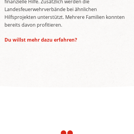
finanzielle Hilfe. Zusätzlich werden die
Landesfeuerwehrverbände bei ähnlichen
Hilfsprojekten unterstützt. Mehrere Familien konnten
bereits davon profitieren.
Du willst mehr dazu erfahren?