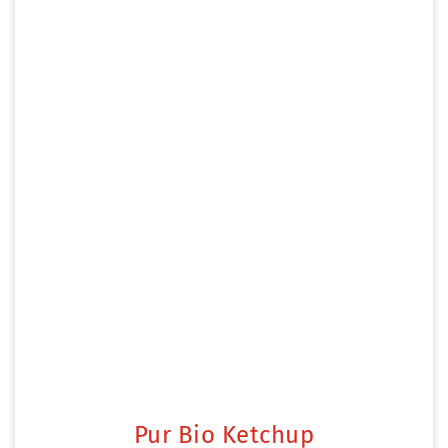
Pur Bio Ketchup