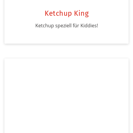
Ketchup King
Ketchup speziell für Kiddies!