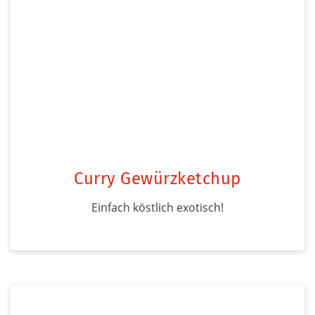
Curry Gewürzketchup
Einfach köstlich exotisch!