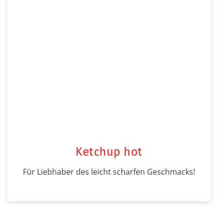
Ketchup hot
Für Liebhaber des leicht scharfen Geschmacks!