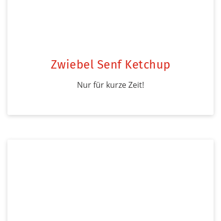
Zwiebel Senf Ketchup
Nur für kurze Zeit!