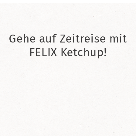
Gehe auf Zeitreise mit
FELIX Ketchup!
2021