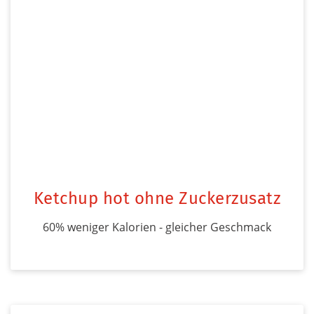
Ketchup hot ohne Zuckerzusatz
60% weniger Kalorien - gleicher Geschmack