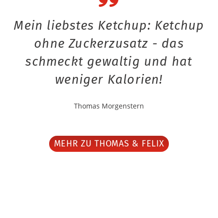
Mein liebstes Ketchup: Ketchup
ohne Zuckerzusatz - das
schmeckt gewaltig und hat
weniger Kalorien!
Thomas Morgenstern
MEHR ZU THOMAS & FELIX