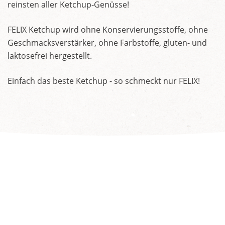
reinsten aller Ketchup-Genüsse!
FELIX Ketchup wird ohne Konservierungsstoffe, ohne
Geschmacksverstärker, ohne Farbstoffe, gluten- und
laktosefrei hergestellt.
Einfach das beste Ketchup - so schmeckt nur FELIX!