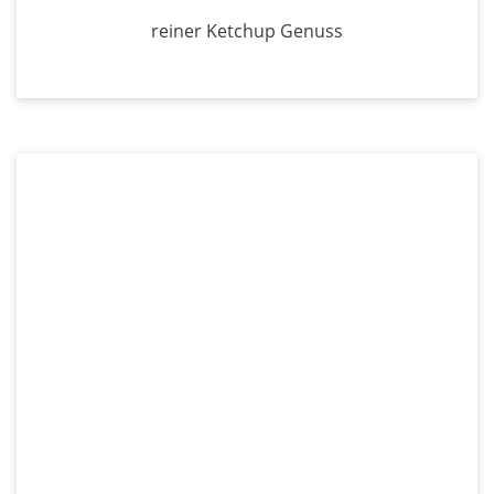
reiner Ketchup Genuss