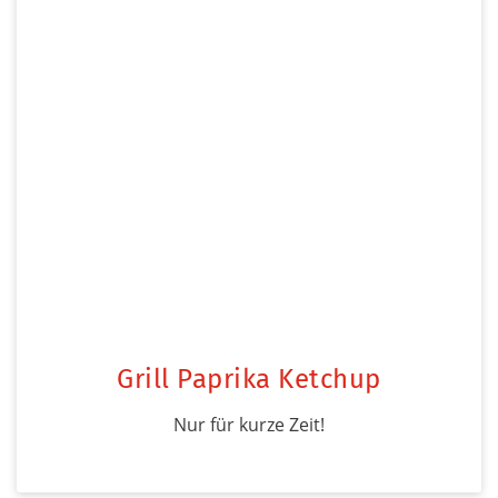
Grill Paprika Ketchup
Nur für kurze Zeit!