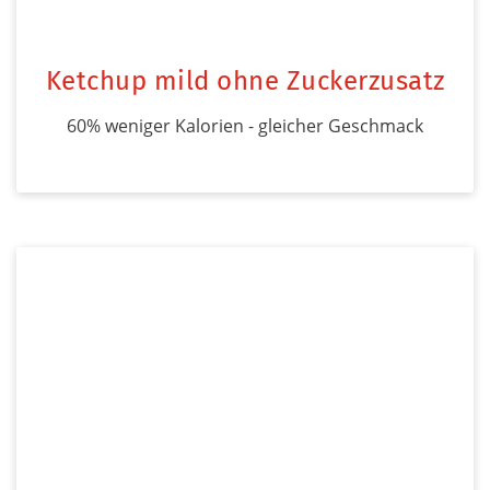
Ketchup mild ohne Zuckerzusatz
60% weniger Kalorien - gleicher Geschmack