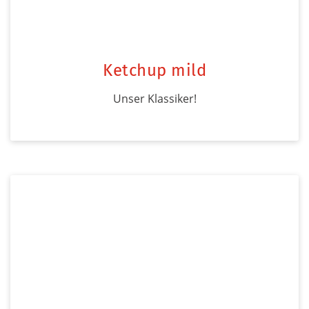
Ketchup mild
Unser Klassiker!