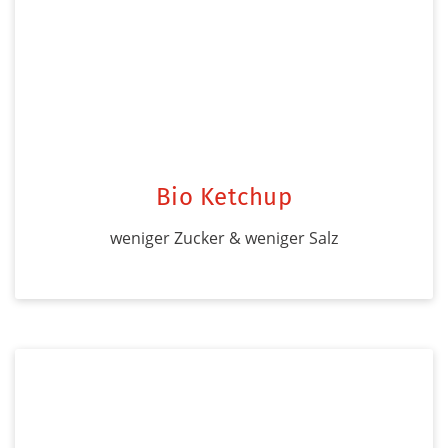
Bio Ketchup
weniger Zucker & weniger Salz