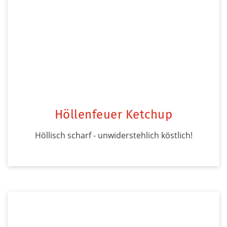
Höllenfeuer Ketchup
Höllisch scharf - unwiderstehlich köstlich!