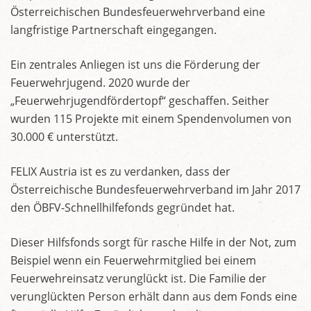
Österreichischen Bundesfeuerwehrverband eine
langfristige Partnerschaft eingegangen.
Ein zentrales Anliegen ist uns die Förderung der
Feuerwehrjugend. 2020 wurde der
„Feuerwehrjugendfördertopf“ geschaffen. Seither
wurden 115 Projekte mit einem Spendenvolumen von
30.000 € unterstützt.
FELIX Austria ist es zu verdanken, dass der
Österreichische Bundesfeuerwehrverband im Jahr 2017
den ÖBFV-Schnellhilfefonds gegründet hat.
Dieser Hilfsfonds sorgt für rasche Hilfe in der Not, zum
Beispiel wenn ein Feuerwehrmitglied bei einem
Feuerwehreinsatz verunglückt ist. Die Familie der
verunglückten Person erhält dann aus dem Fonds eine