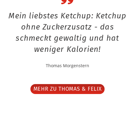
Mein liebstes Ketchup: Ketchup
ohne Zuckerzusatz - das
schmeckt gewaltig und hat
weniger Kalorien!
Thomas Morgenstern
MEHR ZU THOMAS & FELIX