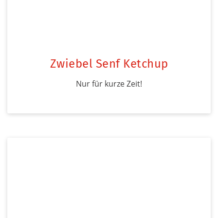
Zwiebel Senf Ketchup
Nur für kurze Zeit!