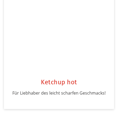
Ketchup hot
Für Liebhaber des leicht scharfen Geschmacks!