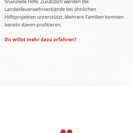
finanzielle Hilfe. Zusätzlich werden die
Landesfeuerwehrverbände bei ähnlichen
Hilfsprojekten unterstützt. Mehrere Familien konnten
bereits davon profitieren.
Du willst mehr dazu erfahren?