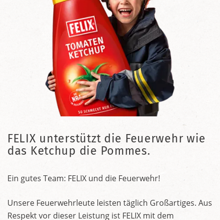
FELIX unterstützt die Feuerwehr wie
das Ketchup die Pommes.
Ein gutes Team: FELIX und die Feuerwehr!
Unsere Feuerwehrleute leisten täglich Großartiges. Aus
Respekt vor dieser Leistung ist FELIX mit dem