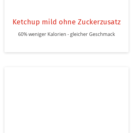
Ketchup mild ohne Zuckerzusatz
60% weniger Kalorien - gleicher Geschmack