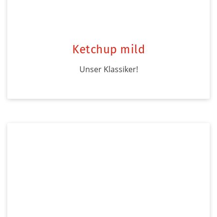
Ketchup mild
Unser Klassiker!