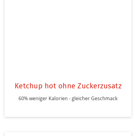
Ketchup hot ohne Zuckerzusatz
60% weniger Kalorien - gleicher Geschmack