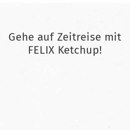
Gehe auf Zeitreise mit
FELIX Ketchup!
2021