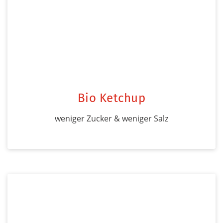
Bio Ketchup
weniger Zucker & weniger Salz