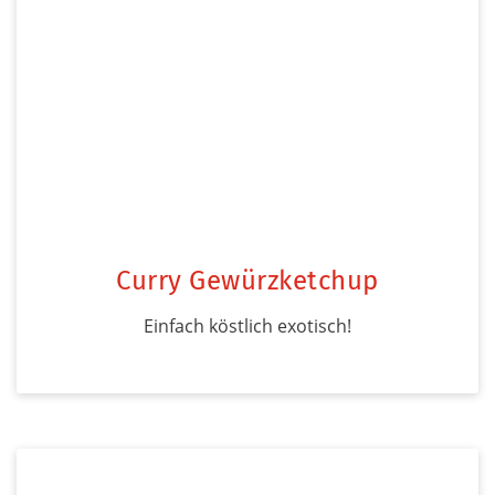
Curry Gewürzketchup
Einfach köstlich exotisch!