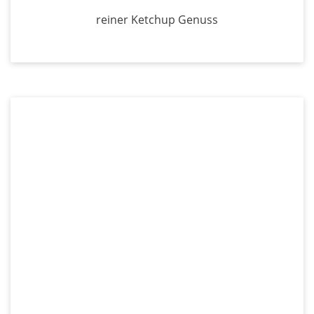
reiner Ketchup Genuss