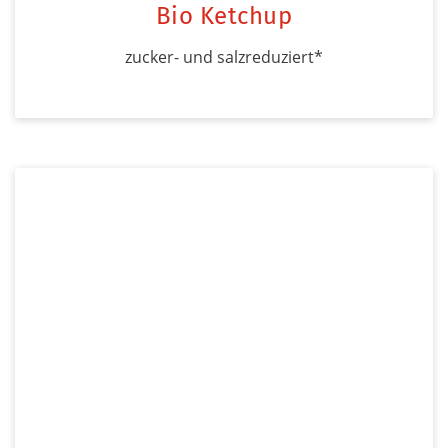
Bio Ketchup
zucker- und salzreduziert*