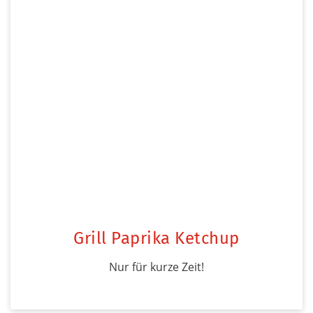
Grill Paprika Ketchup
Nur für kurze Zeit!