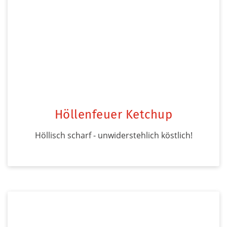
Höllenfeuer Ketchup
Höllisch scharf - unwiderstehlich köstlich!