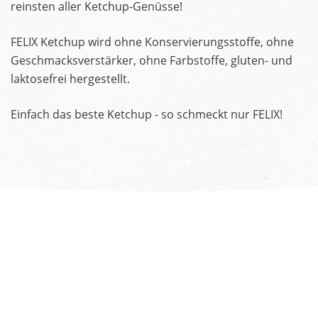
reinsten aller Ketchup-Genüsse!
FELIX Ketchup wird ohne Konservierungsstoffe, ohne
Geschmacksverstärker, ohne Farbstoffe, gluten- und
laktosefrei hergestellt.
Einfach das beste Ketchup - so schmeckt nur FELIX!