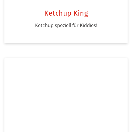
Ketchup King
Ketchup speziell für Kiddies!