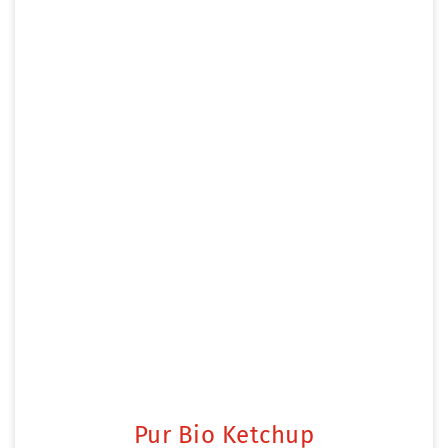
Pur Bio Ketchup