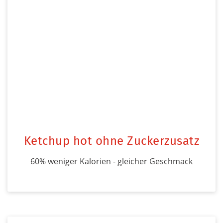
Ketchup hot ohne Zuckerzusatz
60% weniger Kalorien - gleicher Geschmack