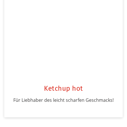
Ketchup hot
Für Liebhaber des leicht scharfen Geschmacks!