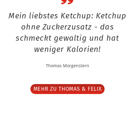
Mein liebstes Ketchup: Ketchup
ohne Zuckerzusatz - das
schmeckt gewaltig und hat
weniger Kalorien!
Thomas Morgenstern
MEHR ZU THOMAS & FELIX