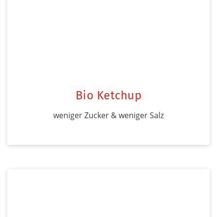
Bio Ketchup
weniger Zucker & weniger Salz