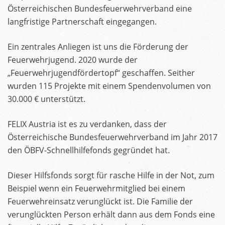
Österreichischen Bundesfeuerwehrverband eine
langfristige Partnerschaft eingegangen.
Ein zentrales Anliegen ist uns die Förderung der
Feuerwehrjugend. 2020 wurde der
„Feuerwehrjugendfördertopf“ geschaffen. Seither
wurden 115 Projekte mit einem Spendenvolumen von
30.000 € unterstützt.
FELIX Austria ist es zu verdanken, dass der
Österreichische Bundesfeuerwehrverband im Jahr 2017
den ÖBFV-Schnellhilfefonds gegründet hat.
Dieser Hilfsfonds sorgt für rasche Hilfe in der Not, zum
Beispiel wenn ein Feuerwehrmitglied bei einem
Feuerwehreinsatz verunglückt ist. Die Familie der
verunglückten Person erhält dann aus dem Fonds eine