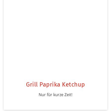
Grill Paprika Ketchup
Nur für kurze Zeit!