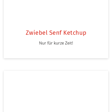
Zwiebel Senf Ketchup
Nur für kurze Zeit!