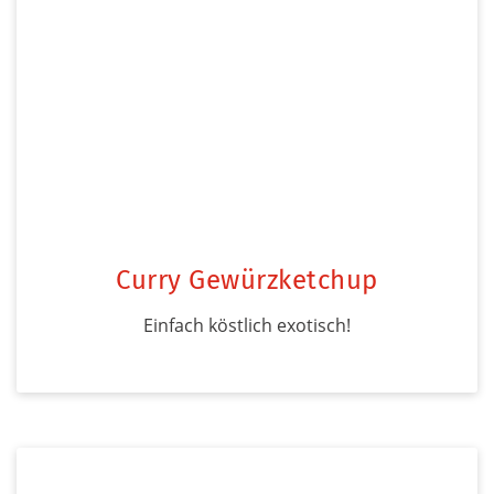
Curry Gewürzketchup
Einfach köstlich exotisch!