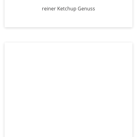
reiner Ketchup Genuss