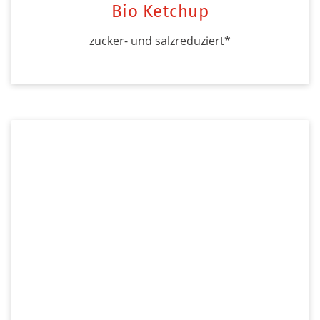
Bio Ketchup
zucker- und salzreduziert*