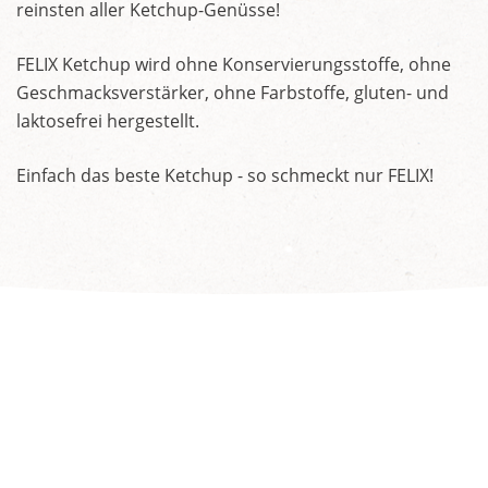
reinsten aller Ketchup-Genüsse!
FELIX Ketchup wird ohne Konservierungsstoffe, ohne
Geschmacksverstärker, ohne Farbstoffe, gluten- und
laktosefrei hergestellt.
Einfach das beste Ketchup - so schmeckt nur FELIX!