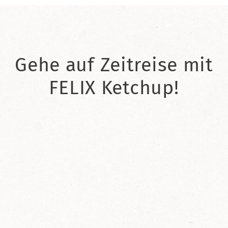
Gehe auf Zeitreise mit
FELIX Ketchup!
2021