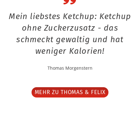
Mein liebstes Ketchup: Ketchup
ohne Zuckerzusatz - das
schmeckt gewaltig und hat
weniger Kalorien!
Thomas Morgenstern
MEHR ZU THOMAS & FELIX