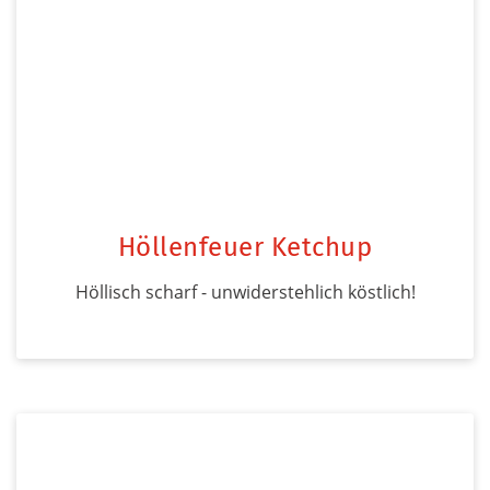
Höllenfeuer Ketchup
Höllisch scharf - unwiderstehlich köstlich!