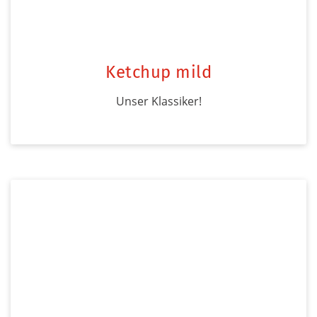
Ketchup mild
Unser Klassiker!