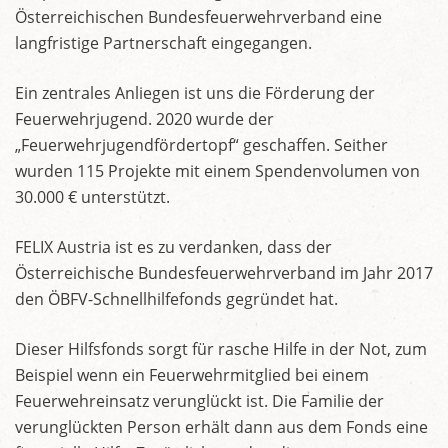
Österreichischen Bundesfeuerwehrverband eine
langfristige Partnerschaft eingegangen.
Ein zentrales Anliegen ist uns die Förderung der
Feuerwehrjugend. 2020 wurde der
„Feuerwehrjugendfördertopf“ geschaffen. Seither
wurden 115 Projekte mit einem Spendenvolumen von
30.000 € unterstützt.
FELIX Austria ist es zu verdanken, dass der
Österreichische Bundesfeuerwehrverband im Jahr 2017
den ÖBFV-Schnellhilfefonds gegründet hat.
Dieser Hilfsfonds sorgt für rasche Hilfe in der Not, zum
Beispiel wenn ein Feuerwehrmitglied bei einem
Feuerwehreinsatz verunglückt ist. Die Familie der
verunglückten Person erhält dann aus dem Fonds eine