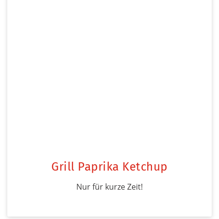
Grill Paprika Ketchup
Nur für kurze Zeit!