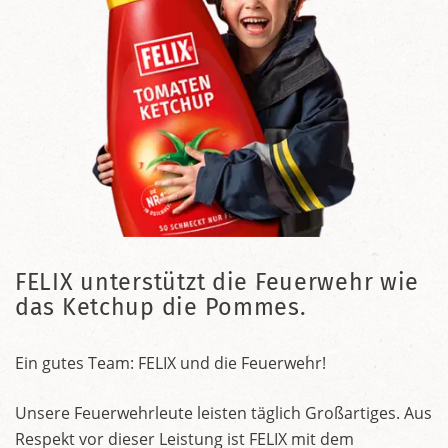
FELIX unterstützt die Feuerwehr wie
das Ketchup die Pommes.
Ein gutes Team: FELIX und die Feuerwehr!
Unsere Feuerwehrleute leisten täglich Großartiges. Aus
Respekt vor dieser Leistung ist FELIX mit dem