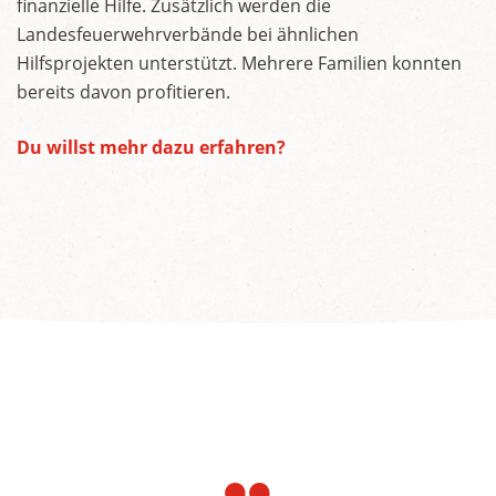
finanzielle Hilfe. Zusätzlich werden die
Landesfeuerwehrverbände bei ähnlichen
Hilfsprojekten unterstützt. Mehrere Familien konnten
bereits davon profitieren.
Du willst mehr dazu erfahren?