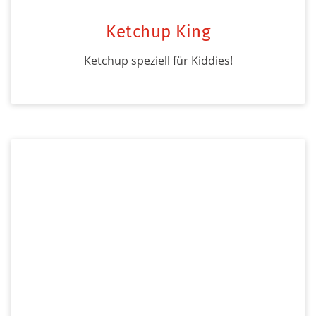
Ketchup King
Ketchup speziell für Kiddies!