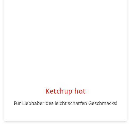
Ketchup hot
Für Liebhaber des leicht scharfen Geschmacks!