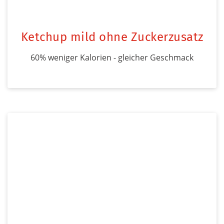
Ketchup mild ohne Zuckerzusatz
60% weniger Kalorien - gleicher Geschmack