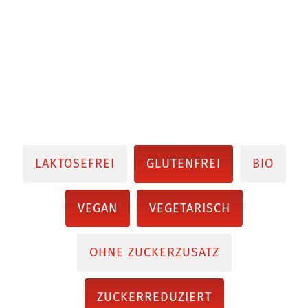
LAKTOSEFREI
GLUTENFREI
BIO
VEGAN
VEGETARISCH
OHNE ZUCKERZUSATZ
ZUCKERREDUZIERT