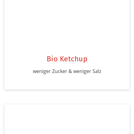
Bio Ketchup
weniger Zucker & weniger Salz