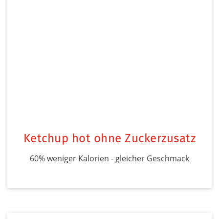
Ketchup hot ohne Zuckerzusatz
60% weniger Kalorien - gleicher Geschmack