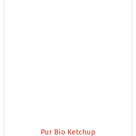
Pur Bio Ketchup