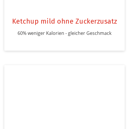
Ketchup mild ohne Zuckerzusatz
60% weniger Kalorien - gleicher Geschmack