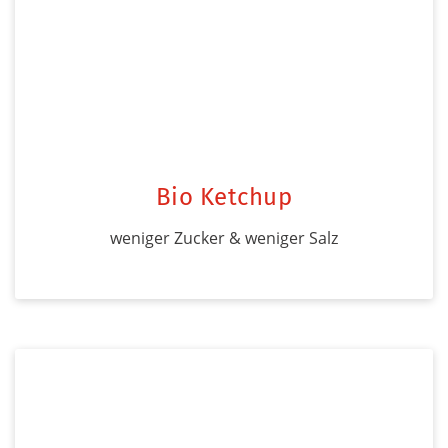
Bio Ketchup
weniger Zucker & weniger Salz