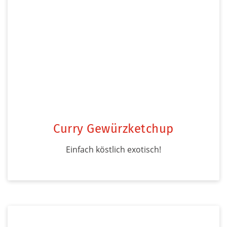
Curry Gewürzketchup
Einfach köstlich exotisch!