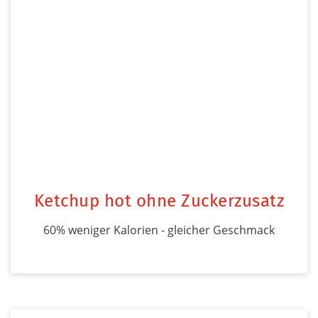
Ketchup hot ohne Zuckerzusatz
60% weniger Kalorien - gleicher Geschmack