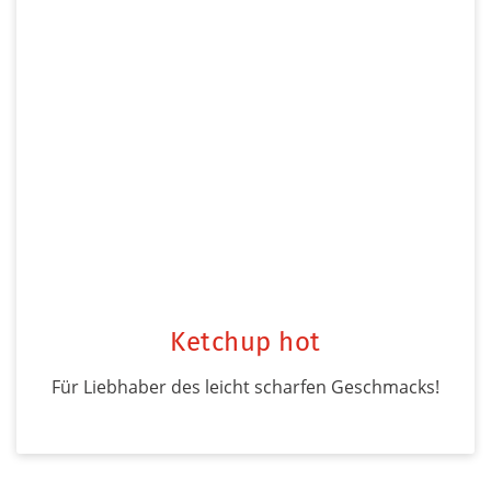
Ketchup hot
Für Liebhaber des leicht scharfen Geschmacks!