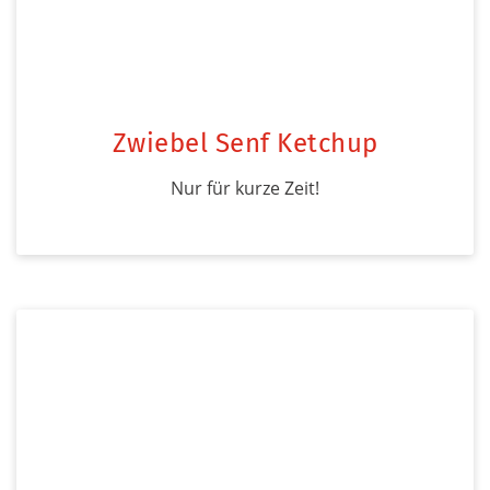
Zwiebel Senf Ketchup
Nur für kurze Zeit!