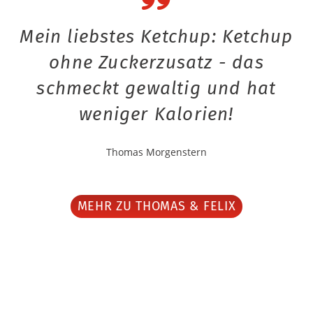
Mein liebstes Ketchup: Ketchup
ohne Zuckerzusatz - das
schmeckt gewaltig und hat
weniger Kalorien!
Thomas Morgenstern
MEHR ZU THOMAS & FELIX