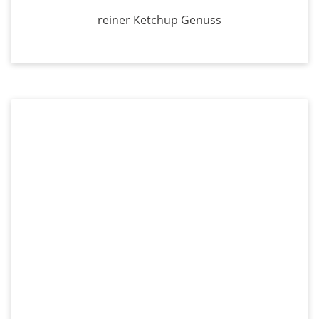
reiner Ketchup Genuss