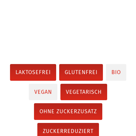
LAKTOSEFREI
GLUTENFREI
BIO
VEGAN
VEGETARISCH
OHNE ZUCKERZUSATZ
ZUCKERREDUZIERT