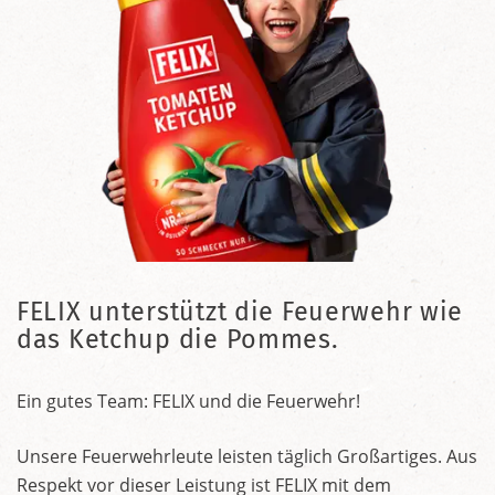
FELIX unterstützt die Feuerwehr wie
das Ketchup die Pommes.
Ein gutes Team: FELIX und die Feuerwehr!
Unsere Feuerwehrleute leisten täglich Großartiges. Aus
Respekt vor dieser Leistung ist FELIX mit dem