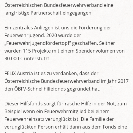
Österreichischen Bundesfeuerwehrverband eine
langfristige Partnerschaft eingegangen.
Ein zentrales Anliegen ist uns die Förderung der
Feuerwehrjugend. 2020 wurde der
„Feuerwehrjugendfördertopf“ geschaffen. Seither
wurden 115 Projekte mit einem Spendenvolumen von
30.000 € unterstützt.
FELIX Austria ist es zu verdanken, dass der
Österreichische Bundesfeuerwehrverband im Jahr 2017
den ÖBFV-Schnellhilfefonds gegründet hat.
Dieser Hilfsfonds sorgt für rasche Hilfe in der Not, zum
Beispiel wenn ein Feuerwehrmitglied bei einem
Feuerwehreinsatz verunglückt ist. Die Familie der
verunglückten Person erhält dann aus dem Fonds eine