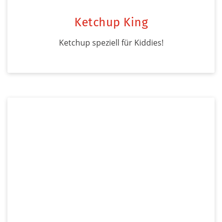
Ketchup King
Ketchup speziell für Kiddies!