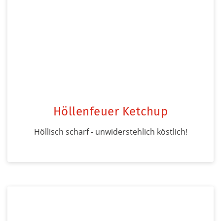
Höllenfeuer Ketchup
Höllisch scharf - unwiderstehlich köstlich!