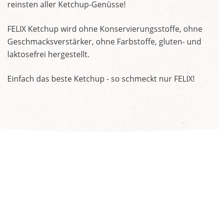
reinsten aller Ketchup-Genüsse!
FELIX Ketchup wird ohne Konservierungsstoffe, ohne
Geschmacksverstärker, ohne Farbstoffe, gluten- und
laktosefrei hergestellt.
Einfach das beste Ketchup - so schmeckt nur FELIX!