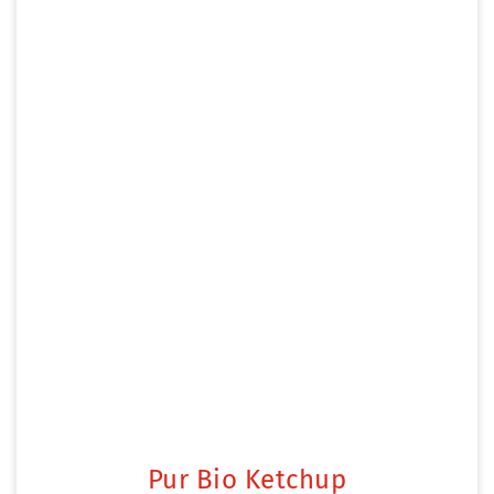
Pur Bio Ketchup