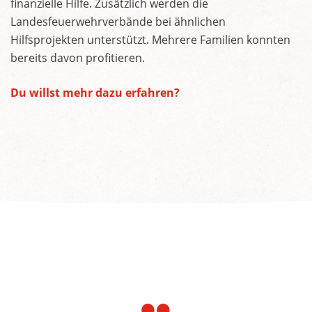
finanzielle Hilfe. Zusätzlich werden die
Landesfeuerwehrverbände bei ähnlichen
Hilfsprojekten unterstützt. Mehrere Familien konnten
bereits davon profitieren.
Du willst mehr dazu erfahren?