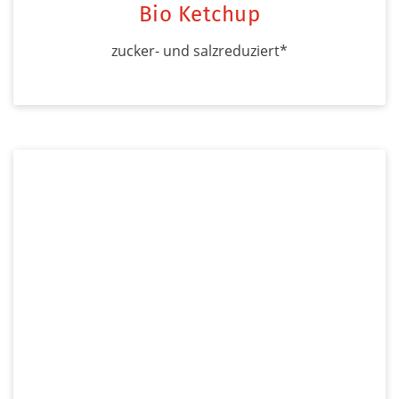
Bio Ketchup
zucker- und salzreduziert*