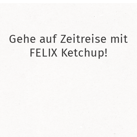
Gehe auf Zeitreise mit
FELIX Ketchup!
2021