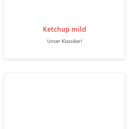
Ketchup mild
Unser Klassiker!