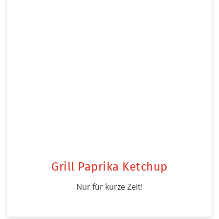
Grill Paprika Ketchup
Nur für kurze Zeit!