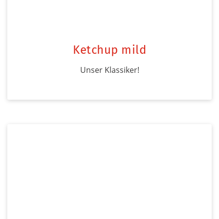
Ketchup mild
Unser Klassiker!