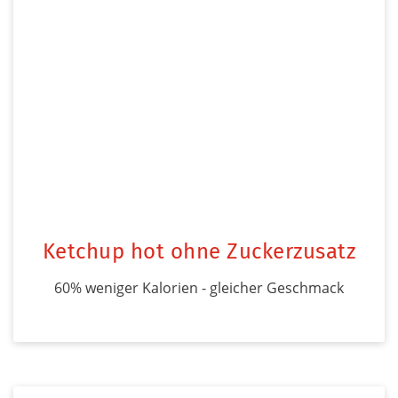
Ketchup hot ohne Zuckerzusatz
60% weniger Kalorien - gleicher Geschmack