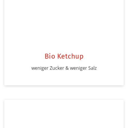
Bio Ketchup
weniger Zucker & weniger Salz