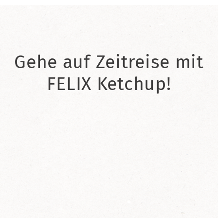
Gehe auf Zeitreise mit
FELIX Ketchup!
2021