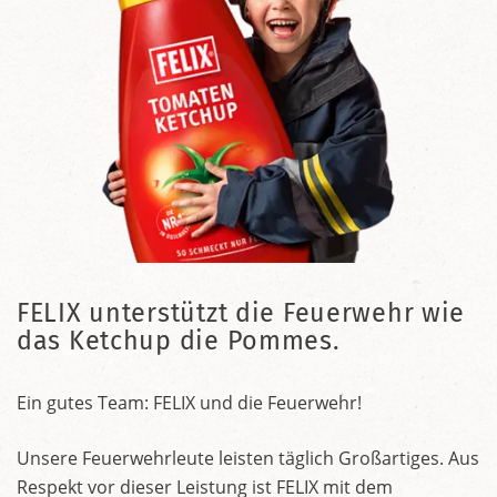
FELIX unterstützt die Feuerwehr wie
das Ketchup die Pommes.
Ein gutes Team: FELIX und die Feuerwehr!
Unsere Feuerwehrleute leisten täglich Großartiges. Aus
Respekt vor dieser Leistung ist FELIX mit dem