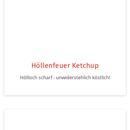
Höllenfeuer Ketchup
Höllisch scharf - unwiderstehlich köstlich!