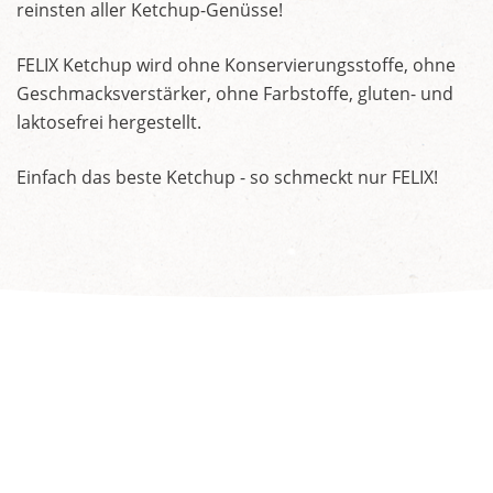
reinsten aller Ketchup-Genüsse!
FELIX Ketchup wird ohne Konservierungsstoffe, ohne
Geschmacksverstärker, ohne Farbstoffe, gluten- und
laktosefrei hergestellt.
Einfach das beste Ketchup - so schmeckt nur FELIX!