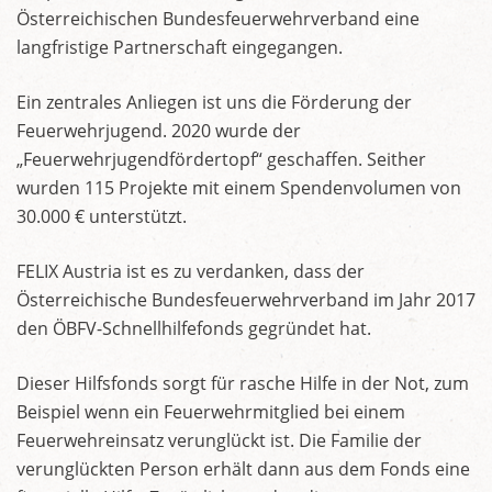
Österreichischen Bundesfeuerwehrverband eine
langfristige Partnerschaft eingegangen.
Ein zentrales Anliegen ist uns die Förderung der
Feuerwehrjugend. 2020 wurde der
„Feuerwehrjugendfördertopf“ geschaffen. Seither
wurden 115 Projekte mit einem Spendenvolumen von
30.000 € unterstützt.
FELIX Austria ist es zu verdanken, dass der
Österreichische Bundesfeuerwehrverband im Jahr 2017
den ÖBFV-Schnellhilfefonds gegründet hat.
Dieser Hilfsfonds sorgt für rasche Hilfe in der Not, zum
Beispiel wenn ein Feuerwehrmitglied bei einem
Feuerwehreinsatz verunglückt ist. Die Familie der
verunglückten Person erhält dann aus dem Fonds eine