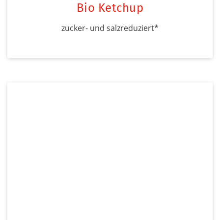
Bio Ketchup
zucker- und salzreduziert*