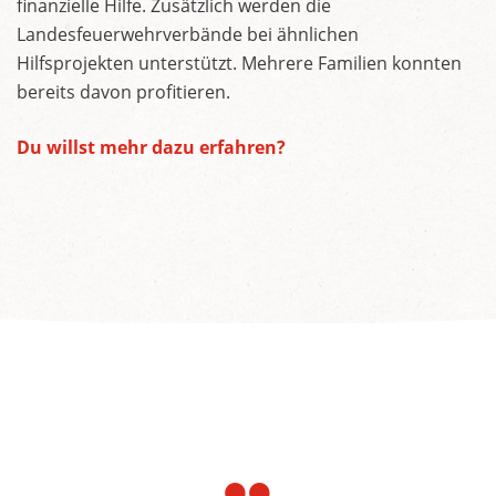
finanzielle Hilfe. Zusätzlich werden die
Landesfeuerwehrverbände bei ähnlichen
Hilfsprojekten unterstützt. Mehrere Familien konnten
bereits davon profitieren.
Du willst mehr dazu erfahren?