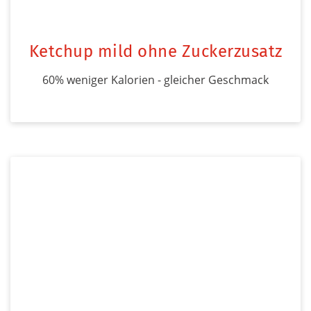
Ketchup mild ohne Zuckerzusatz
60% weniger Kalorien - gleicher Geschmack