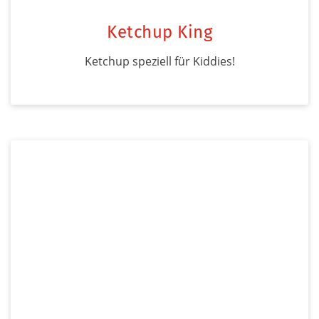
Ketchup King
Ketchup speziell für Kiddies!