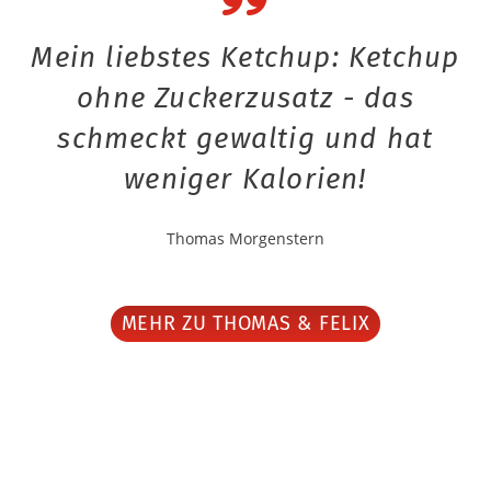
Mein liebstes Ketchup: Ketchup
ohne Zuckerzusatz - das
schmeckt gewaltig und hat
weniger Kalorien!
Thomas Morgenstern
MEHR ZU THOMAS & FELIX