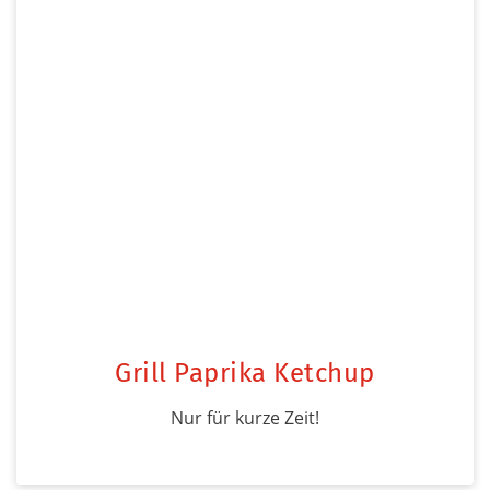
Grill Paprika Ketchup
Nur für kurze Zeit!