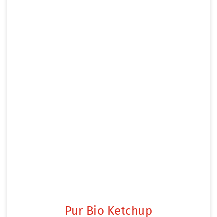
Pur Bio Ketchup