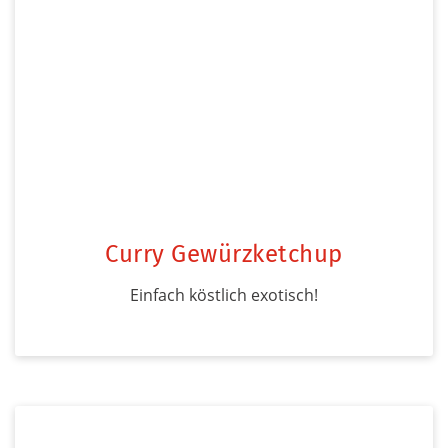
Curry Gewürzketchup
Einfach köstlich exotisch!