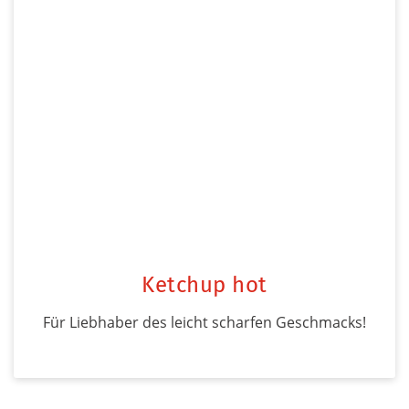
Ketchup hot
Für Liebhaber des leicht scharfen Geschmacks!