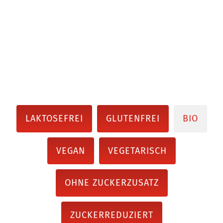
LAKTOSEFREI
GLUTENFREI
BIO
VEGAN
VEGETARISCH
OHNE ZUCKERZUSATZ
ZUCKERREDUZIERT