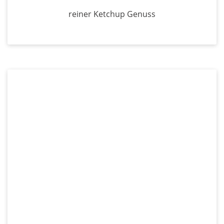
reiner Ketchup Genuss