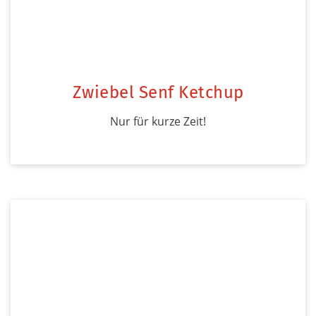
Zwiebel Senf Ketchup
Nur für kurze Zeit!