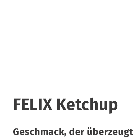
FELIX Ketchup
Geschmack, der überzeugt