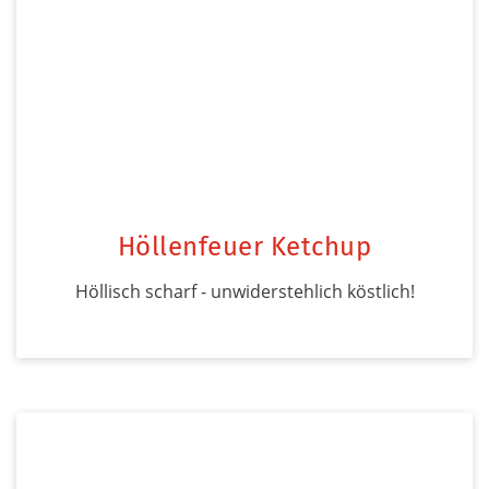
Höllenfeuer Ketchup
Höllisch scharf - unwiderstehlich köstlich!