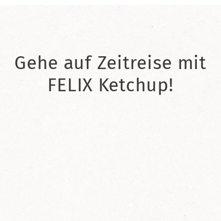
Gehe auf Zeitreise mit
FELIX Ketchup!
2021