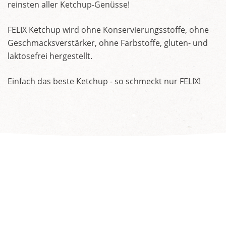
reinsten aller Ketchup-Genüsse!
FELIX Ketchup wird ohne Konservierungsstoffe, ohne
Geschmacksverstärker, ohne Farbstoffe, gluten- und
laktosefrei hergestellt.
Einfach das beste Ketchup - so schmeckt nur FELIX!