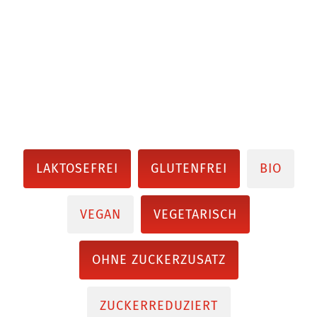
LAKTOSEFREI
GLUTENFREI
BIO
VEGAN
VEGETARISCH
OHNE ZUCKERZUSATZ
ZUCKERREDUZIERT