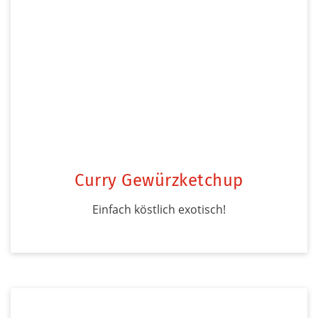
Curry Gewürzketchup
Einfach köstlich exotisch!