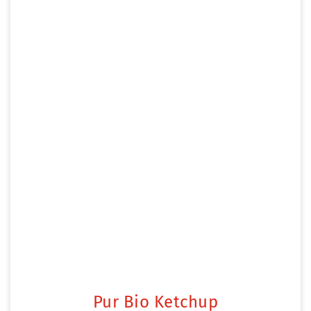
Pur Bio Ketchup