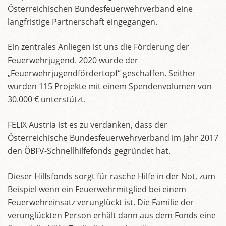
Österreichischen Bundesfeuerwehrverband eine
langfristige Partnerschaft eingegangen.
Ein zentrales Anliegen ist uns die Förderung der
Feuerwehrjugend. 2020 wurde der
„Feuerwehrjugendfördertopf“ geschaffen. Seither
wurden 115 Projekte mit einem Spendenvolumen von
30.000 € unterstützt.
FELIX Austria ist es zu verdanken, dass der
Österreichische Bundesfeuerwehrverband im Jahr 2017
den ÖBFV-Schnellhilfefonds gegründet hat.
Dieser Hilfsfonds sorgt für rasche Hilfe in der Not, zum
Beispiel wenn ein Feuerwehrmitglied bei einem
Feuerwehreinsatz verunglückt ist. Die Familie der
verunglückten Person erhält dann aus dem Fonds eine