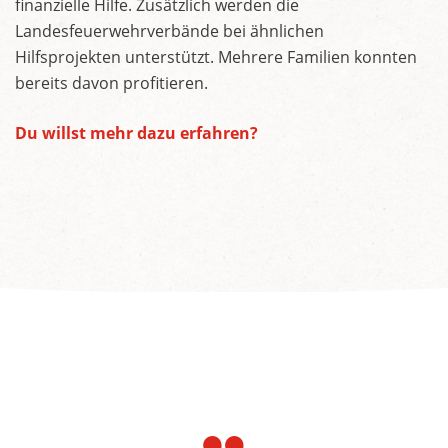
finanzielle Hilfe. Zusätzlich werden die
Landesfeuerwehrverbände bei ähnlichen
Hilfsprojekten unterstützt. Mehrere Familien konnten
bereits davon profitieren.
Du willst mehr dazu erfahren?