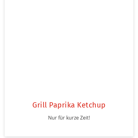
Grill Paprika Ketchup
Nur für kurze Zeit!