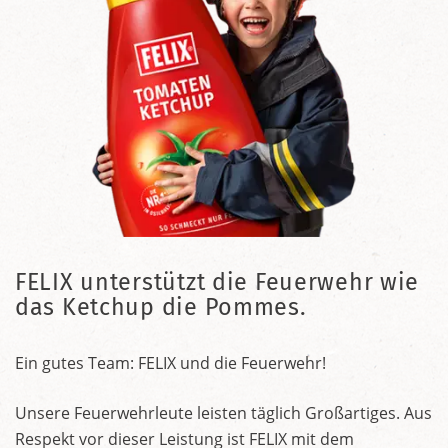
FELIX unterstützt die Feuerwehr wie
das Ketchup die Pommes.
Ein gutes Team: FELIX und die Feuerwehr!
Unsere Feuerwehrleute leisten täglich Großartiges. Aus
Respekt vor dieser Leistung ist FELIX mit dem