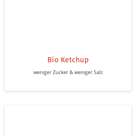
Bio Ketchup
weniger Zucker & weniger Salz