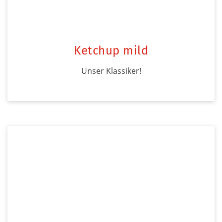
Ketchup mild
Unser Klassiker!