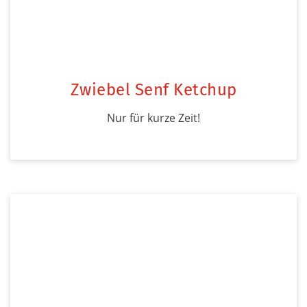
Zwiebel Senf Ketchup
Nur für kurze Zeit!