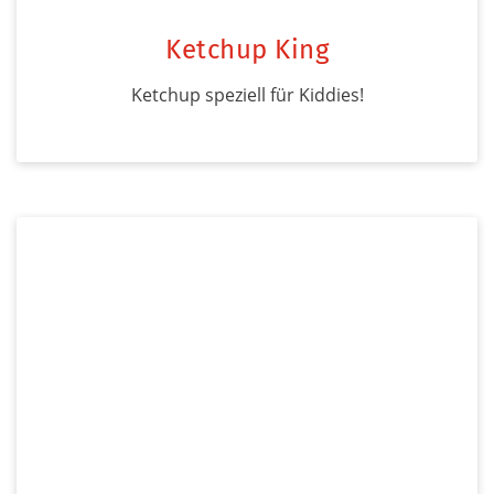
Ketchup King
Ketchup speziell für Kiddies!