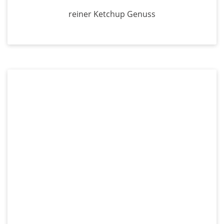
reiner Ketchup Genuss