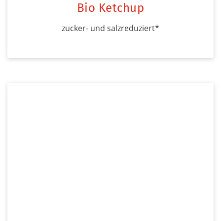
Bio Ketchup
zucker- und salzreduziert*