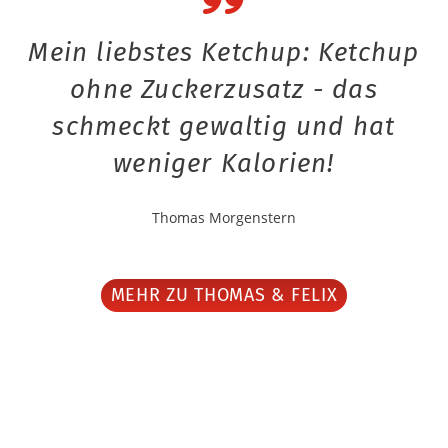
Mein liebstes Ketchup: Ketchup
ohne Zuckerzusatz - das
schmeckt gewaltig und hat
weniger Kalorien!
Thomas Morgenstern
MEHR ZU THOMAS & FELIX