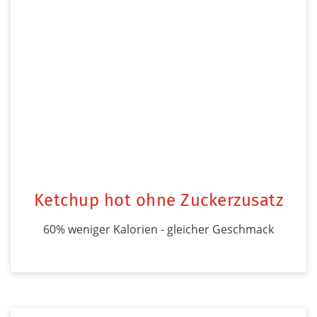
Ketchup hot ohne Zuckerzusatz
60% weniger Kalorien - gleicher Geschmack