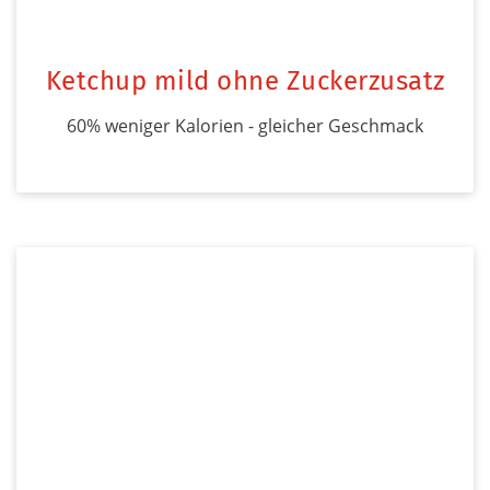
Ketchup mild ohne Zuckerzusatz
60% weniger Kalorien - gleicher Geschmack