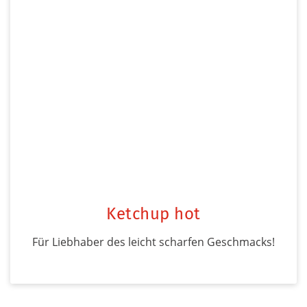
Ketchup hot
Für Liebhaber des leicht scharfen Geschmacks!