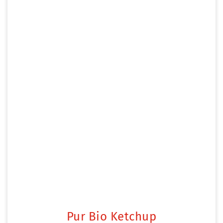
Pur Bio Ketchup