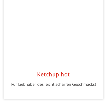
Ketchup hot
Für Liebhaber des leicht scharfen Geschmacks!