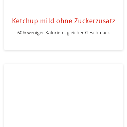
Ketchup mild ohne Zuckerzusatz
60% weniger Kalorien - gleicher Geschmack