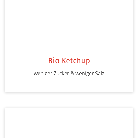
Bio Ketchup
weniger Zucker & weniger Salz