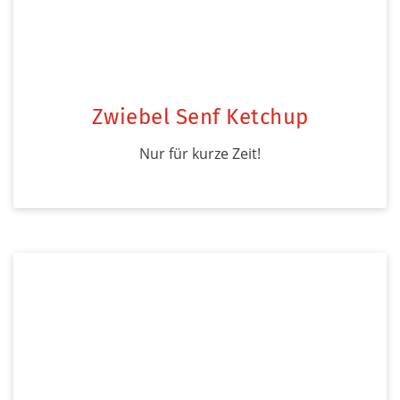
Zwiebel Senf Ketchup
Nur für kurze Zeit!