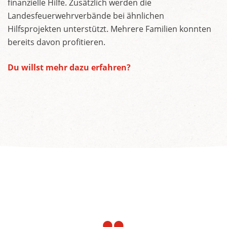
finanzielle Hilfe. Zusätzlich werden die
Landesfeuerwehrverbände bei ähnlichen
Hilfsprojekten unterstützt. Mehrere Familien konnten
bereits davon profitieren.
Du willst mehr dazu erfahren?