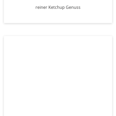
reiner Ketchup Genuss