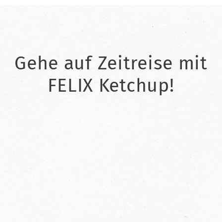
Gehe auf Zeitreise mit
FELIX Ketchup!
2021