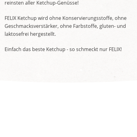
reinsten aller Ketchup-Genüsse!
FELIX Ketchup wird ohne Konservierungsstoffe, ohne
Geschmacksverstärker, ohne Farbstoffe, gluten- und
laktosefrei hergestellt.
Einfach das beste Ketchup - so schmeckt nur FELIX!