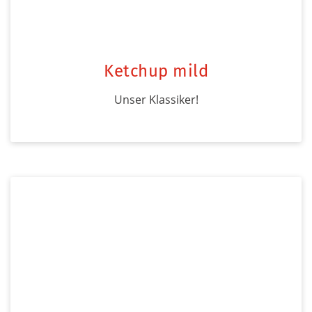
Ketchup mild
Unser Klassiker!