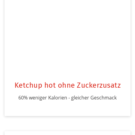
Ketchup hot ohne Zuckerzusatz
60% weniger Kalorien - gleicher Geschmack