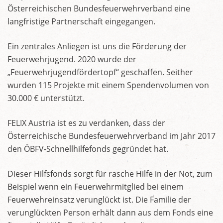
Österreichischen Bundesfeuerwehrverband eine
langfristige Partnerschaft eingegangen.
Ein zentrales Anliegen ist uns die Förderung der
Feuerwehrjugend. 2020 wurde der
„Feuerwehrjugendfördertopf“ geschaffen. Seither
wurden 115 Projekte mit einem Spendenvolumen von
30.000 € unterstützt.
FELIX Austria ist es zu verdanken, dass der
Österreichische Bundesfeuerwehrverband im Jahr 2017
den ÖBFV-Schnellhilfefonds gegründet hat.
Dieser Hilfsfonds sorgt für rasche Hilfe in der Not, zum
Beispiel wenn ein Feuerwehrmitglied bei einem
Feuerwehreinsatz verunglückt ist. Die Familie der
verunglückten Person erhält dann aus dem Fonds eine