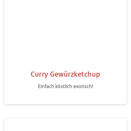
Curry Gewürzketchup
Einfach köstlich exotisch!