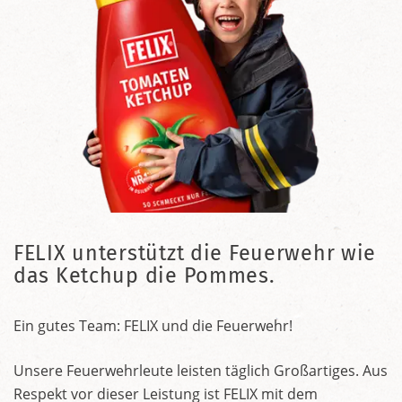
FELIX unterstützt die Feuerwehr wie
das Ketchup die Pommes.
Ein gutes Team: FELIX und die Feuerwehr!
Unsere Feuerwehrleute leisten täglich Großartiges. Aus
Respekt vor dieser Leistung ist FELIX mit dem