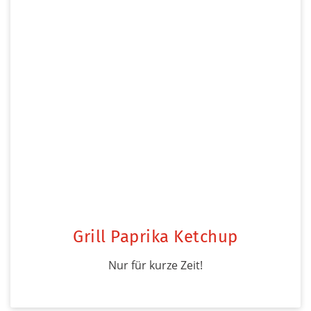
Grill Paprika Ketchup
Nur für kurze Zeit!