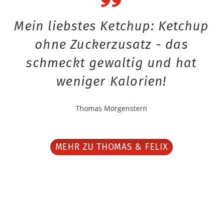
Mein liebstes Ketchup: Ketchup
ohne Zuckerzusatz - das
schmeckt gewaltig und hat
weniger Kalorien!
Thomas Morgenstern
MEHR ZU THOMAS & FELIX