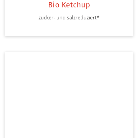
Bio Ketchup
zucker- und salzreduziert*