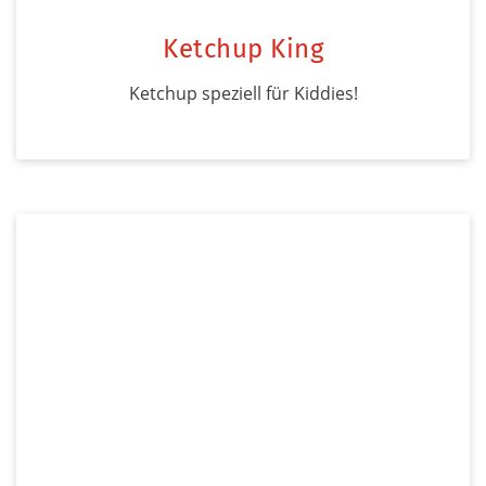
Ketchup King
Ketchup speziell für Kiddies!