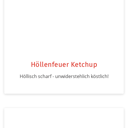
Höllenfeuer Ketchup
Höllisch scharf - unwiderstehlich köstlich!