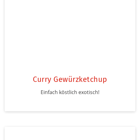
Curry Gewürzketchup
Einfach köstlich exotisch!