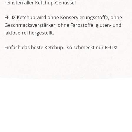
reinsten aller Ketchup-Genüsse!
FELIX Ketchup wird ohne Konservierungsstoffe, ohne
Geschmacksverstärker, ohne Farbstoffe, gluten- und
laktosefrei hergestellt.
Einfach das beste Ketchup - so schmeckt nur FELIX!