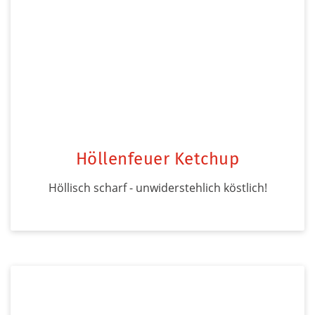
Höllenfeuer Ketchup
Höllisch scharf - unwiderstehlich köstlich!