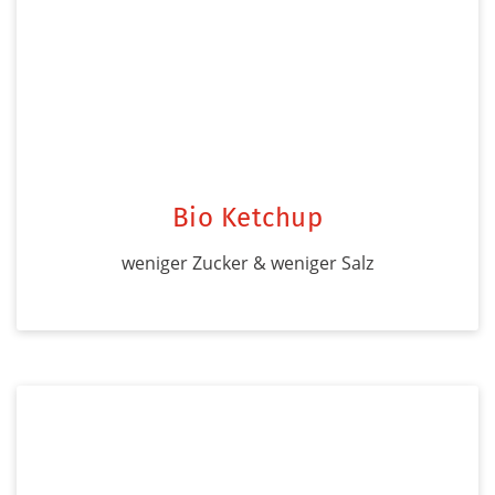
Bio Ketchup
weniger Zucker & weniger Salz