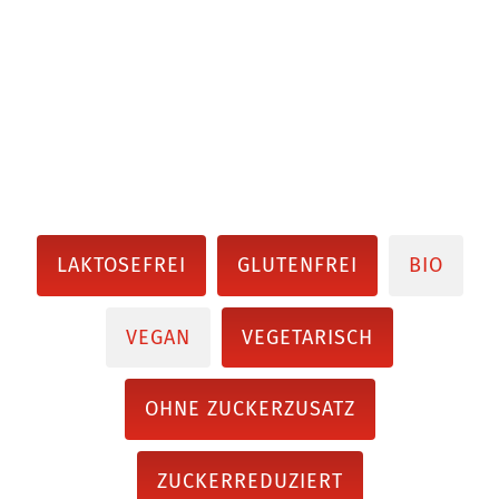
LAKTOSEFREI
GLUTENFREI
BIO
VEGAN
VEGETARISCH
OHNE ZUCKERZUSATZ
ZUCKERREDUZIERT