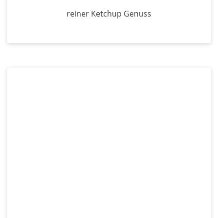
reiner Ketchup Genuss