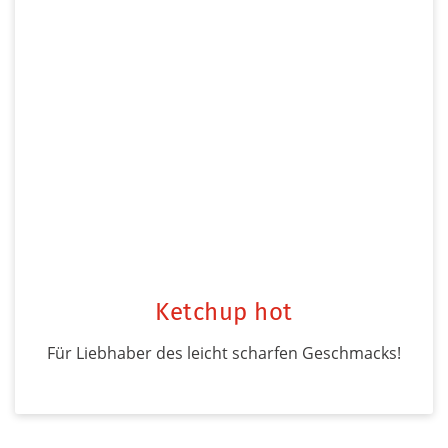
Ketchup hot
Für Liebhaber des leicht scharfen Geschmacks!