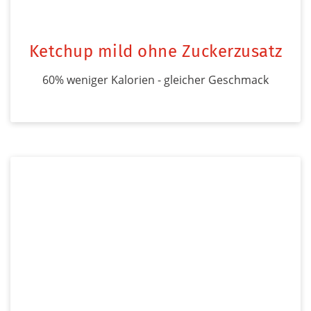
Ketchup mild ohne Zuckerzusatz
60% weniger Kalorien - gleicher Geschmack