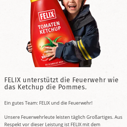
FELIX unterstützt die Feuerwehr wie
das Ketchup die Pommes.
Ein gutes Team: FELIX und die Feuerwehr!
Unsere Feuerwehrleute leisten täglich Großartiges. Aus
Respekt vor dieser Leistung ist FELIX mit dem