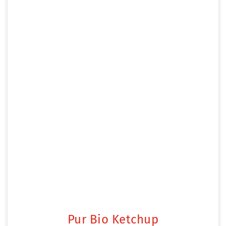
Pur Bio Ketchup