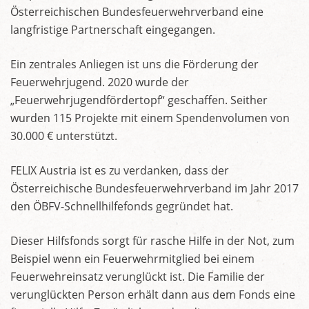
Österreichischen Bundesfeuerwehrverband eine
langfristige Partnerschaft eingegangen.
Ein zentrales Anliegen ist uns die Förderung der
Feuerwehrjugend. 2020 wurde der
„Feuerwehrjugendfördertopf“ geschaffen. Seither
wurden 115 Projekte mit einem Spendenvolumen von
30.000 € unterstützt.
FELIX Austria ist es zu verdanken, dass der
Österreichische Bundesfeuerwehrverband im Jahr 2017
den ÖBFV-Schnellhilfefonds gegründet hat.
Dieser Hilfsfonds sorgt für rasche Hilfe in der Not, zum
Beispiel wenn ein Feuerwehrmitglied bei einem
Feuerwehreinsatz verunglückt ist. Die Familie der
verunglückten Person erhält dann aus dem Fonds eine