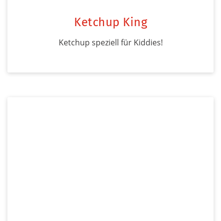
Ketchup King
Ketchup speziell für Kiddies!