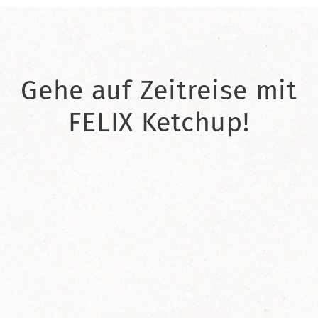
Gehe auf Zeitreise mit
FELIX Ketchup!
2021