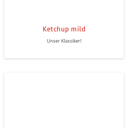
Ketchup mild
Unser Klassiker!