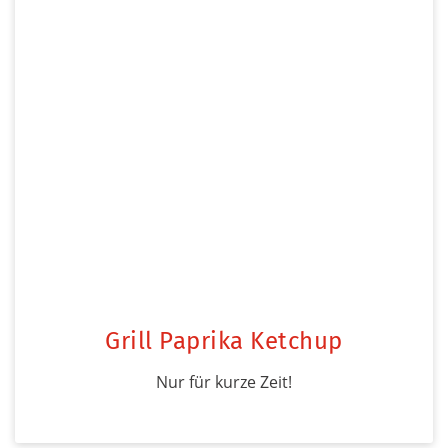
Grill Paprika Ketchup
Nur für kurze Zeit!