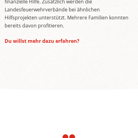
finanzielle Hilfe. Zusätzlich werden die
Landesfeuerwehrverbände bei ähnlichen
Hilfsprojekten unterstützt. Mehrere Familien konnten
bereits davon profitieren.
Du willst mehr dazu erfahren?