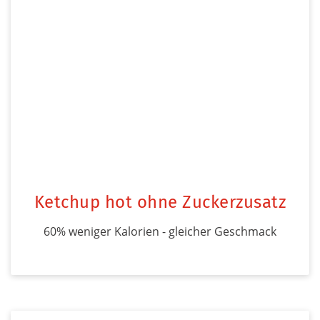
Ketchup hot ohne Zuckerzusatz
60% weniger Kalorien - gleicher Geschmack