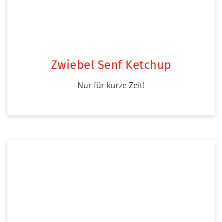
Zwiebel Senf Ketchup
Nur für kurze Zeit!