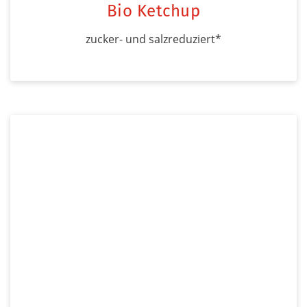
Bio Ketchup
zucker- und salzreduziert*