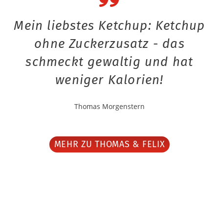
Mein liebstes Ketchup: Ketchup
ohne Zuckerzusatz - das
schmeckt gewaltig und hat
weniger Kalorien!
Thomas Morgenstern
MEHR ZU THOMAS & FELIX