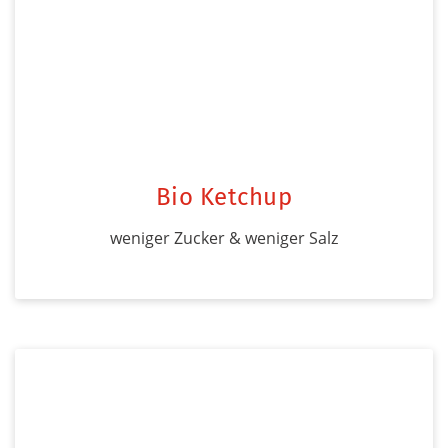
Bio Ketchup
weniger Zucker & weniger Salz