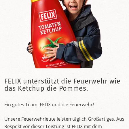
FELIX unterstützt die Feuerwehr wie
das Ketchup die Pommes.
Ein gutes Team: FELIX und die Feuerwehr!
Unsere Feuerwehrleute leisten täglich Großartiges. Aus
Respekt vor dieser Leistung ist FELIX mit dem