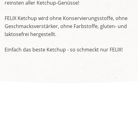
reinsten aller Ketchup-Genüsse!
FELIX Ketchup wird ohne Konservierungsstoffe, ohne
Geschmacksverstärker, ohne Farbstoffe, gluten- und
laktosefrei hergestellt.
Einfach das beste Ketchup - so schmeckt nur FELIX!