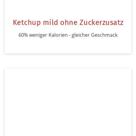
Ketchup mild ohne Zuckerzusatz
60% weniger Kalorien - gleicher Geschmack