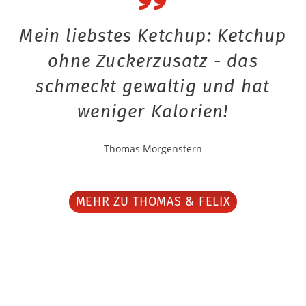
Mein liebstes Ketchup: Ketchup
ohne Zuckerzusatz - das
schmeckt gewaltig und hat
weniger Kalorien!
Thomas Morgenstern
MEHR ZU THOMAS & FELIX