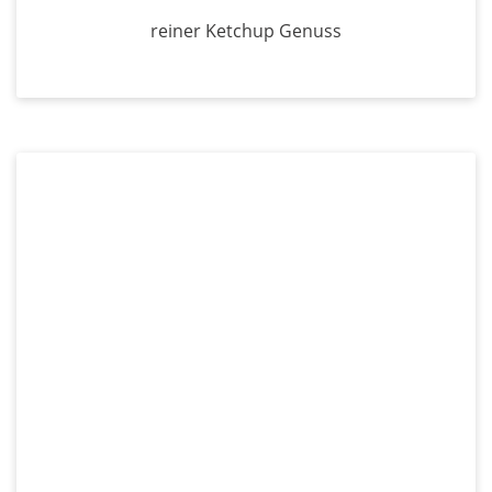
reiner Ketchup Genuss