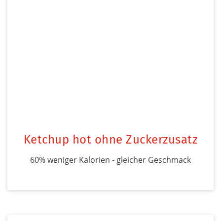
Ketchup hot ohne Zuckerzusatz
60% weniger Kalorien - gleicher Geschmack