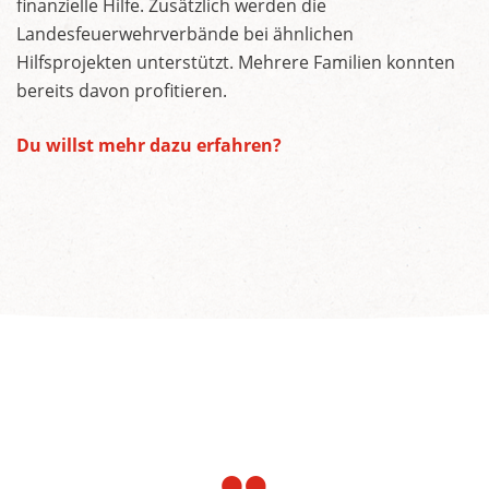
finanzielle Hilfe. Zusätzlich werden die
Landesfeuerwehrverbände bei ähnlichen
Hilfsprojekten unterstützt. Mehrere Familien konnten
bereits davon profitieren.
Du willst mehr dazu erfahren?