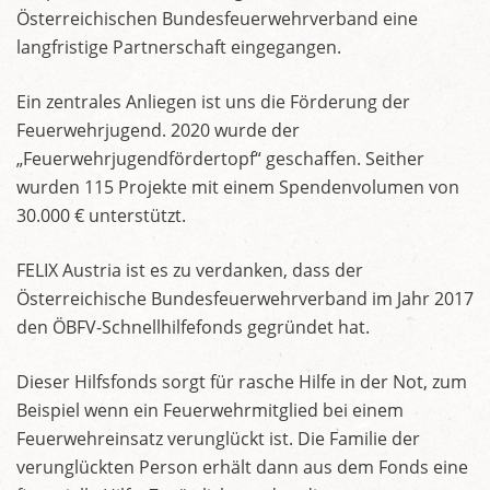
Österreichischen Bundesfeuerwehrverband eine
langfristige Partnerschaft eingegangen.
Ein zentrales Anliegen ist uns die Förderung der
Feuerwehrjugend. 2020 wurde der
„Feuerwehrjugendfördertopf“ geschaffen. Seither
wurden 115 Projekte mit einem Spendenvolumen von
30.000 € unterstützt.
FELIX Austria ist es zu verdanken, dass der
Österreichische Bundesfeuerwehrverband im Jahr 2017
den ÖBFV-Schnellhilfefonds gegründet hat.
Dieser Hilfsfonds sorgt für rasche Hilfe in der Not, zum
Beispiel wenn ein Feuerwehrmitglied bei einem
Feuerwehreinsatz verunglückt ist. Die Familie der
verunglückten Person erhält dann aus dem Fonds eine