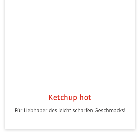
Ketchup hot
Für Liebhaber des leicht scharfen Geschmacks!