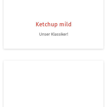
Ketchup mild
Unser Klassiker!