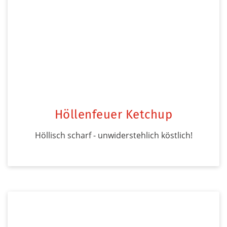
Höllenfeuer Ketchup
Höllisch scharf - unwiderstehlich köstlich!