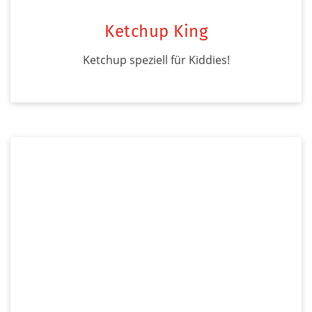
Ketchup King
Ketchup speziell für Kiddies!