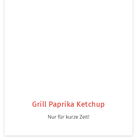
Grill Paprika Ketchup
Nur für kurze Zeit!