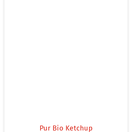
Pur Bio Ketchup