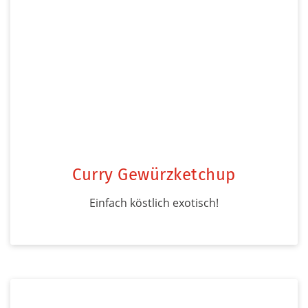
Curry Gewürzketchup
Einfach köstlich exotisch!