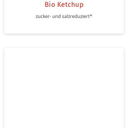
Bio Ketchup
zucker- und salzreduziert*