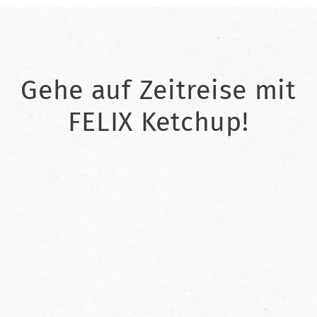
Gehe auf Zeitreise mit
FELIX Ketchup!
2021