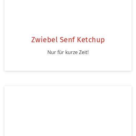
Zwiebel Senf Ketchup
Nur für kurze Zeit!