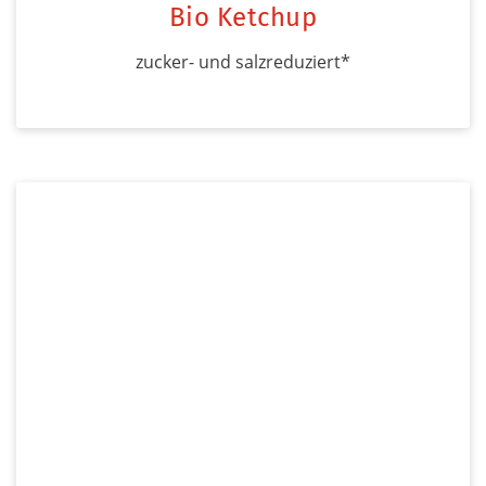
Bio Ketchup
zucker- und salzreduziert*