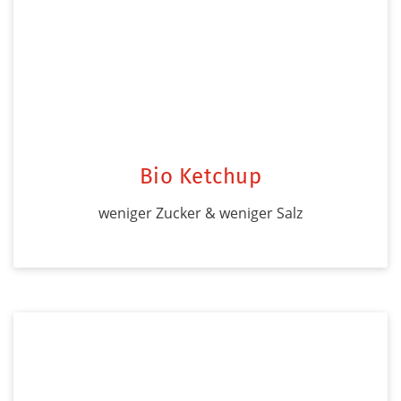
Bio Ketchup
weniger Zucker & weniger Salz