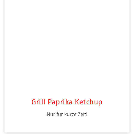
Grill Paprika Ketchup
Nur für kurze Zeit!