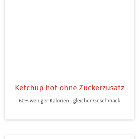
Ketchup hot ohne Zuckerzusatz
60% weniger Kalorien - gleicher Geschmack