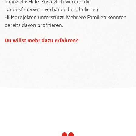
finanzielle Hilfe. Zusätzlich werden die
Landesfeuerwehrverbände bei ähnlichen
Hilfsprojekten unterstützt. Mehrere Familien konnten
bereits davon profitieren.
Du willst mehr dazu erfahren?