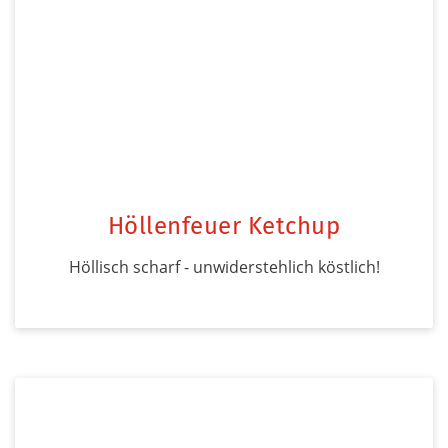
Höllenfeuer Ketchup
Höllisch scharf - unwiderstehlich köstlich!