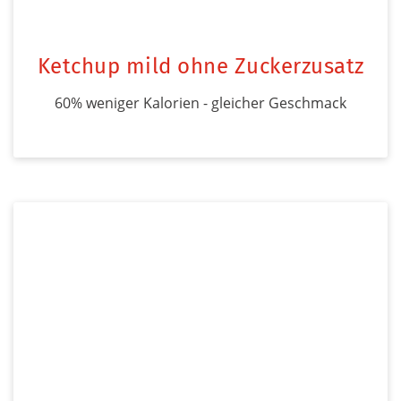
Ketchup mild ohne Zuckerzusatz
60% weniger Kalorien - gleicher Geschmack