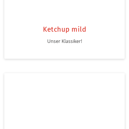
Ketchup mild
Unser Klassiker!