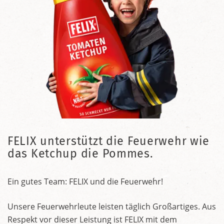
FELIX unterstützt die Feuerwehr wie
das Ketchup die Pommes.
Ein gutes Team: FELIX und die Feuerwehr!
Unsere Feuerwehrleute leisten täglich Großartiges. Aus
Respekt vor dieser Leistung ist FELIX mit dem