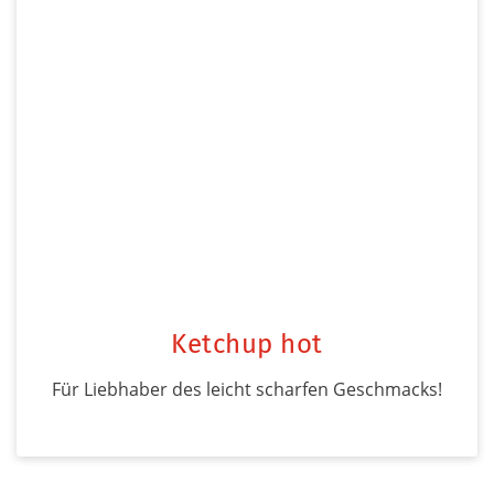
Ketchup hot
Für Liebhaber des leicht scharfen Geschmacks!