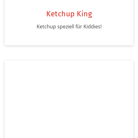
Ketchup King
Ketchup speziell für Kiddies!