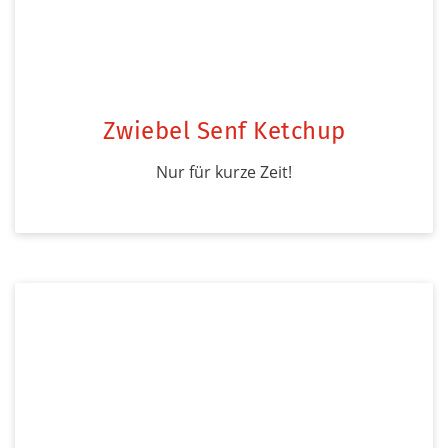
Zwiebel Senf Ketchup
Nur für kurze Zeit!