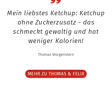
Mein liebstes Ketchup: Ketchup
ohne Zuckerzusatz - das
schmeckt gewaltig und hat
weniger Kalorien!
Thomas Morgenstern
MEHR ZU THOMAS & FELIX