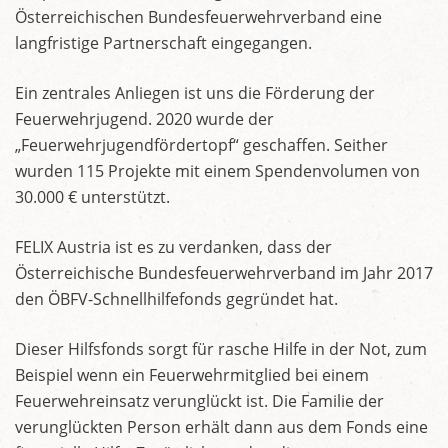
Österreichischen Bundesfeuerwehrverband eine
langfristige Partnerschaft eingegangen.
Ein zentrales Anliegen ist uns die Förderung der
Feuerwehrjugend. 2020 wurde der
„Feuerwehrjugendfördertopf“ geschaffen. Seither
wurden 115 Projekte mit einem Spendenvolumen von
30.000 € unterstützt.
FELIX Austria ist es zu verdanken, dass der
Österreichische Bundesfeuerwehrverband im Jahr 2017
den ÖBFV-Schnellhilfefonds gegründet hat.
Dieser Hilfsfonds sorgt für rasche Hilfe in der Not, zum
Beispiel wenn ein Feuerwehrmitglied bei einem
Feuerwehreinsatz verunglückt ist. Die Familie der
verunglückten Person erhält dann aus dem Fonds eine