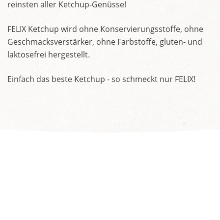
reinsten aller Ketchup-Genüsse!
FELIX Ketchup wird ohne Konservierungsstoffe, ohne
Geschmacksverstärker, ohne Farbstoffe, gluten- und
laktosefrei hergestellt.
Einfach das beste Ketchup - so schmeckt nur FELIX!