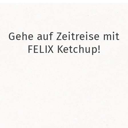
Gehe auf Zeitreise mit
FELIX Ketchup!
2021