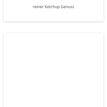
reiner Ketchup Genuss