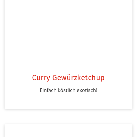
Curry Gewürzketchup
Einfach köstlich exotisch!