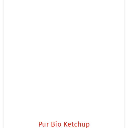
Pur Bio Ketchup