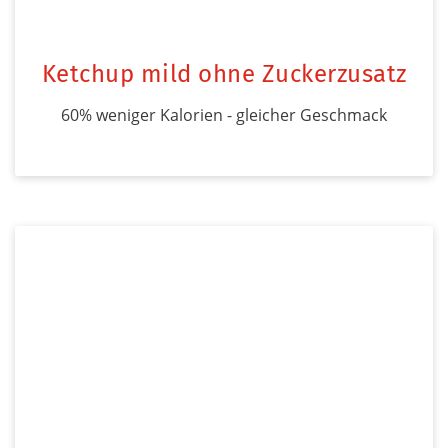
Ketchup mild ohne Zuckerzusatz
60% weniger Kalorien - gleicher Geschmack