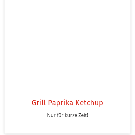
Grill Paprika Ketchup
Nur für kurze Zeit!