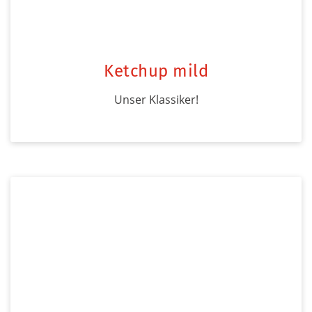
Ketchup mild
Unser Klassiker!