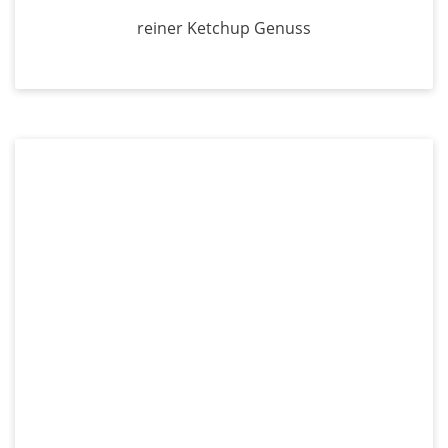
reiner Ketchup Genuss