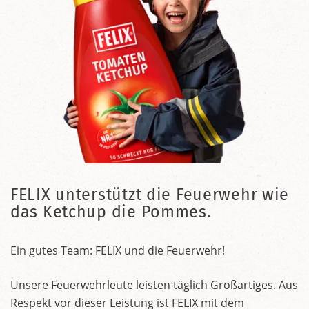
FELIX unterstützt die Feuerwehr wie
das Ketchup die Pommes.
Ein gutes Team: FELIX und die Feuerwehr!
Unsere Feuerwehrleute leisten täglich Großartiges. Aus
Respekt vor dieser Leistung ist FELIX mit dem