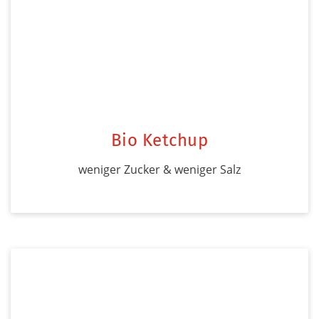
Bio Ketchup
weniger Zucker & weniger Salz