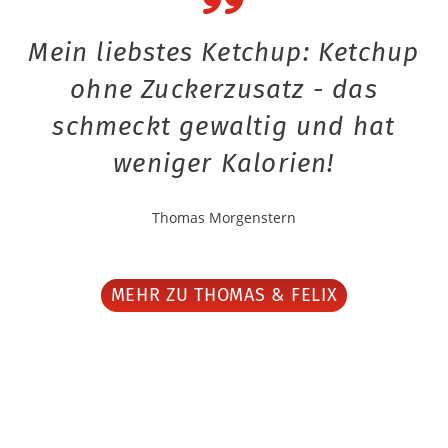
Mein liebstes Ketchup: Ketchup
ohne Zuckerzusatz - das
schmeckt gewaltig und hat
weniger Kalorien!
Thomas Morgenstern
MEHR ZU THOMAS & FELIX