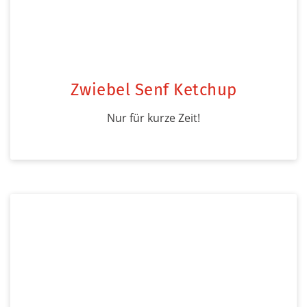
Zwiebel Senf Ketchup
Nur für kurze Zeit!