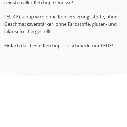
reinsten aller Ketchup-Genüsse!
FELIX Ketchup wird ohne Konservierungsstoffe, ohne
Geschmacksverstärker, ohne Farbstoffe, gluten- und
laktosefrei hergestellt.
Einfach das beste Ketchup - so schmeckt nur FELIX!