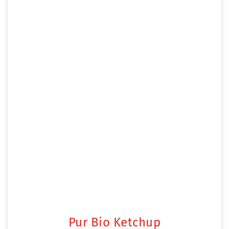
Pur Bio Ketchup