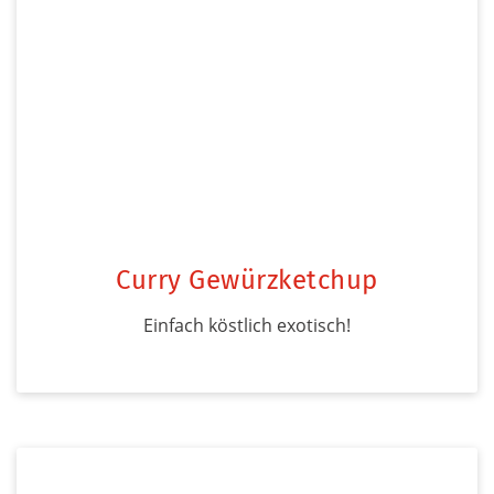
Curry Gewürzketchup
Einfach köstlich exotisch!