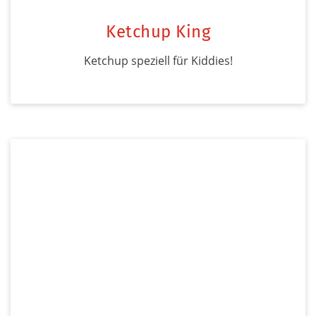
Ketchup King
Ketchup speziell für Kiddies!