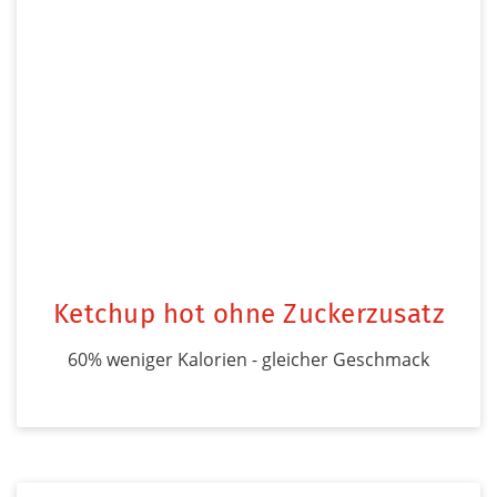
Ketchup hot ohne Zuckerzusatz
60% weniger Kalorien - gleicher Geschmack