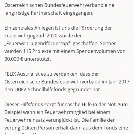
Österreichischen Bundesfeuerwehrverband eine
langfristige Partnerschaft eingegangen.
Ein zentrales Anliegen ist uns die Förderung der
Feuerwehrjugend. 2020 wurde der
„Feuerwehrjugendfördertopf“ geschaffen. Seither
wurden 115 Projekte mit einem Spendenvolumen von
30.000 € unterstützt.
FELIX Austria ist es zu verdanken, dass der
Österreichische Bundesfeuerwehrverband im Jahr 2017
den ÖBFV-Schnellhilfefonds gegründet hat.
Dieser Hilfsfonds sorgt für rasche Hilfe in der Not, zum
Beispiel wenn ein Feuerwehrmitglied bei einem
Feuerwehreinsatz verunglückt ist. Die Familie der
verunglückten Person erhält dann aus dem Fonds eine