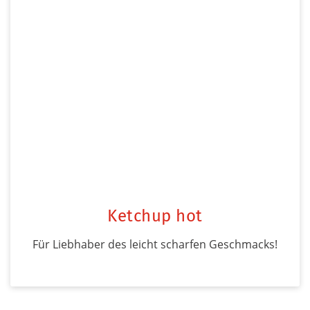
Ketchup hot
Für Liebhaber des leicht scharfen Geschmacks!