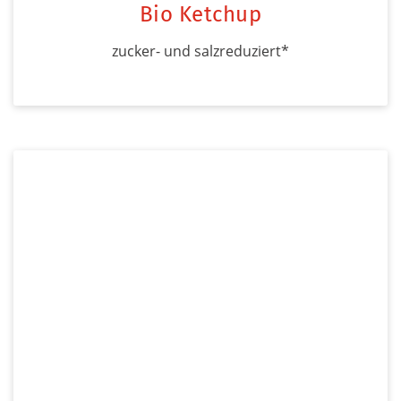
Bio Ketchup
zucker- und salzreduziert*