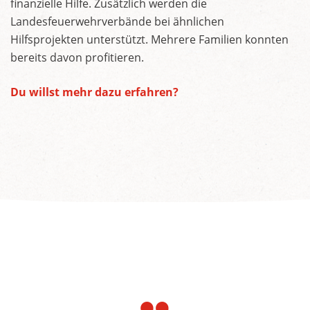
finanzielle Hilfe. Zusätzlich werden die
Landesfeuerwehrverbände bei ähnlichen
Hilfsprojekten unterstützt. Mehrere Familien konnten
bereits davon profitieren.
Du willst mehr dazu erfahren?