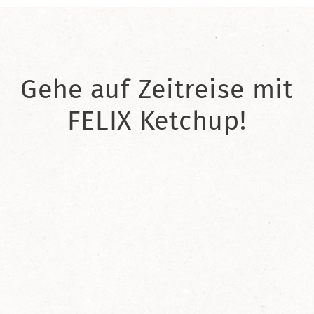
Gehe auf Zeitreise mit
FELIX Ketchup!
2021