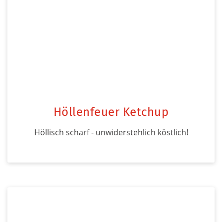
Höllenfeuer Ketchup
Höllisch scharf - unwiderstehlich köstlich!