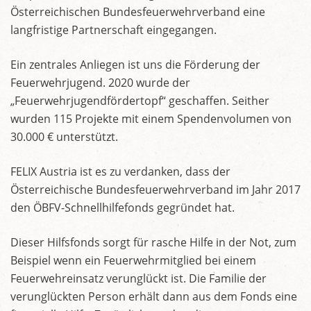
Österreichischen Bundesfeuerwehrverband eine
langfristige Partnerschaft eingegangen.
Ein zentrales Anliegen ist uns die Förderung der
Feuerwehrjugend. 2020 wurde der
„Feuerwehrjugendfördertopf“ geschaffen. Seither
wurden 115 Projekte mit einem Spendenvolumen von
30.000 € unterstützt.
FELIX Austria ist es zu verdanken, dass der
Österreichische Bundesfeuerwehrverband im Jahr 2017
den ÖBFV-Schnellhilfefonds gegründet hat.
Dieser Hilfsfonds sorgt für rasche Hilfe in der Not, zum
Beispiel wenn ein Feuerwehrmitglied bei einem
Feuerwehreinsatz verunglückt ist. Die Familie der
verunglückten Person erhält dann aus dem Fonds eine