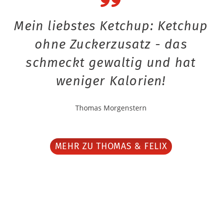
Mein liebstes Ketchup: Ketchup
ohne Zuckerzusatz - das
schmeckt gewaltig und hat
weniger Kalorien!
Thomas Morgenstern
MEHR ZU THOMAS & FELIX