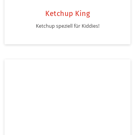
Ketchup King
Ketchup speziell für Kiddies!