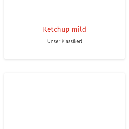
Ketchup mild
Unser Klassiker!