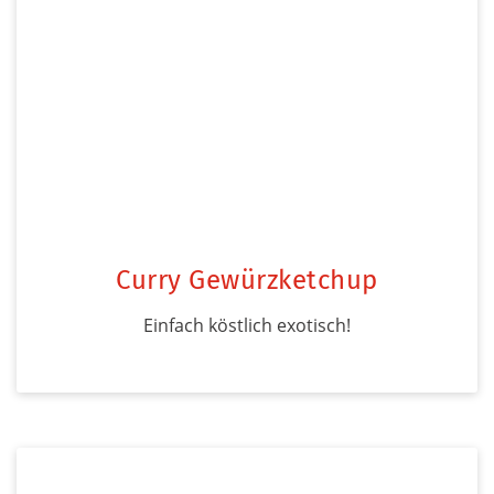
Curry Gewürzketchup
Einfach köstlich exotisch!