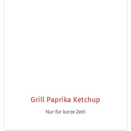
Grill Paprika Ketchup
Nur für kurze Zeit!