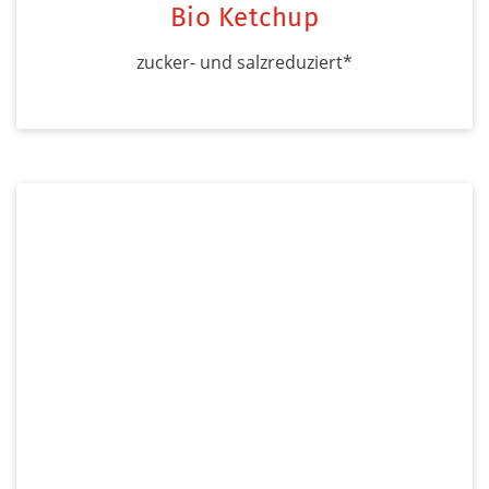
Bio Ketchup
zucker- und salzreduziert*