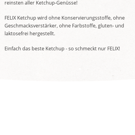
reinsten aller Ketchup-Genüsse!
FELIX Ketchup wird ohne Konservierungsstoffe, ohne
Geschmacksverstärker, ohne Farbstoffe, gluten- und
laktosefrei hergestellt.
Einfach das beste Ketchup - so schmeckt nur FELIX!