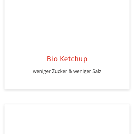
Bio Ketchup
weniger Zucker & weniger Salz