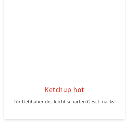
Ketchup hot
Für Liebhaber des leicht scharfen Geschmacks!