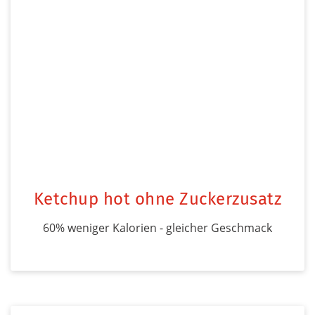
Ketchup hot ohne Zuckerzusatz
60% weniger Kalorien - gleicher Geschmack