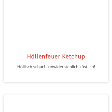
Höllenfeuer Ketchup
Höllisch scharf - unwiderstehlich köstlich!