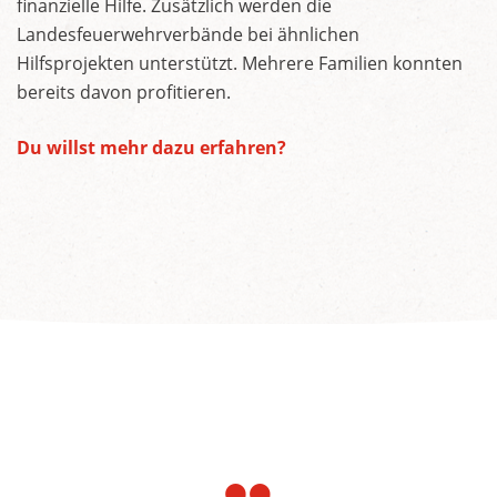
finanzielle Hilfe. Zusätzlich werden die
Landesfeuerwehrverbände bei ähnlichen
Hilfsprojekten unterstützt. Mehrere Familien konnten
bereits davon profitieren.
Du willst mehr dazu erfahren?