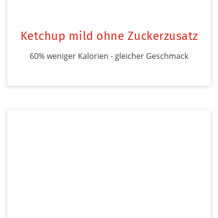
Ketchup mild ohne Zuckerzusatz
60% weniger Kalorien - gleicher Geschmack