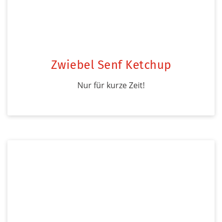
Zwiebel Senf Ketchup
Nur für kurze Zeit!