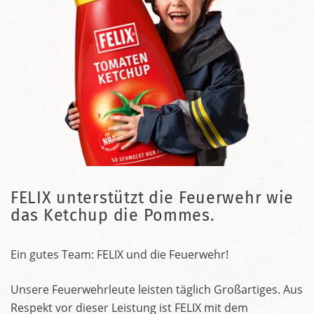
FELIX unterstützt die Feuerwehr wie
das Ketchup die Pommes.
Ein gutes Team: FELIX und die Feuerwehr!
Unsere Feuerwehrleute leisten täglich Großartiges. Aus
Respekt vor dieser Leistung ist FELIX mit dem