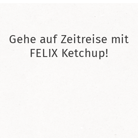
Gehe auf Zeitreise mit
FELIX Ketchup!
2021