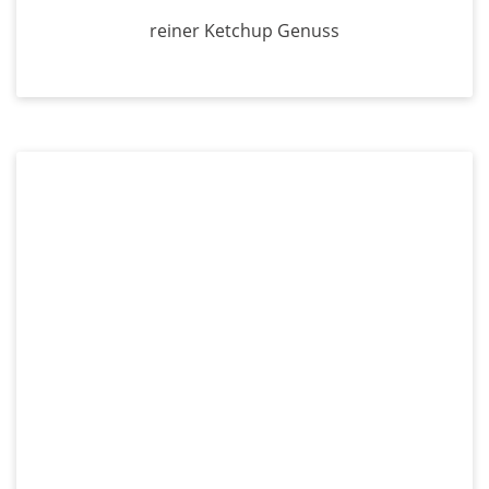
reiner Ketchup Genuss