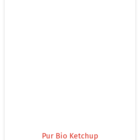
Pur Bio Ketchup