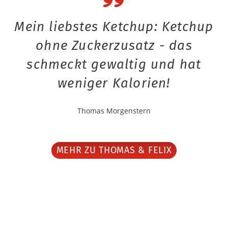
Mein liebstes Ketchup: Ketchup
ohne Zuckerzusatz - das
schmeckt gewaltig und hat
weniger Kalorien!
Thomas Morgenstern
MEHR ZU THOMAS & FELIX