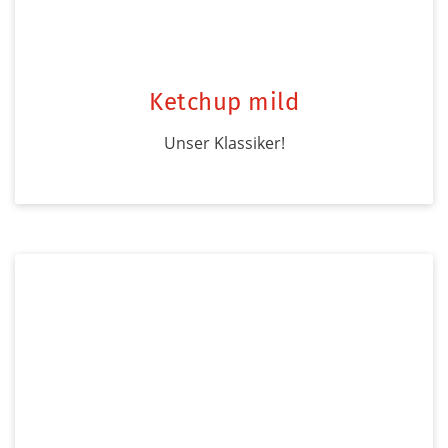
Ketchup mild
Unser Klassiker!