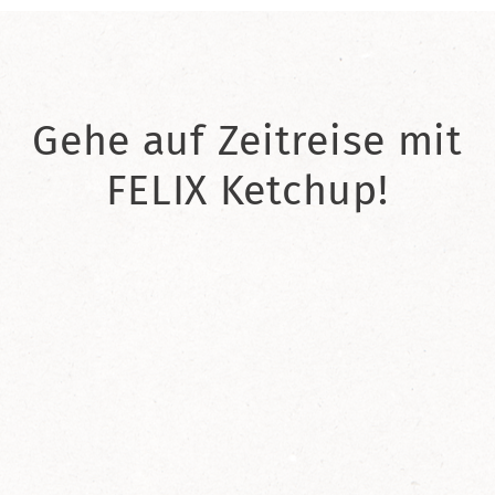
Gehe auf Zeitreise mit
FELIX Ketchup!
2021