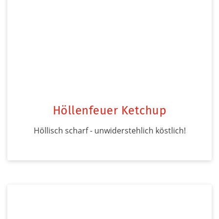
Höllenfeuer Ketchup
Höllisch scharf - unwiderstehlich köstlich!