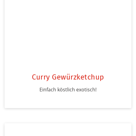
Curry Gewürzketchup
Einfach köstlich exotisch!