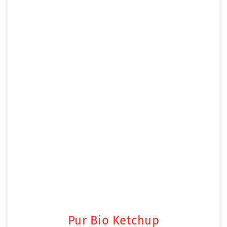
Pur Bio Ketchup