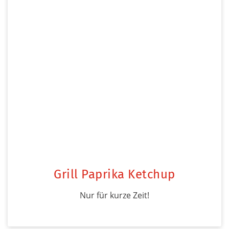
Grill Paprika Ketchup
Nur für kurze Zeit!