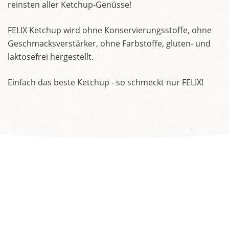
reinsten aller Ketchup-Genüsse!
FELIX Ketchup wird ohne Konservierungsstoffe, ohne
Geschmacksverstärker, ohne Farbstoffe, gluten- und
laktosefrei hergestellt.
Einfach das beste Ketchup - so schmeckt nur FELIX!