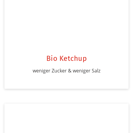
Bio Ketchup
weniger Zucker & weniger Salz