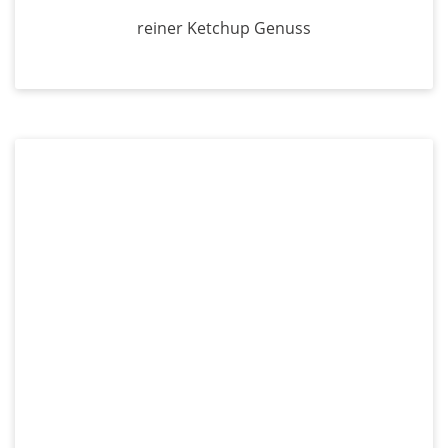
reiner Ketchup Genuss