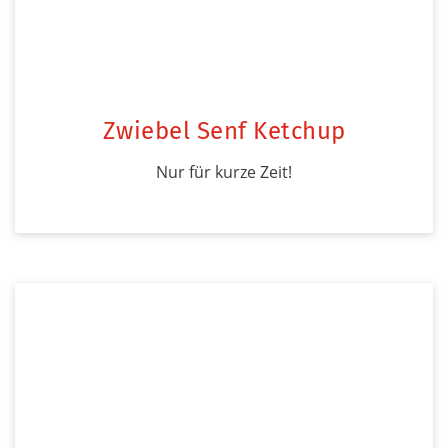
Zwiebel Senf Ketchup
Nur für kurze Zeit!