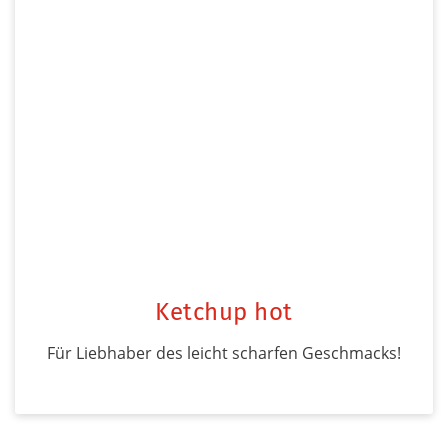
Ketchup hot
Für Liebhaber des leicht scharfen Geschmacks!