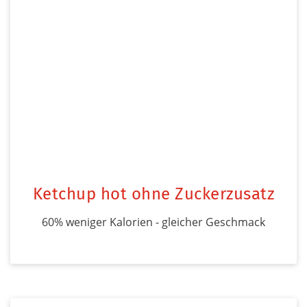
Ketchup hot ohne Zuckerzusatz
60% weniger Kalorien - gleicher Geschmack