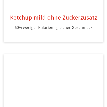
Ketchup mild ohne Zuckerzusatz
60% weniger Kalorien - gleicher Geschmack