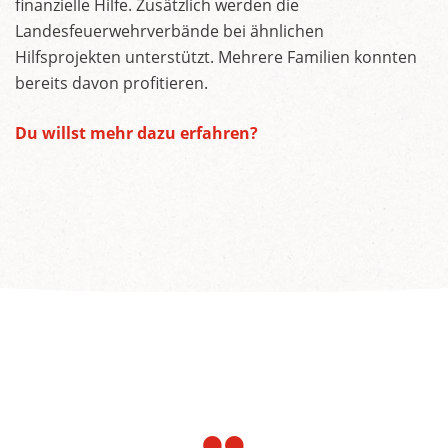
finanzielle Hilfe. Zusätzlich werden die
Landesfeuerwehrverbände bei ähnlichen
Hilfsprojekten unterstützt. Mehrere Familien konnten
bereits davon profitieren.
Du willst mehr dazu erfahren?