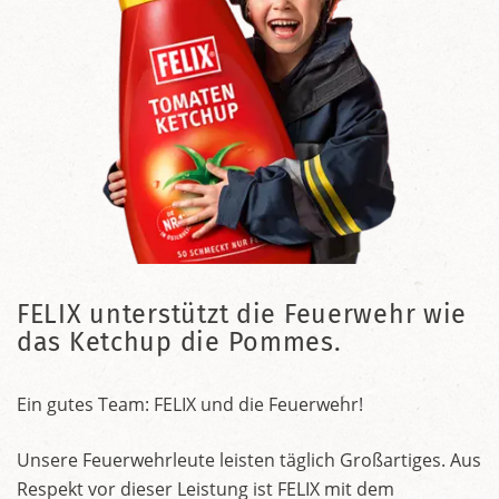
FELIX unterstützt die Feuerwehr wie
das Ketchup die Pommes.
Ein gutes Team: FELIX und die Feuerwehr!
Unsere Feuerwehrleute leisten täglich Großartiges. Aus
Respekt vor dieser Leistung ist FELIX mit dem