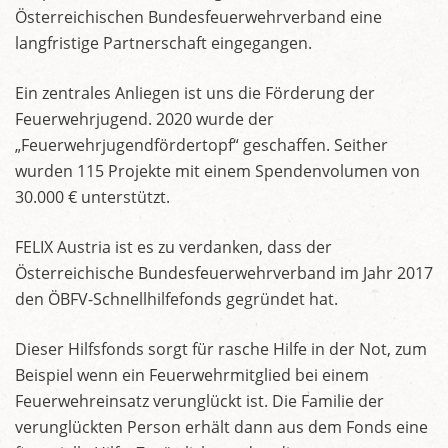
Österreichischen Bundesfeuerwehrverband eine
langfristige Partnerschaft eingegangen.
Ein zentrales Anliegen ist uns die Förderung der
Feuerwehrjugend. 2020 wurde der
„Feuerwehrjugendfördertopf“ geschaffen. Seither
wurden 115 Projekte mit einem Spendenvolumen von
30.000 € unterstützt.
FELIX Austria ist es zu verdanken, dass der
Österreichische Bundesfeuerwehrverband im Jahr 2017
den ÖBFV-Schnellhilfefonds gegründet hat.
Dieser Hilfsfonds sorgt für rasche Hilfe in der Not, zum
Beispiel wenn ein Feuerwehrmitglied bei einem
Feuerwehreinsatz verunglückt ist. Die Familie der
verunglückten Person erhält dann aus dem Fonds eine