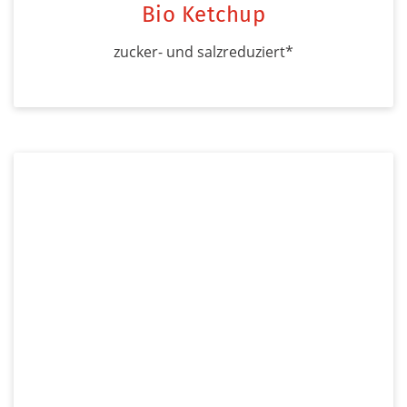
Bio Ketchup
zucker- und salzreduziert*