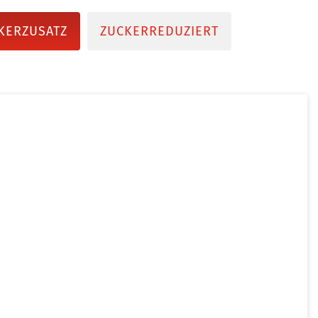
KERZUSATZ
ZUCKERREDUZIERT