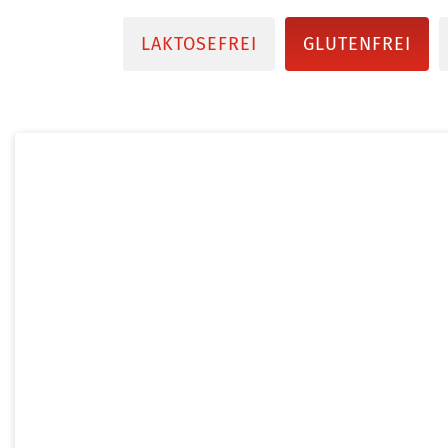
LAKTOSEFREI
GLUTENFREI