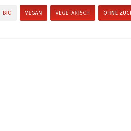
BIO
VEGAN
VEGETARISCH
OHNE ZUC