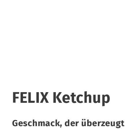
FELIX Ketchup
Geschmack, der überzeugt