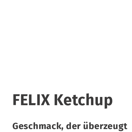
FELIX Ketchup
Geschmack, der überzeugt