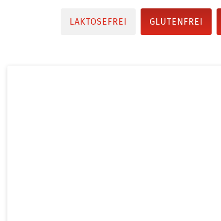
LAKTOSEFREI
GLUTENFREI