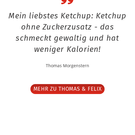
Mein liebstes Ketchup: Ketchup
ohne Zuckerzusatz - das
schmeckt gewaltig und hat
weniger Kalorien!
Thomas Morgenstern
MEHR ZU THOMAS & FELIX