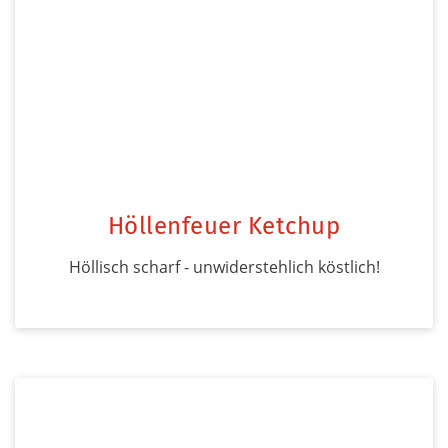
Höllenfeuer Ketchup
Höllisch scharf - unwiderstehlich köstlich!