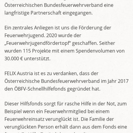
Österreichischen Bundesfeuerwehrverband eine
langfristige Partnerschaft eingegangen.
Ein zentrales Anliegen ist uns die Förderung der
Feuerwehrjugend. 2020 wurde der
„Feuerwehrjugendfördertopf“ geschaffen. Seither
wurden 115 Projekte mit einem Spendenvolumen von
30.000 € unterstützt.
FELIX Austria ist es zu verdanken, dass der
Österreichische Bundesfeuerwehrverband im Jahr 2017
den ÖBFV-Schnellhilfefonds gegründet hat.
Dieser Hilfsfonds sorgt für rasche Hilfe in der Not, zum
Beispiel wenn ein Feuerwehrmitglied bei einem
Feuerwehreinsatz verunglückt ist. Die Familie der
verunglückten Person erhält dann aus dem Fonds eine