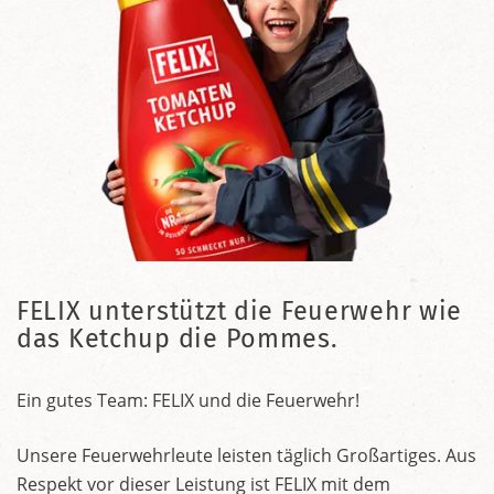
FELIX unterstützt die Feuerwehr wie
das Ketchup die Pommes.
Ein gutes Team: FELIX und die Feuerwehr!
Unsere Feuerwehrleute leisten täglich Großartiges. Aus
Respekt vor dieser Leistung ist FELIX mit dem