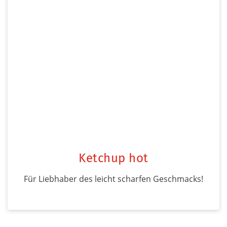
Ketchup hot
Für Liebhaber des leicht scharfen Geschmacks!