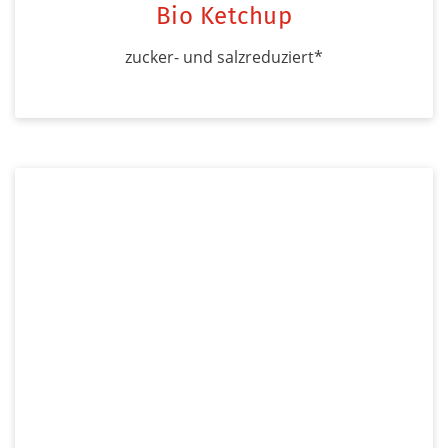
Bio Ketchup
zucker- und salzreduziert*