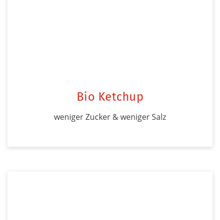
Bio Ketchup
weniger Zucker & weniger Salz