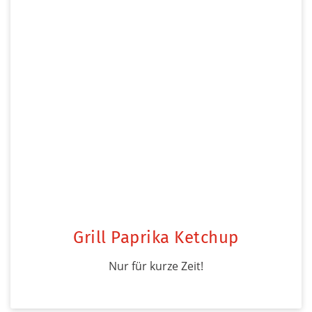
Grill Paprika Ketchup
Nur für kurze Zeit!