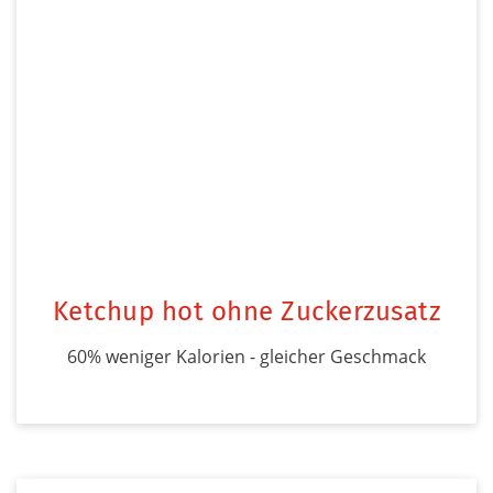
Ketchup hot ohne Zuckerzusatz
60% weniger Kalorien - gleicher Geschmack