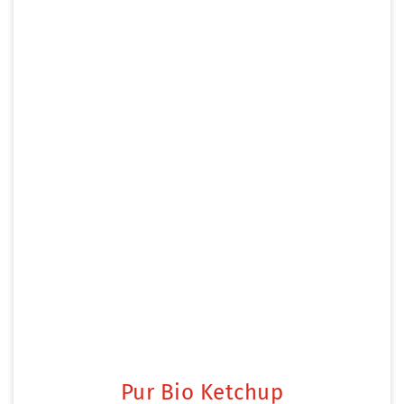
Pur Bio Ketchup