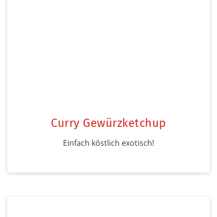
Curry Gewürzketchup
Einfach köstlich exotisch!