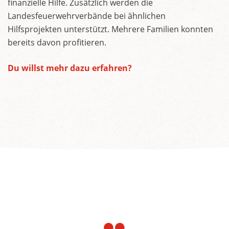
finanzielle Hilfe. Zusätzlich werden die
Landesfeuerwehrverbände bei ähnlichen
Hilfsprojekten unterstützt. Mehrere Familien konnten
bereits davon profitieren.
Du willst mehr dazu erfahren?