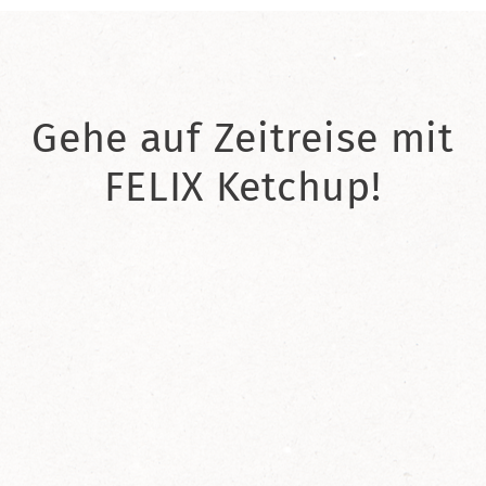
Gehe auf Zeitreise mit
FELIX Ketchup!
2021