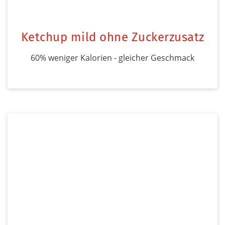
Ketchup mild ohne Zuckerzusatz
60% weniger Kalorien - gleicher Geschmack