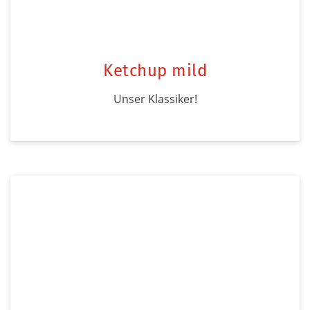
Ketchup mild
Unser Klassiker!