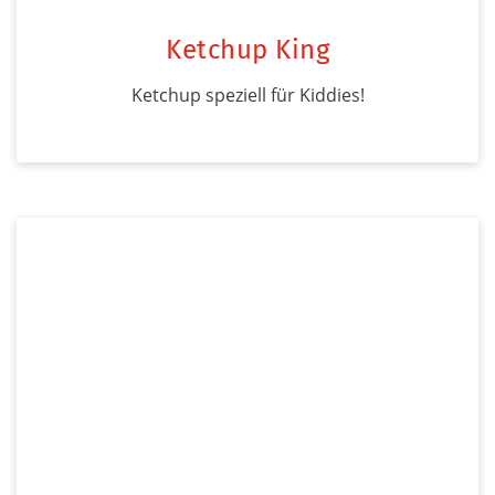
Ketchup King
Ketchup speziell für Kiddies!