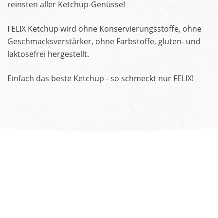
reinsten aller Ketchup-Genüsse!
FELIX Ketchup wird ohne Konservierungsstoffe, ohne
Geschmacksverstärker, ohne Farbstoffe, gluten- und
laktosefrei hergestellt.
Einfach das beste Ketchup - so schmeckt nur FELIX!