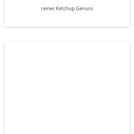
reiner Ketchup Genuss