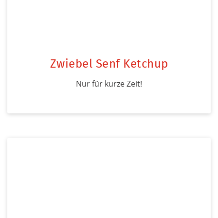
Zwiebel Senf Ketchup
Nur für kurze Zeit!