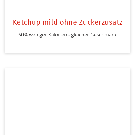
Ketchup mild ohne Zuckerzusatz
60% weniger Kalorien - gleicher Geschmack