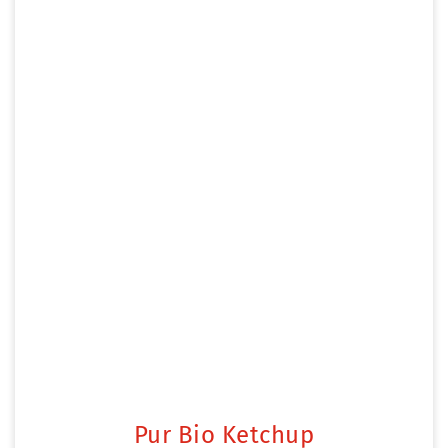
Pur Bio Ketchup