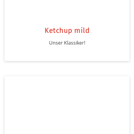
Ketchup mild
Unser Klassiker!