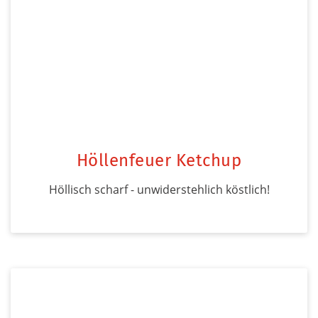
Höllenfeuer Ketchup
Höllisch scharf - unwiderstehlich köstlich!