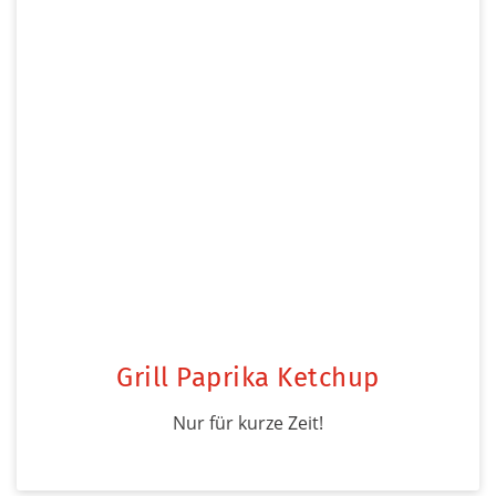
Grill Paprika Ketchup
Nur für kurze Zeit!