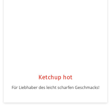
Ketchup hot
Für Liebhaber des leicht scharfen Geschmacks!