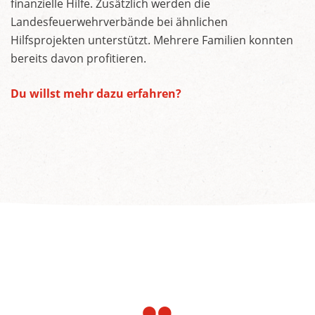
finanzielle Hilfe. Zusätzlich werden die
Landesfeuerwehrverbände bei ähnlichen
Hilfsprojekten unterstützt. Mehrere Familien konnten
bereits davon profitieren.
Du willst mehr dazu erfahren?