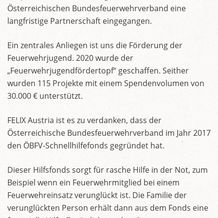
Österreichischen Bundesfeuerwehrverband eine
langfristige Partnerschaft eingegangen.
Ein zentrales Anliegen ist uns die Förderung der
Feuerwehrjugend. 2020 wurde der
„Feuerwehrjugendfördertopf“ geschaffen. Seither
wurden 115 Projekte mit einem Spendenvolumen von
30.000 € unterstützt.
FELIX Austria ist es zu verdanken, dass der
Österreichische Bundesfeuerwehrverband im Jahr 2017
den ÖBFV-Schnellhilfefonds gegründet hat.
Dieser Hilfsfonds sorgt für rasche Hilfe in der Not, zum
Beispiel wenn ein Feuerwehrmitglied bei einem
Feuerwehreinsatz verunglückt ist. Die Familie der
verunglückten Person erhält dann aus dem Fonds eine