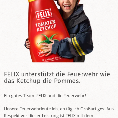
FELIX unterstützt die Feuerwehr wie
das Ketchup die Pommes.
Ein gutes Team: FELIX und die Feuerwehr!
Unsere Feuerwehrleute leisten täglich Großartiges. Aus
Respekt vor dieser Leistung ist FELIX mit dem