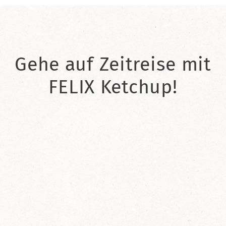
Gehe auf Zeitreise mit
FELIX Ketchup!
2021