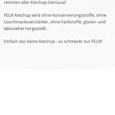
reinsten aller Ketchup-Genüsse!
FELIX Ketchup wird ohne Konservierungsstoffe, ohne
Geschmacksverstärker, ohne Farbstoffe, gluten- und
laktosefrei hergestellt.
Einfach das beste Ketchup - so schmeckt nur FELIX!