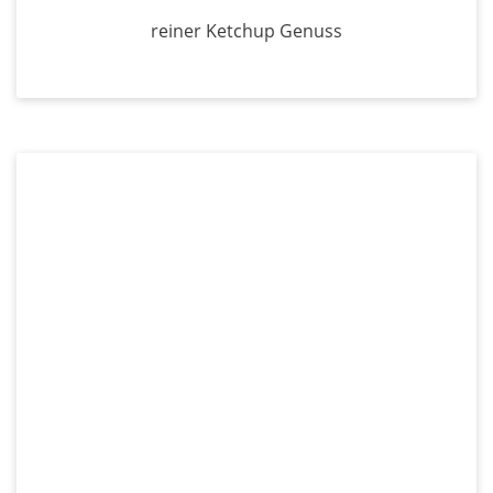
reiner Ketchup Genuss