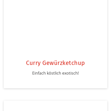
Curry Gewürzketchup
Einfach köstlich exotisch!