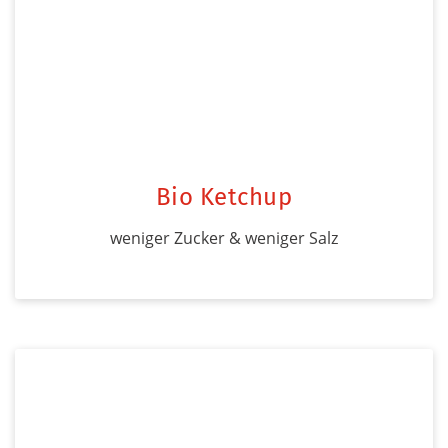
Bio Ketchup
weniger Zucker & weniger Salz