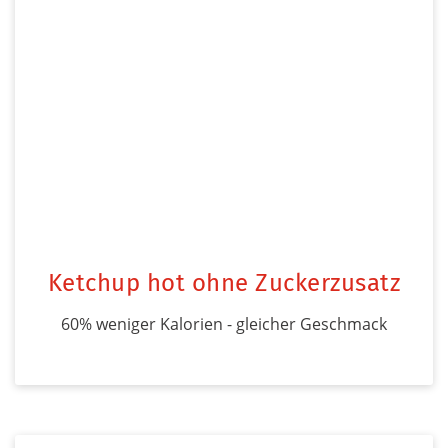
Ketchup hot ohne Zuckerzusatz
60% weniger Kalorien - gleicher Geschmack