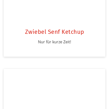
Zwiebel Senf Ketchup
Nur für kurze Zeit!