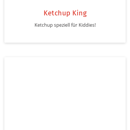
Ketchup King
Ketchup speziell für Kiddies!