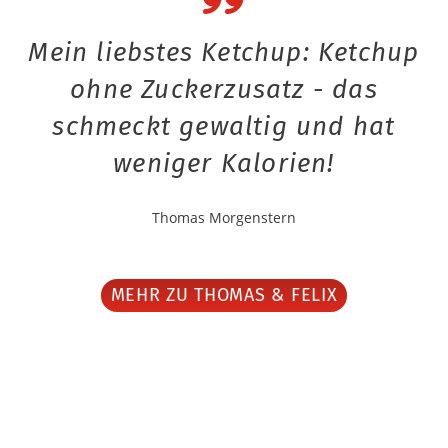
Mein liebstes Ketchup: Ketchup
ohne Zuckerzusatz - das
schmeckt gewaltig und hat
weniger Kalorien!
Thomas Morgenstern
MEHR ZU THOMAS & FELIX