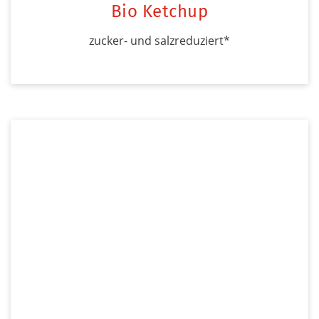
Bio Ketchup
zucker- und salzreduziert*