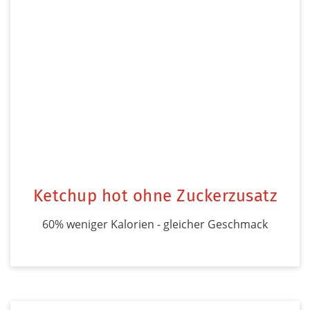
Ketchup hot ohne Zuckerzusatz
60% weniger Kalorien - gleicher Geschmack