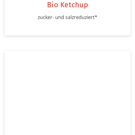
Bio Ketchup
zucker- und salzreduziert*