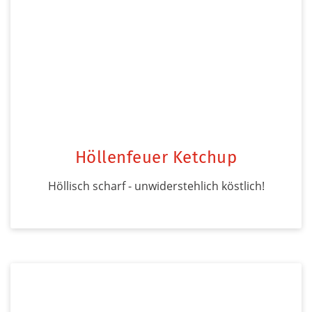
Höllenfeuer Ketchup
Höllisch scharf - unwiderstehlich köstlich!