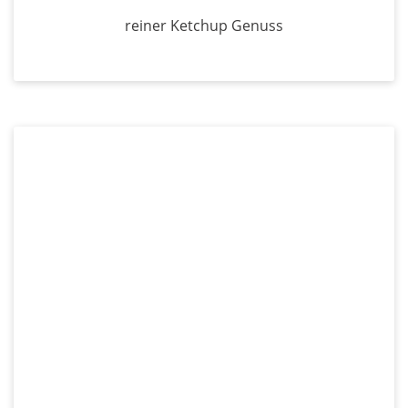
reiner Ketchup Genuss