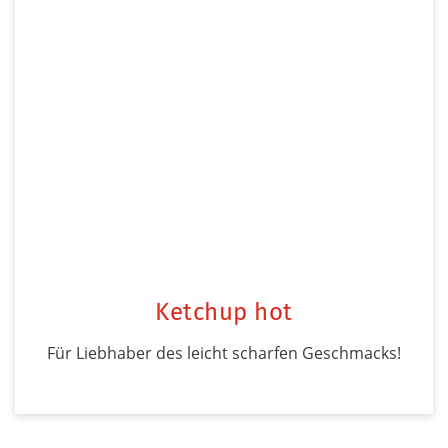
Ketchup hot
Für Liebhaber des leicht scharfen Geschmacks!