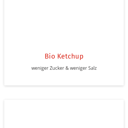
Bio Ketchup
weniger Zucker & weniger Salz