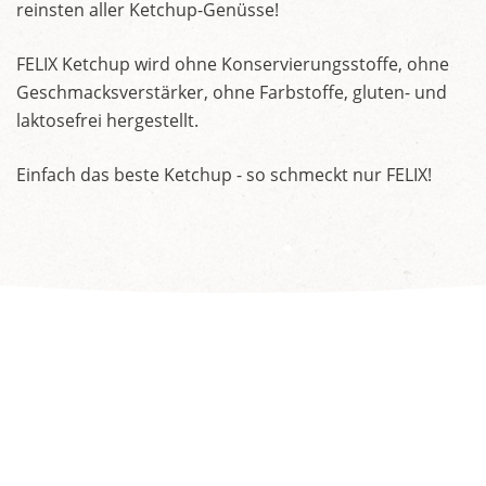
reinsten aller Ketchup-Genüsse!
FELIX Ketchup wird ohne Konservierungsstoffe, ohne
Geschmacksverstärker, ohne Farbstoffe, gluten- und
laktosefrei hergestellt.
Einfach das beste Ketchup - so schmeckt nur FELIX!