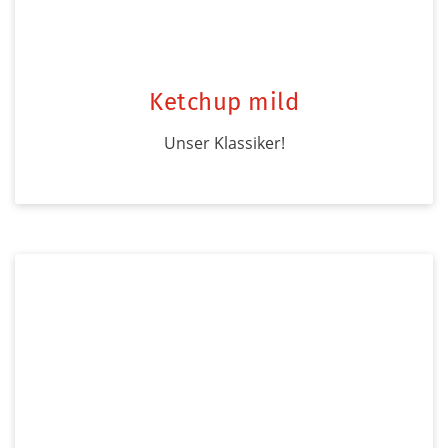
Ketchup mild
Unser Klassiker!