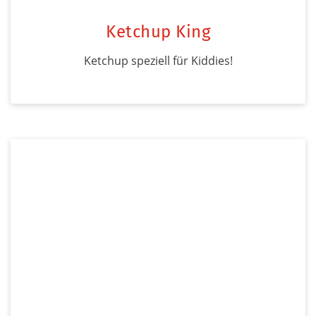
Ketchup King
Ketchup speziell für Kiddies!