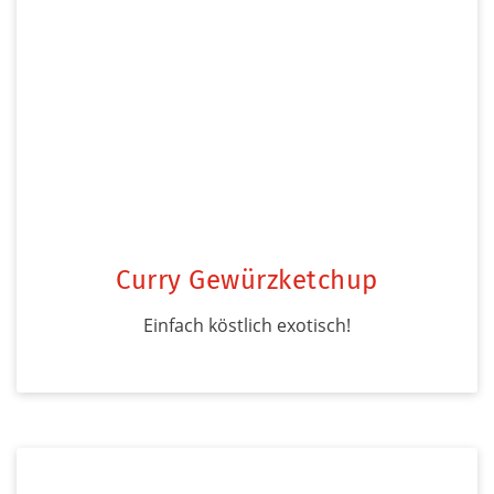
Curry Gewürzketchup
Einfach köstlich exotisch!