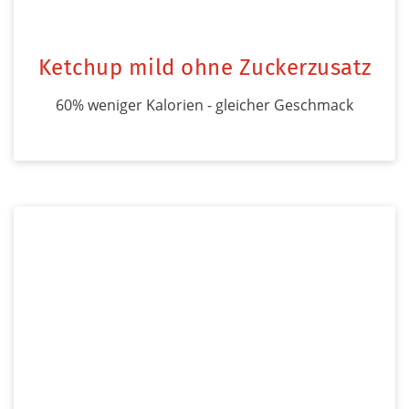
Ketchup mild ohne Zuckerzusatz
60% weniger Kalorien - gleicher Geschmack