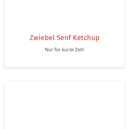
Zwiebel Senf Ketchup
Nur für kurze Zeit!