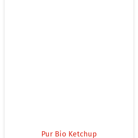
Pur Bio Ketchup