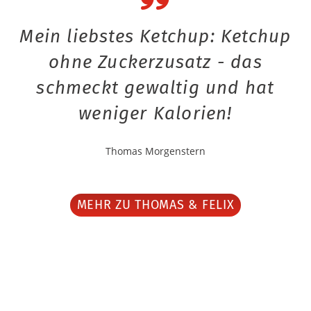
Mein liebstes Ketchup: Ketchup
ohne Zuckerzusatz - das
schmeckt gewaltig und hat
weniger Kalorien!
Thomas Morgenstern
MEHR ZU THOMAS & FELIX