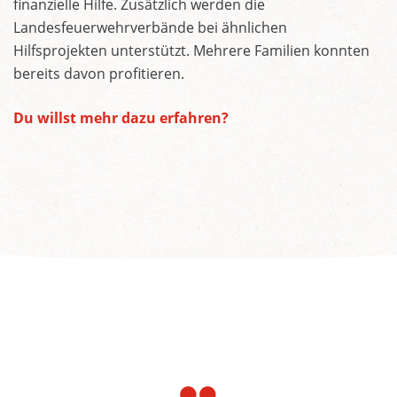
finanzielle Hilfe. Zusätzlich werden die
Landesfeuerwehrverbände bei ähnlichen
Hilfsprojekten unterstützt. Mehrere Familien konnten
bereits davon profitieren.
Du willst mehr dazu erfahren?