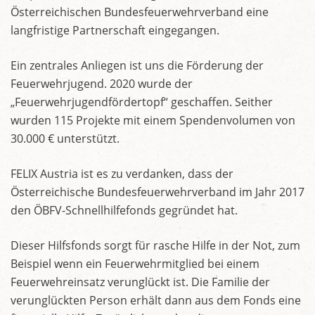
Österreichischen Bundesfeuerwehrverband eine
langfristige Partnerschaft eingegangen.
Ein zentrales Anliegen ist uns die Förderung der
Feuerwehrjugend. 2020 wurde der
„Feuerwehrjugendfördertopf“ geschaffen. Seither
wurden 115 Projekte mit einem Spendenvolumen von
30.000 € unterstützt.
FELIX Austria ist es zu verdanken, dass der
Österreichische Bundesfeuerwehrverband im Jahr 2017
den ÖBFV-Schnellhilfefonds gegründet hat.
Dieser Hilfsfonds sorgt für rasche Hilfe in der Not, zum
Beispiel wenn ein Feuerwehrmitglied bei einem
Feuerwehreinsatz verunglückt ist. Die Familie der
verunglückten Person erhält dann aus dem Fonds eine