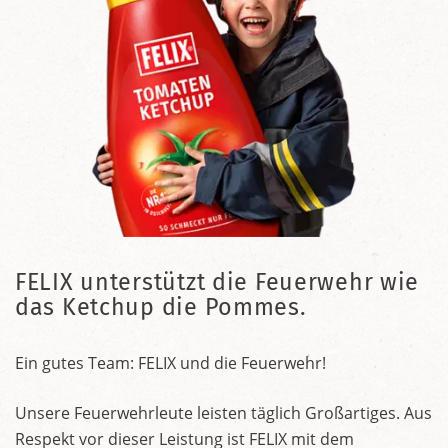
FELIX unterstützt die Feuerwehr wie
das Ketchup die Pommes.
Ein gutes Team: FELIX und die Feuerwehr!
Unsere Feuerwehrleute leisten täglich Großartiges. Aus
Respekt vor dieser Leistung ist FELIX mit dem