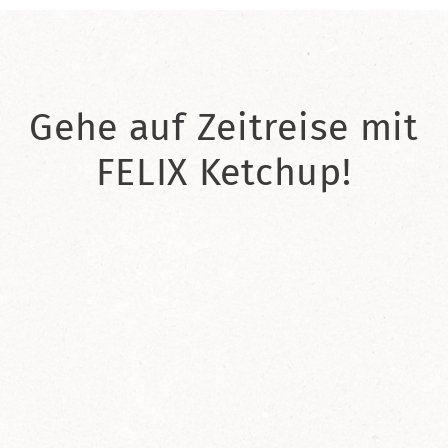
Gehe auf Zeitreise mit
FELIX Ketchup!
2021