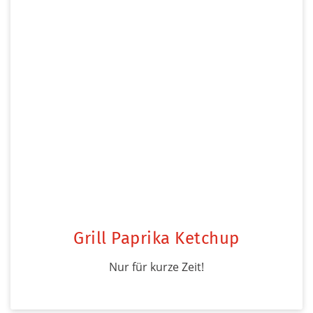
Grill Paprika Ketchup
Nur für kurze Zeit!