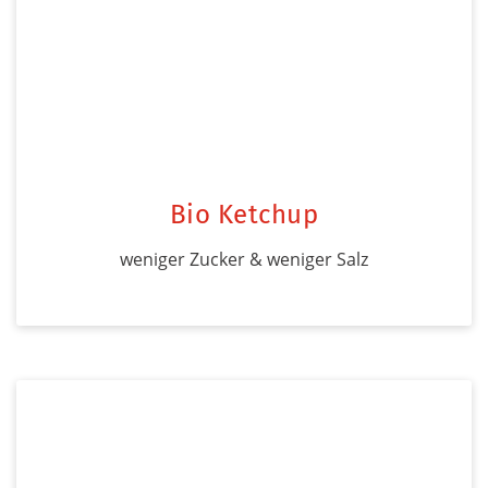
Bio Ketchup
weniger Zucker & weniger Salz