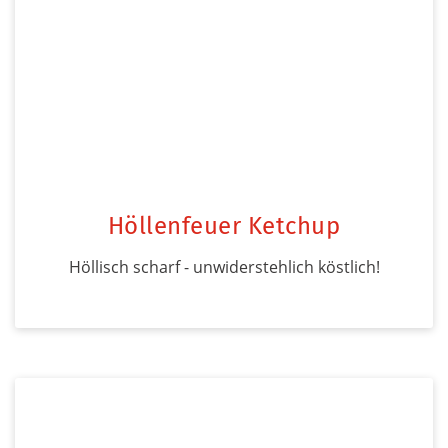
Höllenfeuer Ketchup
Höllisch scharf - unwiderstehlich köstlich!