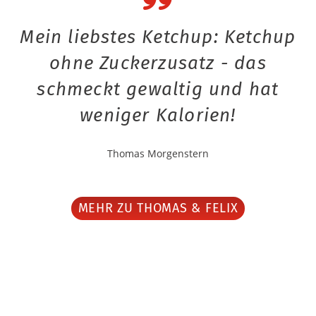
Mein liebstes Ketchup: Ketchup
ohne Zuckerzusatz - das
schmeckt gewaltig und hat
weniger Kalorien!
Thomas Morgenstern
MEHR ZU THOMAS & FELIX