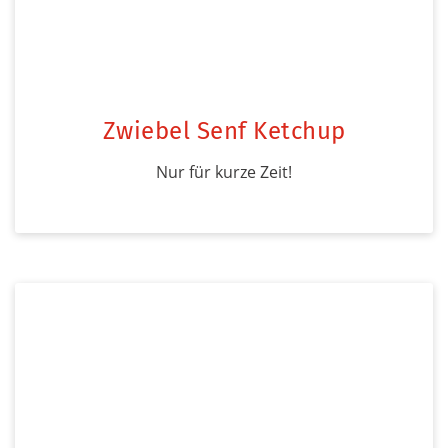
Zwiebel Senf Ketchup
Nur für kurze Zeit!