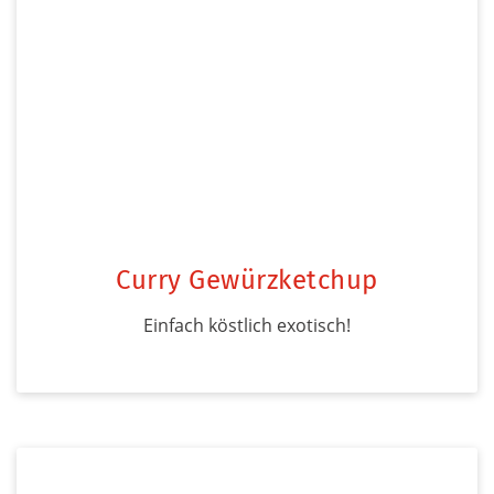
Curry Gewürzketchup
Einfach köstlich exotisch!