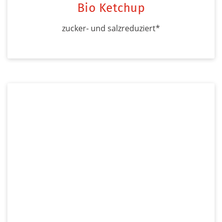
Bio Ketchup
zucker- und salzreduziert*