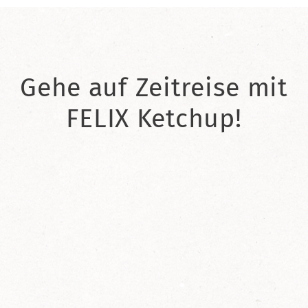
Gehe auf Zeitreise mit
FELIX Ketchup!
2021