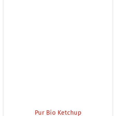
Pur Bio Ketchup