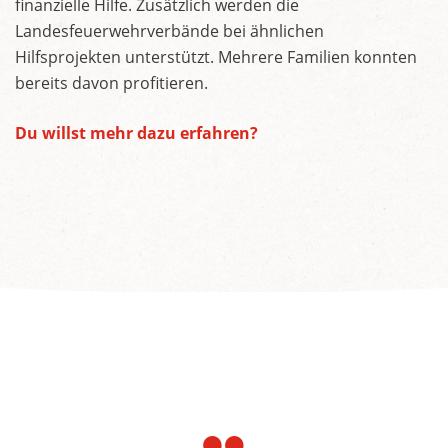
finanzielle Hilfe. Zusätzlich werden die
Landesfeuerwehrverbände bei ähnlichen
Hilfsprojekten unterstützt. Mehrere Familien konnten
bereits davon profitieren.
Du willst mehr dazu erfahren?