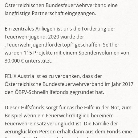
Österreichischen Bundesfeuerwehrverband eine
langfristige Partnerschaft eingegangen.
Ein zentrales Anliegen ist uns die Förderung der
Feuerwehrjugend. 2020 wurde der
„Feuerwehrjugendfördertopf“ geschaffen. Seither
wurden 115 Projekte mit einem Spendenvolumen von
30.000 € unterstützt.
FELIX Austria ist es zu verdanken, dass der
Österreichische Bundesfeuerwehrverband im Jahr 2017
den ÖBFV-Schnellhilfefonds gegründet hat.
Dieser Hilfsfonds sorgt für rasche Hilfe in der Not, zum
Beispiel wenn ein Feuerwehrmitglied bei einem
Feuerwehreinsatz verunglückt ist. Die Familie der
verunglückten Person erhält dann aus dem Fonds eine