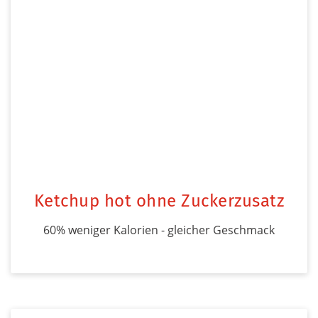
Ketchup hot ohne Zuckerzusatz
60% weniger Kalorien - gleicher Geschmack