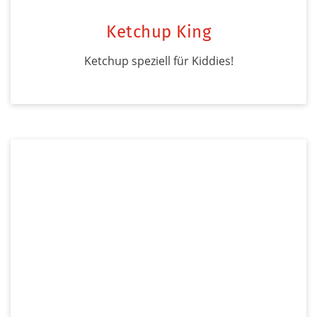
Ketchup King
Ketchup speziell für Kiddies!