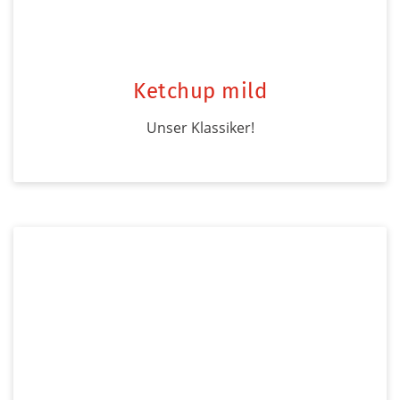
Ketchup mild
Unser Klassiker!