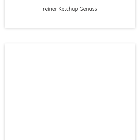
reiner Ketchup Genuss