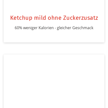
Ketchup mild ohne Zuckerzusatz
60% weniger Kalorien - gleicher Geschmack