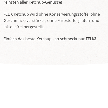
reinsten aller Ketchup-Genüsse!
FELIX Ketchup wird ohne Konservierungsstoffe, ohne
Geschmacksverstärker, ohne Farbstoffe, gluten- und
laktosefrei hergestellt.
Einfach das beste Ketchup - so schmeckt nur FELIX!