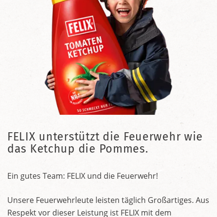
FELIX unterstützt die Feuerwehr wie
das Ketchup die Pommes.
Ein gutes Team: FELIX und die Feuerwehr!
Unsere Feuerwehrleute leisten täglich Großartiges. Aus
Respekt vor dieser Leistung ist FELIX mit dem