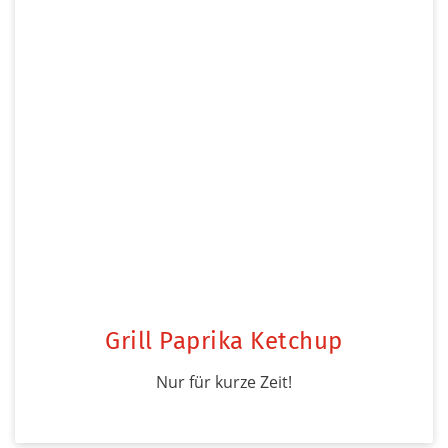
Grill Paprika Ketchup
Nur für kurze Zeit!