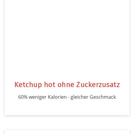
Ketchup hot ohne Zuckerzusatz
60% weniger Kalorien - gleicher Geschmack