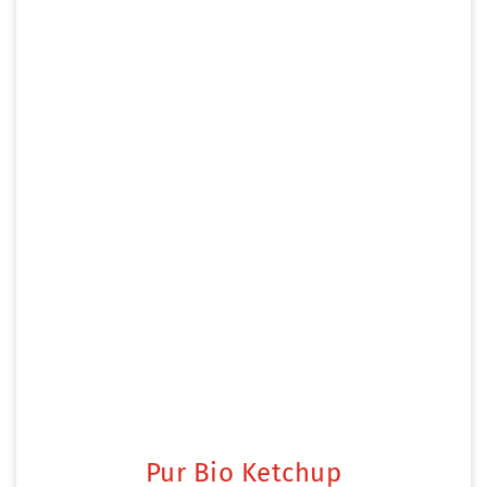
Pur Bio Ketchup