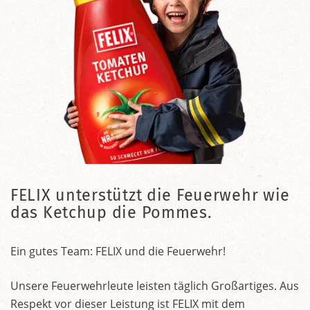
FELIX unterstützt die Feuerwehr wie
das Ketchup die Pommes.
Ein gutes Team: FELIX und die Feuerwehr!
Unsere Feuerwehrleute leisten täglich Großartiges. Aus
Respekt vor dieser Leistung ist FELIX mit dem