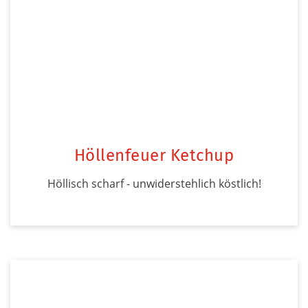
Höllenfeuer Ketchup
Höllisch scharf - unwiderstehlich köstlich!