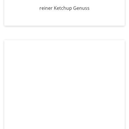
reiner Ketchup Genuss