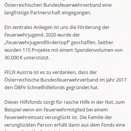
Österreichischen Bundesfeuerwehrverband eine
langfristige Partnerschaft eingegangen.
Ein zentrales Anliegen ist uns die Förderung der
Feuerwehrjugend. 2020 wurde der
„Feuerwehrjugendfördertopf“ geschaffen. Seither
wurden 115 Projekte mit einem Spendenvolumen von
30.000 € unterstützt.
FELIX Austria ist es zu verdanken, dass der
Österreichische Bundesfeuerwehrverband im Jahr 2017
den ÖBFV-Schnellhilfefonds gegründet hat.
Dieser Hilfsfonds sorgt für rasche Hilfe in der Not, zum
Beispiel wenn ein Feuerwehrmitglied bei einem
Feuerwehreinsatz verunglückt ist. Die Familie der
verunglückten Person erhält dann aus dem Fonds eine