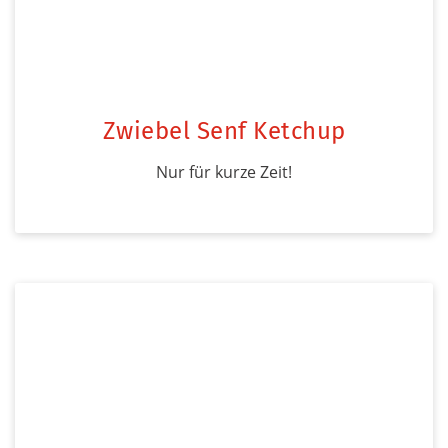
Zwiebel Senf Ketchup
Nur für kurze Zeit!