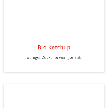
Bio Ketchup
weniger Zucker & weniger Salz