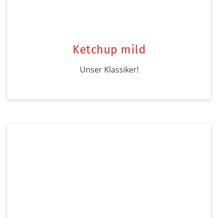
Ketchup mild
Unser Klassiker!