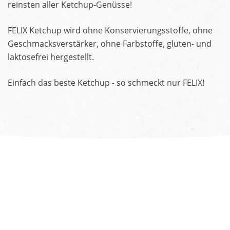
reinsten aller Ketchup-Genüsse!
FELIX Ketchup wird ohne Konservierungsstoffe, ohne
Geschmacksverstärker, ohne Farbstoffe, gluten- und
laktosefrei hergestellt.
Einfach das beste Ketchup - so schmeckt nur FELIX!