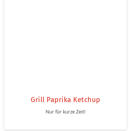
Grill Paprika Ketchup
Nur für kurze Zeit!