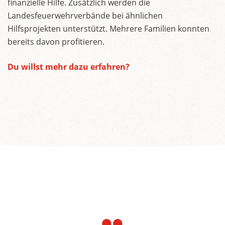
finanzielle Hilfe. Zusätzlich werden die
Landesfeuerwehrverbände bei ähnlichen
Hilfsprojekten unterstützt. Mehrere Familien konnten
bereits davon profitieren.
Du willst mehr dazu erfahren?