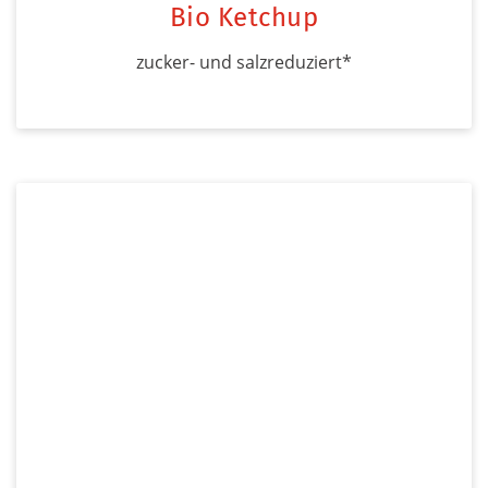
Bio Ketchup
zucker- und salzreduziert*