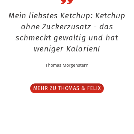
Mein liebstes Ketchup: Ketchup
ohne Zuckerzusatz - das
schmeckt gewaltig und hat
weniger Kalorien!
Thomas Morgenstern
MEHR ZU THOMAS & FELIX