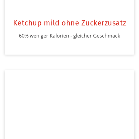
Ketchup mild ohne Zuckerzusatz
60% weniger Kalorien - gleicher Geschmack