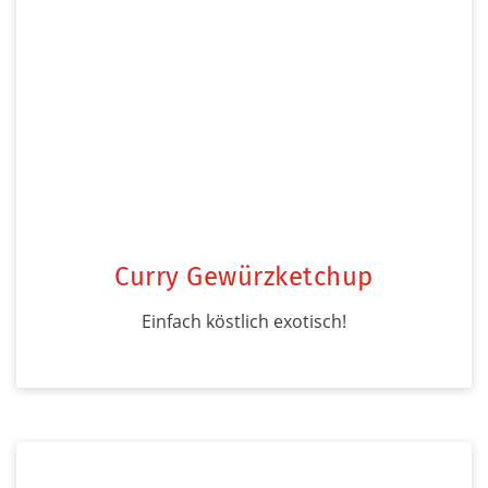
Curry Gewürzketchup
Einfach köstlich exotisch!