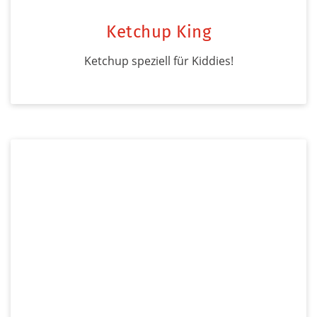
Ketchup King
Ketchup speziell für Kiddies!