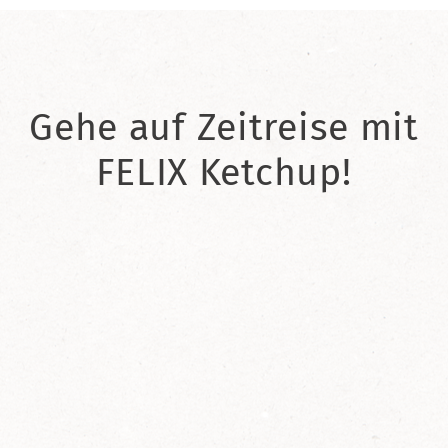
Gehe auf Zeitreise mit
FELIX Ketchup!
2021