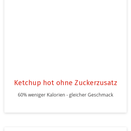
Ketchup hot ohne Zuckerzusatz
60% weniger Kalorien - gleicher Geschmack