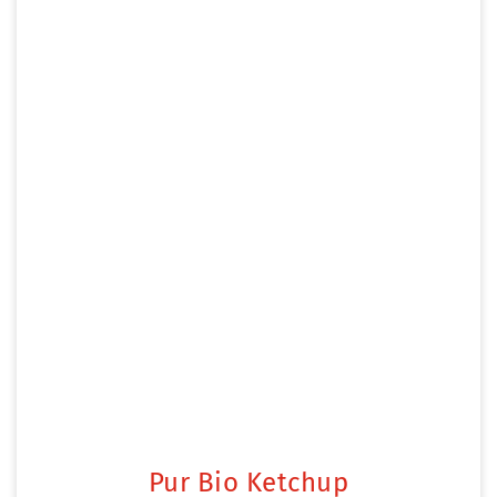
Pur Bio Ketchup