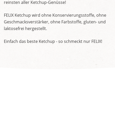
reinsten aller Ketchup-Genüsse!
FELIX Ketchup wird ohne Konservierungsstoffe, ohne
Geschmacksverstärker, ohne Farbstoffe, gluten- und
laktosefrei hergestellt.
Einfach das beste Ketchup - so schmeckt nur FELIX!