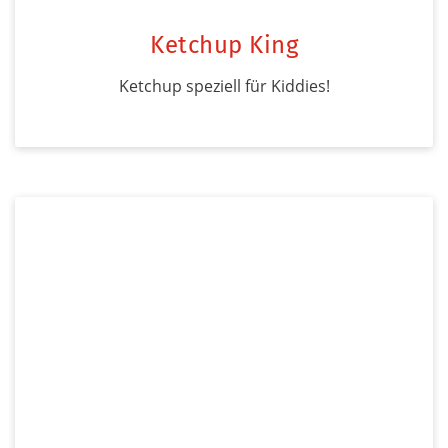
Ketchup King
Ketchup speziell für Kiddies!