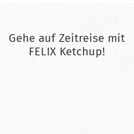
Gehe auf Zeitreise mit
FELIX Ketchup!
2021