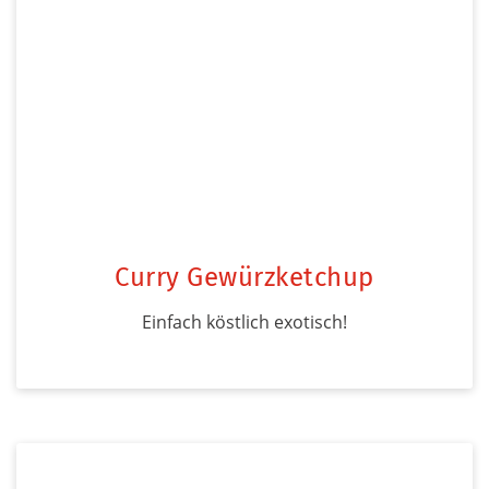
Curry Gewürzketchup
Einfach köstlich exotisch!