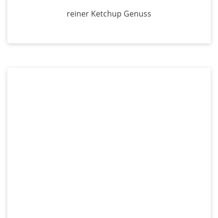
reiner Ketchup Genuss