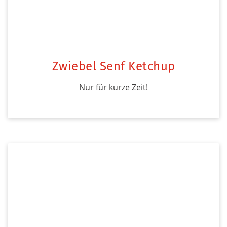
Zwiebel Senf Ketchup
Nur für kurze Zeit!