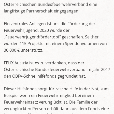
Österreichischen Bundesfeuerwehrverband eine
langfristige Partnerschaft eingegangen.
Ein zentrales Anliegen ist uns die Förderung der
Feuerwehrjugend. 2020 wurde der
„Feuerwehrjugendfördertopf“ geschaffen. Seither
wurden 115 Projekte mit einem Spendenvolumen von
30.000 € unterstützt.
FELIX Austria ist es zu verdanken, dass der
Österreichische Bundesfeuerwehrverband im Jahr 2017
den ÖBFV-Schnellhilfefonds gegründet hat.
Dieser Hilfsfonds sorgt für rasche Hilfe in der Not, zum
Beispiel wenn ein Feuerwehrmitglied bei einem
Feuerwehreinsatz verunglückt ist. Die Familie der
verunglückten Person erhält dann aus dem Fonds eine