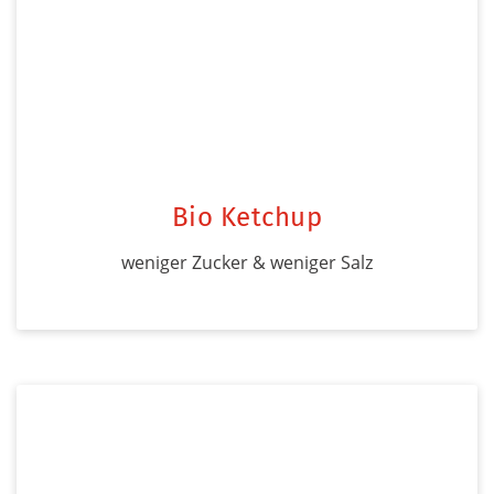
Bio Ketchup
weniger Zucker & weniger Salz