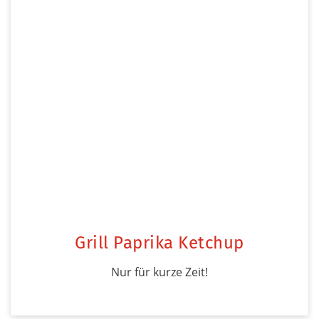
Grill Paprika Ketchup
Nur für kurze Zeit!