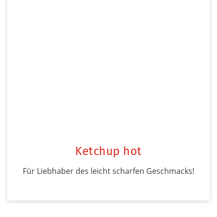
Ketchup hot
Für Liebhaber des leicht scharfen Geschmacks!