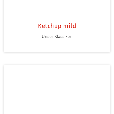
Ketchup mild
Unser Klassiker!