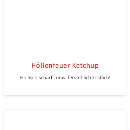
Höllenfeuer Ketchup
Höllisch scharf - unwiderstehlich köstlich!