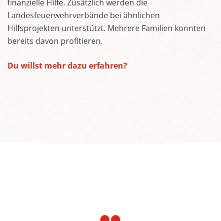
finanzielle Hilfe. Zusätzlich werden die
Landesfeuerwehrverbände bei ähnlichen
Hilfsprojekten unterstützt. Mehrere Familien konnten
bereits davon profitieren.
Du willst mehr dazu erfahren?