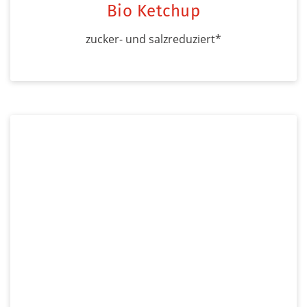
Bio Ketchup
zucker- und salzreduziert*