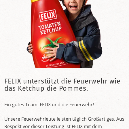
FELIX unterstützt die Feuerwehr wie
das Ketchup die Pommes.
Ein gutes Team: FELIX und die Feuerwehr!
Unsere Feuerwehrleute leisten täglich Großartiges. Aus
Respekt vor dieser Leistung ist FELIX mit dem