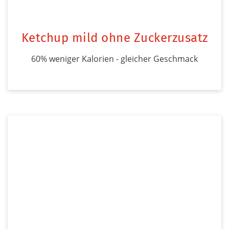
Ketchup mild ohne Zuckerzusatz
60% weniger Kalorien - gleicher Geschmack