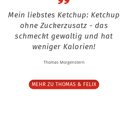
Mein liebstes Ketchup: Ketchup
ohne Zuckerzusatz - das
schmeckt gewaltig und hat
weniger Kalorien!
Thomas Morgenstern
MEHR ZU THOMAS & FELIX